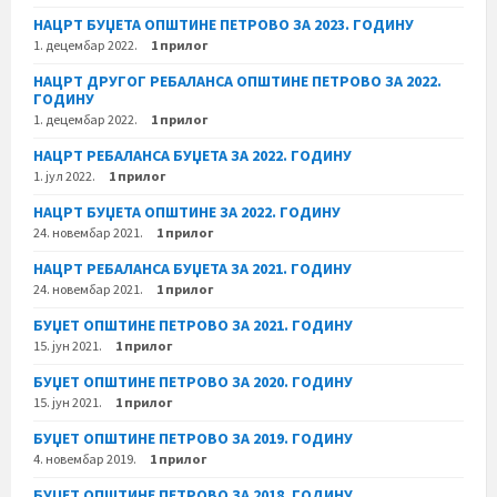
НАЦРТ БУЏЕТА ОПШТИНЕ ПЕТРОВО ЗА 2023. ГОДИНУ
1. децембар 2022.
1 прилог
НАЦРТ ДРУГОГ РЕБАЛАНСА ОПШТИНЕ ПЕТРОВО ЗА 2022.
ГОДИНУ
1. децембар 2022.
1 прилог
НАЦРТ РЕБАЛАНСА БУЏЕТА ЗА 2022. ГОДИНУ
1. јул 2022.
1 прилог
НАЦРТ БУЏЕТА ОПШТИНЕ ЗА 2022. ГОДИНУ
24. новембар 2021.
1 прилог
НАЦРТ РЕБАЛАНСА БУЏЕТА ЗА 2021. ГОДИНУ
24. новембар 2021.
1 прилог
БУЏЕТ ОПШТИНЕ ПЕТРОВО ЗА 2021. ГОДИНУ
15. јун 2021.
1 прилог
БУЏЕТ ОПШТИНЕ ПЕТРОВО ЗА 2020. ГОДИНУ
15. јун 2021.
1 прилог
БУЏЕТ ОПШТИНЕ ПЕТРОВО ЗА 2019. ГОДИНУ
4. новембар 2019.
1 прилог
БУЏЕТ ОПШТИНЕ ПЕТРОВО ЗА 2018. ГОДИНУ