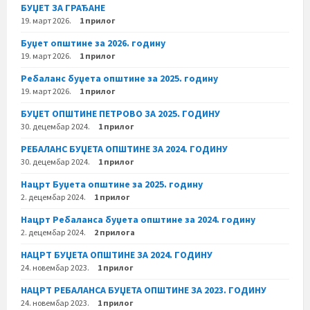
БУЏЕТ ЗА ГРАЂАНЕ
19. март 2026.
1 прилог
Буџет општине за 2026. годину
19. март 2026.
1 прилог
Ребаланс буџета општине за 2025. годину
19. март 2026.
1 прилог
БУЏЕТ ОПШТИНЕ ПЕТРОВО ЗА 2025. ГОДИНУ
30. децембар 2024.
1 прилог
РЕБАЛАНС БУЏЕТА ОПШТИНЕ ЗА 2024. ГОДИНУ
30. децембар 2024.
1 прилог
Нацрт Буџета општине за 2025. годину
2. децембар 2024.
1 прилог
Нацрт Ребаланса буџета општине за 2024. годину
2. децембар 2024.
2 прилога
НАЦРТ БУЏЕТА ОПШТИНЕ ЗА 2024. ГОДИНУ
24. новембар 2023.
1 прилог
НАЦРТ РЕБАЛАНСА БУЏЕТА ОПШТИНЕ ЗА 2023. ГОДИНУ
24. новембар 2023.
1 прилог