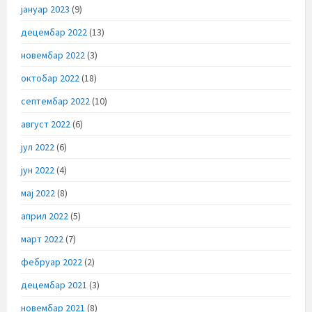
јануар 2023
(9)
децембар 2022
(13)
новембар 2022
(3)
октобар 2022
(18)
септембар 2022
(10)
август 2022
(6)
јул 2022
(6)
јун 2022
(4)
мај 2022
(8)
април 2022
(5)
март 2022
(7)
фебруар 2022
(2)
децембар 2021
(3)
новембар 2021
(8)