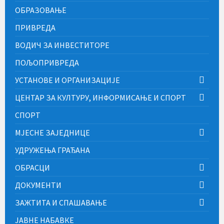
ОБРАЗОВАЊЕ
ПРИВРЕДА
ВОДИЧ ЗА ИНВЕСТИТОРЕ
ПОЉОПРИВРЕДА
УСТАНОВЕ И ОРГАНИЗАЦИЈЕ
ЦЕНТАР ЗА КУЛТУРУ, ИНФОРМИСАЊЕ И СПОРТ
СПОРТ
МЈЕСНЕ ЗАЈЕДНИЦЕ
УДРУЖЕЊА ГРАЂАНА
ОБРАСЦИ
ДОКУМЕНТИ
ЗАЖТИТА И СПАШАВАЊЕ
ЈАВНЕ НАБАВКЕ