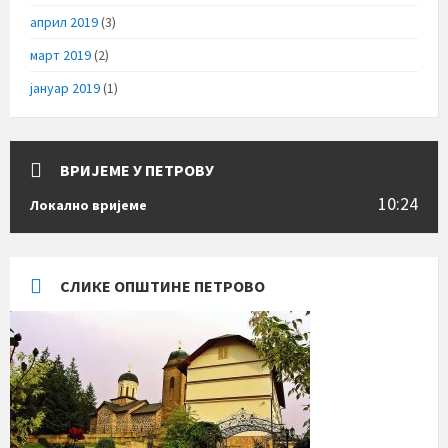
април 2019
(3)
март 2019
(2)
јануар 2019
(1)
ВРИЈЕМЕ У ПЕТРОВУ
10:24
Локално вријеме
СЛИКЕ ОПШТИНЕ ПЕТРОВО