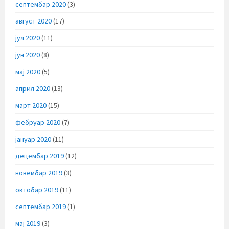
септембар 2020
(3)
август 2020
(17)
јул 2020
(11)
јун 2020
(8)
мај 2020
(5)
април 2020
(13)
март 2020
(15)
фебруар 2020
(7)
јануар 2020
(11)
децембар 2019
(12)
новембар 2019
(3)
октобар 2019
(11)
септембар 2019
(1)
мај 2019
(3)