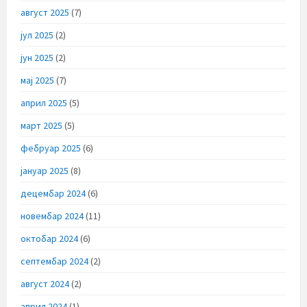
август 2025
(7)
јул 2025
(2)
јун 2025
(2)
мај 2025
(7)
април 2025
(5)
март 2025
(5)
фебруар 2025
(6)
јануар 2025
(8)
децембар 2024
(6)
новембар 2024
(11)
октобар 2024
(6)
септембар 2024
(2)
август 2024
(2)
април 2024
(1)