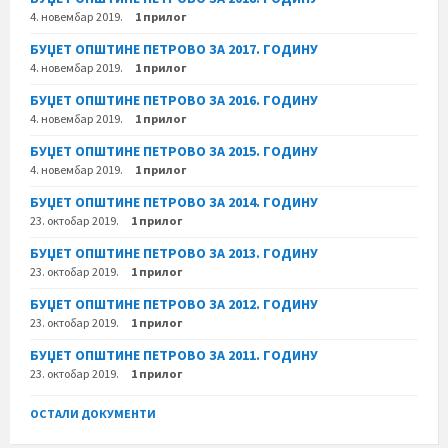
4. новембар 2019.
1 прилог
БУЏЕТ ОПШТИНЕ ПЕТРОВО ЗА 2017. ГОДИНУ
4. новембар 2019.
1 прилог
БУЏЕТ ОПШТИНЕ ПЕТРОВО ЗА 2016. ГОДИНУ
4. новембар 2019.
1 прилог
БУЏЕТ ОПШТИНЕ ПЕТРОВО ЗА 2015. ГОДИНУ
4. новембар 2019.
1 прилог
БУЏЕТ ОПШТИНЕ ПЕТРОВО ЗА 2014. ГОДИНУ
23. октобар 2019.
1 прилог
БУЏЕТ ОПШТИНЕ ПЕТРОВО ЗА 2013. ГОДИНУ
23. октобар 2019.
1 прилог
БУЏЕТ ОПШТИНЕ ПЕТРОВО ЗА 2012. ГОДИНУ
23. октобар 2019.
1 прилог
БУЏЕТ ОПШТИНЕ ПЕТРОВО ЗА 2011. ГОДИНУ
23. октобар 2019.
1 прилог
ОСТАЛИ ДОКУМЕНТИ