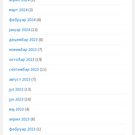
март 2024
(2)
фебруар 2024
(6)
јануар 2024
(12)
децембар 2023
(8)
новембар 2023
(7)
октобар 2023
(19)
септембар 2023
(11)
август 2023
(7)
јул 2023
(13)
јун 2023
(18)
мај 2023
(4)
април 2023
(8)
фебруар 2023
(1)