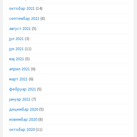
октобар 2021
(14)
септембар 2021
(8)
август 2021
(5)
јул 2021
(3)
јун 2021
(11)
мај 2021
(5)
април 2021
(6)
март 2021
(6)
фебруар 2021
(5)
јануар 2021
(7)
децембар 2020
(5)
новембар 2020
(8)
октобар 2020
(11)