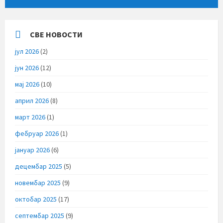
СВЕ НОВОСТИ
јул 2026
(2)
јун 2026
(12)
мај 2026
(10)
април 2026
(8)
март 2026
(1)
фебруар 2026
(1)
јануар 2026
(6)
децембар 2025
(5)
новембар 2025
(9)
октобар 2025
(17)
септембар 2025
(9)