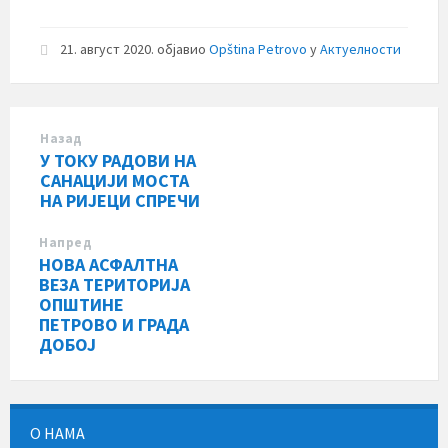
21. август 2020.
објавио
Opština Petrovo
у
Актуелности
Назад
У ТОКУ РАДОВИ НА
САНАЦИЈИ МОСТА
НА РИЈЕЦИ СПРЕЧИ
Напред
НОВА АСФАЛТНА
ВЕЗА ТЕРИТОРИЈА
ОПШТИНЕ
ПЕТРОВО И ГРАДА
ДОБОЈ
О НАМА