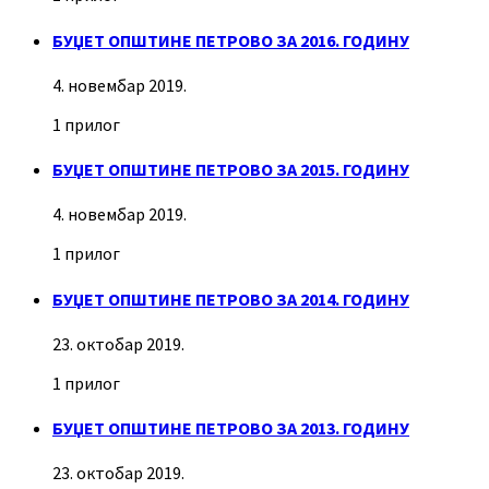
БУЏЕТ ОПШТИНЕ ПЕТРОВО ЗА 2016. ГОДИНУ
4. новембар 2019.
1 прилог
БУЏЕТ ОПШТИНЕ ПЕТРОВО ЗА 2015. ГОДИНУ
4. новембар 2019.
1 прилог
БУЏЕТ ОПШТИНЕ ПЕТРОВО ЗА 2014. ГОДИНУ
23. октобар 2019.
1 прилог
БУЏЕТ ОПШТИНЕ ПЕТРОВО ЗА 2013. ГОДИНУ
23. октобар 2019.