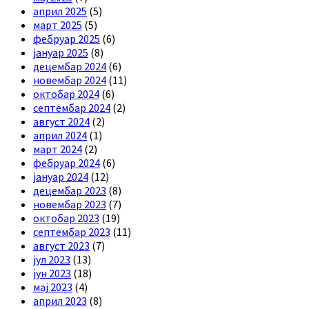
април 2025
(5)
март 2025
(5)
фебруар 2025
(6)
јануар 2025
(8)
децембар 2024
(6)
новембар 2024
(11)
октобар 2024
(6)
септембар 2024
(2)
август 2024
(2)
април 2024
(1)
март 2024
(2)
фебруар 2024
(6)
јануар 2024
(12)
децембар 2023
(8)
новембар 2023
(7)
октобар 2023
(19)
септембар 2023
(11)
август 2023
(7)
јул 2023
(13)
јун 2023
(18)
мај 2023
(4)
април 2023
(8)