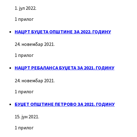
1. јул 2022.
1 прилог
НАЦРТ БУЏЕТА ОПШТИНЕ ЗА 2022. ГОДИНУ
24. новембар 2021.
1 прилог
НАЦРТ РЕБАЛАНСА БУЏЕТА ЗА 2021. ГОДИНУ
24. новембар 2021.
1 прилог
БУЏЕТ ОПШТИНЕ ПЕТРОВО ЗА 2021. ГОДИНУ
15. јун 2021.
1 прилог