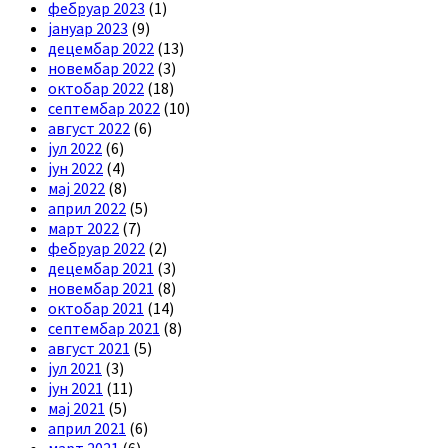
фебруар 2023
(1)
јануар 2023
(9)
децембар 2022
(13)
новембар 2022
(3)
октобар 2022
(18)
септембар 2022
(10)
август 2022
(6)
јул 2022
(6)
јун 2022
(4)
мај 2022
(8)
април 2022
(5)
март 2022
(7)
фебруар 2022
(2)
децембар 2021
(3)
новембар 2021
(8)
октобар 2021
(14)
септембар 2021
(8)
август 2021
(5)
јул 2021
(3)
јун 2021
(11)
мај 2021
(5)
април 2021
(6)