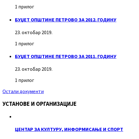
1 прилог
БУЏЕТ ОПШТИНЕ ПЕТРОВО ЗА 2012. ГОДИНУ
23. октобар 2019.
1 прилог
БУЏЕТ ОПШТИНЕ ПЕТРОВО ЗА 2011. ГОДИНУ
23. октобар 2019.
1 прилог
Остали документи
УСТАНОВЕ И ОРГАНИЗАЦИЈЕ
ЦЕНТАР ЗА КУЛТУРУ, ИНФОРМИСАЊЕ И СПОРТ