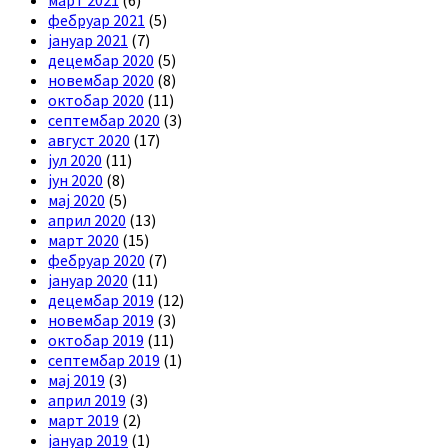
март 2021
(6)
фебруар 2021
(5)
јануар 2021
(7)
децембар 2020
(5)
новембар 2020
(8)
октобар 2020
(11)
септембар 2020
(3)
август 2020
(17)
јул 2020
(11)
јун 2020
(8)
мај 2020
(5)
април 2020
(13)
март 2020
(15)
фебруар 2020
(7)
јануар 2020
(11)
децембар 2019
(12)
новембар 2019
(3)
октобар 2019
(11)
септембар 2019
(1)
мај 2019
(3)
април 2019
(3)
март 2019
(2)
јануар 2019
(1)