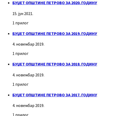
БУЏЕТ ОПШТИНЕ ПЕТРОВО ЗА 2020. ГОДИНУ
15. јун 2021.
1 прилог
БУЏЕТ ОПШТИНЕ ПЕТРОВО ЗА 2019. ГОДИНУ
4. новембар 2019.
1 прилог
БУЏЕТ ОПШТИНЕ ПЕТРОВО ЗА 2018. ГОДИНУ
4. новембар 2019.
1 прилог
БУЏЕТ ОПШТИНЕ ПЕТРОВО ЗА 2017. ГОДИНУ
4. новембар 2019.
1 прилог