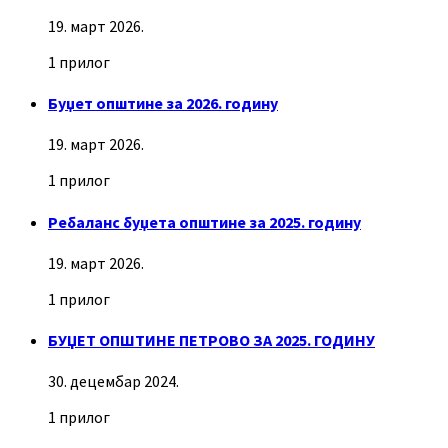
19. март 2026.
1 прилог
Буџет општине за 2026. годину
19. март 2026.
1 прилог
Ребаланс буџета општине за 2025. годину
19. март 2026.
1 прилог
БУЏЕТ ОПШТИНЕ ПЕТРОВО ЗА 2025. ГОДИНУ
30. децембар 2024.
1 прилог