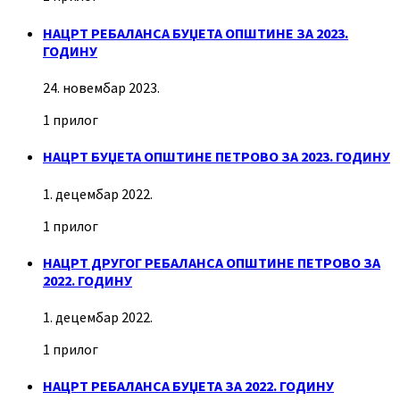
НАЦРТ РЕБАЛАНСА БУЏЕТА ОПШТИНЕ ЗА 2023.
ГОДИНУ
24. новембар 2023.
1 прилог
НАЦРТ БУЏЕТА ОПШТИНЕ ПЕТРОВО ЗА 2023. ГОДИНУ
1. децембар 2022.
1 прилог
НАЦРТ ДРУГОГ РЕБАЛАНСА ОПШТИНЕ ПЕТРОВО ЗА
2022. ГОДИНУ
1. децембар 2022.
1 прилог
НАЦРТ РЕБАЛАНСА БУЏЕТА ЗА 2022. ГОДИНУ