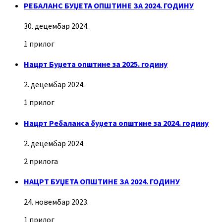
РЕБАЛАНС БУЏЕТА ОПШТИНЕ ЗА 2024. ГОДИНУ
30. децембар 2024.
1 прилог
Нацрт Буџета општине за 2025. годину
2. децембар 2024.
1 прилог
Нацрт Ребаланса буџета општине за 2024. годину
2. децембар 2024.
2 прилога
НАЦРТ БУЏЕТА ОПШТИНЕ ЗА 2024. ГОДИНУ
24. новембар 2023.
1 прилог