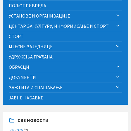
ПОЉОПРИВРЕДА
УСТАНОВЕ И ОРГАНИЗАЦИЈЕ
ЦЕНТАР ЗА КУЛТУРУ, ИНФОРМИСАЊЕ И СПОРТ
СПОРТ
МЈЕСНЕ ЗАЈЕДНИЦЕ
УДРУЖЕЊА ГРАЂАНА
ОБРАСЦИ
ДОКУМЕНТИ
ЗАЖТИТА И СПАШАВАЊЕ
ЈАВНЕ НАБАВКЕ
СВЕ НОВОСТИ
јул 2026
(2)