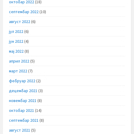
октобар 2022
(18)
септембар 2022
(10)
август 2022
(6)
јул 2022
(6)
јун 2022
(4)
мај 2022
(8)
април 2022
(5)
март 2022
(7)
фебруар 2022
(2)
децембар 2021
(3)
новембар 2021
(8)
октобар 2021
(14)
септембар 2021
(8)
август 2021
(5)