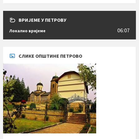
ВРИЈЕМЕ У ПЕТРОВУ
06:07
Локално вријеме
СЛИКЕ ОПШТИНЕ ПЕТРОВО