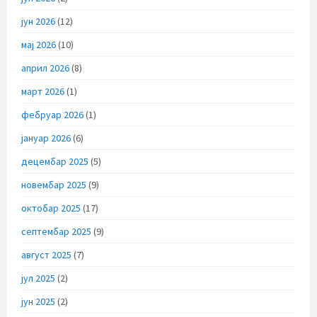
јун 2026
(12)
мај 2026
(10)
април 2026
(8)
март 2026
(1)
фебруар 2026
(1)
јануар 2026
(6)
децембар 2025
(5)
новембар 2025
(9)
октобар 2025
(17)
септембар 2025
(9)
август 2025
(7)
јул 2025
(2)
јун 2025
(2)