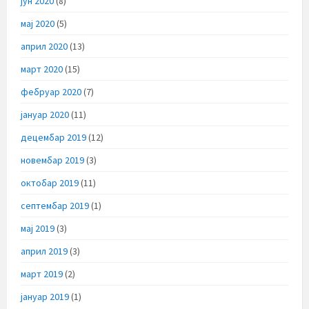
јун 2020
(8)
мај 2020
(5)
април 2020
(13)
март 2020
(15)
фебруар 2020
(7)
јануар 2020
(11)
децембар 2019
(12)
новембар 2019
(3)
октобар 2019
(11)
септембар 2019
(1)
мај 2019
(3)
април 2019
(3)
март 2019
(2)
јануар 2019
(1)