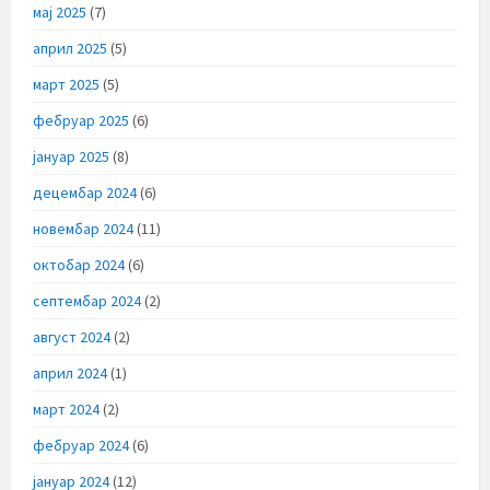
мај 2025
(7)
април 2025
(5)
март 2025
(5)
фебруар 2025
(6)
јануар 2025
(8)
децембар 2024
(6)
новембар 2024
(11)
октобар 2024
(6)
септембар 2024
(2)
август 2024
(2)
април 2024
(1)
март 2024
(2)
фебруар 2024
(6)
јануар 2024
(12)