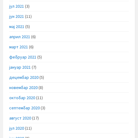
јул 2021
(3)
јун 2021
(11)
мај 2021
(5)
април 2021
(6)
март 2021
(6)
фебруар 2021
(5)
јануар 2021
(7)
децембар 2020
(5)
новембар 2020
(8)
октобар 2020
(11)
септембар 2020
(3)
август 2020
(17)
јул 2020
(11)