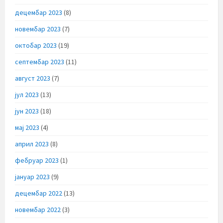
децембар 2023
(8)
новембар 2023
(7)
октобар 2023
(19)
септембар 2023
(11)
август 2023
(7)
јул 2023
(13)
јун 2023
(18)
мај 2023
(4)
април 2023
(8)
фебруар 2023
(1)
јануар 2023
(9)
децембар 2022
(13)
новембар 2022
(3)