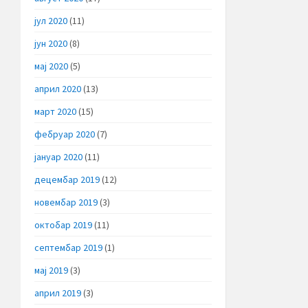
јул 2020
(11)
јун 2020
(8)
мај 2020
(5)
април 2020
(13)
март 2020
(15)
фебруар 2020
(7)
јануар 2020
(11)
децембар 2019
(12)
новембар 2019
(3)
октобар 2019
(11)
септембар 2019
(1)
мај 2019
(3)
април 2019
(3)