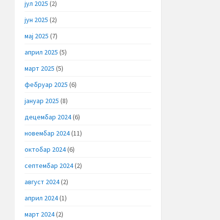
јул 2025
(2)
јун 2025
(2)
мај 2025
(7)
април 2025
(5)
март 2025
(5)
фебруар 2025
(6)
јануар 2025
(8)
децембар 2024
(6)
новембар 2024
(11)
октобар 2024
(6)
септембар 2024
(2)
август 2024
(2)
април 2024
(1)
март 2024
(2)