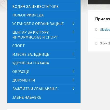
ВОДИЧ ЗА ИНВЕСТИТОРЕ
ПОЉОПРИВРЕДА
Прило
УСТАНОВЕ И ОРГАНИЗАЦИЈЕ
Sluzbe
ЦЕНТАР ЗА КУЛТУРУ,
ИНФОРМИСАЊЕ И СПОРТ
3. јун 
СПОРТ
МЈЕСНЕ ЗАЈЕДНИЦЕ
УДРУЖЕЊА ГРАЂАНА
ОБРАСЦИ
ДОКУМЕНТИ
ЗАЖТИТА И СПАШАВАЊЕ
ЈАВНЕ НАБАВКЕ