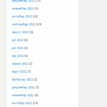
децембар 2022
(13)
новембар 2022
(3)
октобар 2022
(18)
септембар 2022
(10)
август 2022
(6)
јул 2022
(6)
јун 2022
(4)
мај 2022
(8)
април 2022
(5)
март 2022
(7)
фебруар 2022
(2)
децембар 2021
(3)
новембар 2021
(8)
октобар 2021
(14)