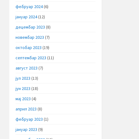
фебруар 2024
(6)
јануар 2024
(12)
децембар 2023
(8)
новембар 2023
(7)
октобар 2023
(19)
септембар 2023
(11)
август 2023
(7)
јул 2023
(13)
јун 2023
(18)
мај 2023
(4)
април 2023
(8)
фебруар 2023
(1)
јануар 2023
(9)