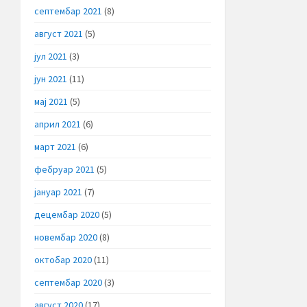
септембар 2021
(8)
август 2021
(5)
јул 2021
(3)
јун 2021
(11)
мај 2021
(5)
април 2021
(6)
март 2021
(6)
фебруар 2021
(5)
јануар 2021
(7)
децембар 2020
(5)
новембар 2020
(8)
октобар 2020
(11)
септембар 2020
(3)
август 2020
(17)