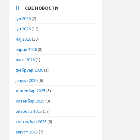
СВЕ НОВОСТИ
јул 2026
(2)
јун 2026
(12)
мај 2026
(10)
април 2026
(8)
март 2026
(1)
фебруар 2026
(1)
јануар 2026
(6)
децембар 2025
(5)
новембар 2025
(9)
октобар 2025
(17)
септембар 2025
(9)
август 2025
(7)