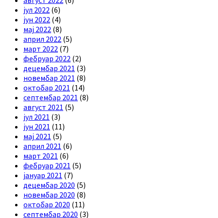
јул 2022
(6)
јун 2022
(4)
мај 2022
(8)
април 2022
(5)
март 2022
(7)
фебруар 2022
(2)
децембар 2021
(3)
новембар 2021
(8)
октобар 2021
(14)
септембар 2021
(8)
август 2021
(5)
јул 2021
(3)
јун 2021
(11)
мај 2021
(5)
април 2021
(6)
март 2021
(6)
фебруар 2021
(5)
јануар 2021
(7)
децембар 2020
(5)
новембар 2020
(8)
октобар 2020
(11)
септембар 2020
(3)