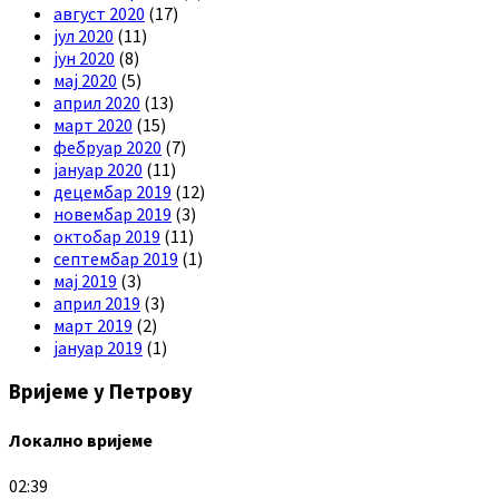
август 2020
(17)
јул 2020
(11)
јун 2020
(8)
мај 2020
(5)
април 2020
(13)
март 2020
(15)
фебруар 2020
(7)
јануар 2020
(11)
децембар 2019
(12)
новембар 2019
(3)
октобар 2019
(11)
септембар 2019
(1)
мај 2019
(3)
април 2019
(3)
март 2019
(2)
јануар 2019
(1)
Вријеме у Петрову
Локално вријеме
02:39