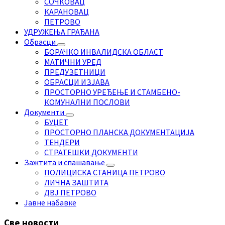
СОЧКОВАЦ
КАРАНОВАЦ
ПЕТРОВО
УДРУЖЕЊА ГРАЂАНА
Обрасци
БОРАЧКО ИНВАЛИДСКА ОБЛАСТ
МАТИЧНИ УРЕД
ПРЕДУЗЕТНИЦИ
ОБРАСЦИ ИЗЈАВА
ПРОСТОРНО УРЕЂЕЊЕ И СТАМБЕНО-
КОМУНАЛНИ ПОСЛОВИ
Документи
БУЏЕТ
ПРОСТОРНО ПЛАНСКА ДОКУМЕНТАЦИЈА
ТЕНДЕРИ
СТРАТЕШКИ ДОКУМЕНТИ
Зажтита и спашавање
ПОЛИЦИСКА СТАНИЦА ПЕТРОВО
ЛИЧНА ЗАШТИТА
ДВЈ ПЕТРОВО
Јавне набавке
Све новости