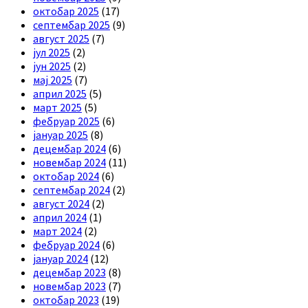
октобар 2025
(17)
септембар 2025
(9)
август 2025
(7)
јул 2025
(2)
јун 2025
(2)
мај 2025
(7)
април 2025
(5)
март 2025
(5)
фебруар 2025
(6)
јануар 2025
(8)
децембар 2024
(6)
новембар 2024
(11)
октобар 2024
(6)
септембар 2024
(2)
август 2024
(2)
април 2024
(1)
март 2024
(2)
фебруар 2024
(6)
јануар 2024
(12)
децембар 2023
(8)
новембар 2023
(7)
октобар 2023
(19)