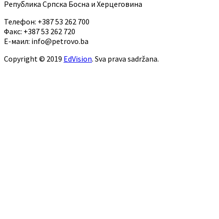
Република Српска Босна и Херцеговина
Телефон: +387 53 262 700
Факс: +387 53 262 720
Е-маил: info@petrovo.ba
Copyright © 2019
EdVision
. Sva prava sadržana.