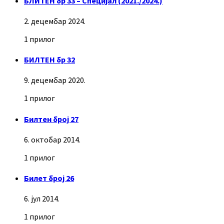
БЛИТЕН бр 33 – Специјал (2021./2024.)
2. децембар 2024.
1 прилог
БИЛТЕН бр 32
9. децембар 2020.
1 прилог
Билтен број 27
6. октобар 2014.
1 прилог
Билет број 26
6. јул 2014.
1 прилог