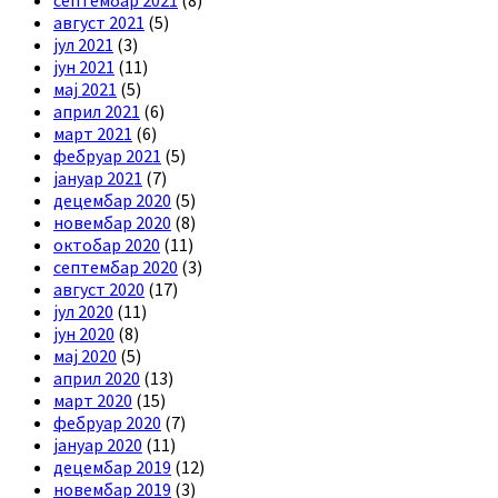
септембар 2021
(8)
август 2021
(5)
јул 2021
(3)
јун 2021
(11)
мај 2021
(5)
април 2021
(6)
март 2021
(6)
фебруар 2021
(5)
јануар 2021
(7)
децембар 2020
(5)
новембар 2020
(8)
октобар 2020
(11)
септембар 2020
(3)
август 2020
(17)
јул 2020
(11)
јун 2020
(8)
мај 2020
(5)
април 2020
(13)
март 2020
(15)
фебруар 2020
(7)
јануар 2020
(11)
децембар 2019
(12)
новембар 2019
(3)