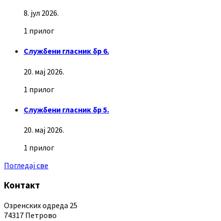
8. јул 2026.
1 прилог
Службени гласник бр 6.
20. мај 2026.
1 прилог
Службени гласник бр 5.
20. мај 2026.
1 прилог
Погледај све
Контакт
Озренских одреда 25
74317 Петрово