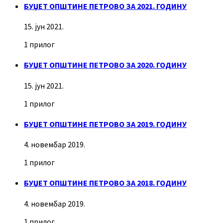
БУЏЕТ ОПШТИНЕ ПЕТРОВО ЗА 2021. ГОДИНУ
15. јун 2021.
1 прилог
БУЏЕТ ОПШТИНЕ ПЕТРОВО ЗА 2020. ГОДИНУ
15. јун 2021.
1 прилог
БУЏЕТ ОПШТИНЕ ПЕТРОВО ЗА 2019. ГОДИНУ
4. новембар 2019.
1 прилог
БУЏЕТ ОПШТИНЕ ПЕТРОВО ЗА 2018. ГОДИНУ
4. новембар 2019.
1 прилог