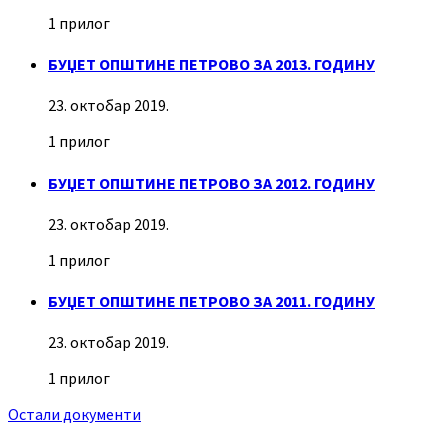
1 прилог
БУЏЕТ ОПШТИНЕ ПЕТРОВО ЗА 2013. ГОДИНУ
23. октобар 2019.
1 прилог
БУЏЕТ ОПШТИНЕ ПЕТРОВО ЗА 2012. ГОДИНУ
23. октобар 2019.
1 прилог
БУЏЕТ ОПШТИНЕ ПЕТРОВО ЗА 2011. ГОДИНУ
23. октобар 2019.
1 прилог
Остали документи