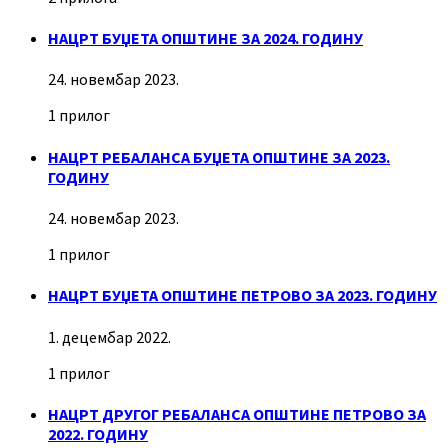
НАЦРТ БУЏЕТА ОПШТИНЕ ЗА 2024. ГОДИНУ
24. новембар 2023.
1 прилог
НАЦРТ РЕБАЛАНСА БУЏЕТА ОПШТИНЕ ЗА 2023.
ГОДИНУ
24. новембар 2023.
1 прилог
НАЦРТ БУЏЕТА ОПШТИНЕ ПЕТРОВО ЗА 2023. ГОДИНУ
1. децембар 2022.
1 прилог
НАЦРТ ДРУГОГ РЕБАЛАНСА ОПШТИНЕ ПЕТРОВО ЗА
2022. ГОДИНУ