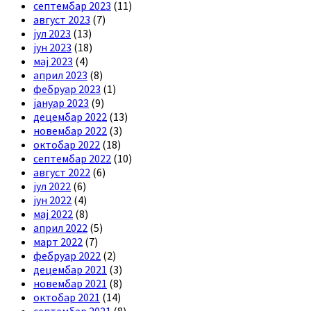
септембар 2023
(11)
август 2023
(7)
јул 2023
(13)
јун 2023
(18)
мај 2023
(4)
април 2023
(8)
фебруар 2023
(1)
јануар 2023
(9)
децембар 2022
(13)
новембар 2022
(3)
октобар 2022
(18)
септембар 2022
(10)
август 2022
(6)
јул 2022
(6)
јун 2022
(4)
мај 2022
(8)
април 2022
(5)
март 2022
(7)
фебруар 2022
(2)
децембар 2021
(3)
новембар 2021
(8)
октобар 2021
(14)