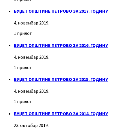
БУЏЕТ ОПШТИНЕ ПЕТРОВО ЗА 2017. ГОДИНУ
4. новембар 2019.
1 прилог
БУЏЕТ ОПШТИНЕ ПЕТРОВО ЗА 2016. ГОДИНУ
4. новембар 2019.
1 прилог
БУЏЕТ ОПШТИНЕ ПЕТРОВО ЗА 2015. ГОДИНУ
4. новембар 2019.
1 прилог
БУЏЕТ ОПШТИНЕ ПЕТРОВО ЗА 2014. ГОДИНУ
23. октобар 2019.