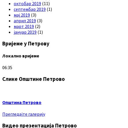
октобар 2019
(11)
септембар 2019
(1)
мај 2019
(3)
април 2019
(3)
март 2019
(2)
јануар 2019
(1)
Вријеме у Петрову
Локално вријеме
06:35
Слике Општине Петрово
Општина Петрово
Прегледајте галерију
Видео презентација Петрово