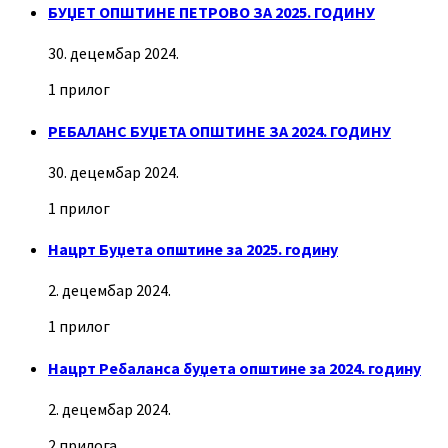
БУЏЕТ ОПШТИНЕ ПЕТРОВО ЗА 2025. ГОДИНУ
30. децембар 2024.
1 прилог
РЕБАЛАНС БУЏЕТА ОПШТИНЕ ЗА 2024. ГОДИНУ
30. децембар 2024.
1 прилог
Нацрт Буџета општине за 2025. годину
2. децембар 2024.
1 прилог
Нацрт Ребаланса буџета општине за 2024. годину
2. децембар 2024.
2 прилога