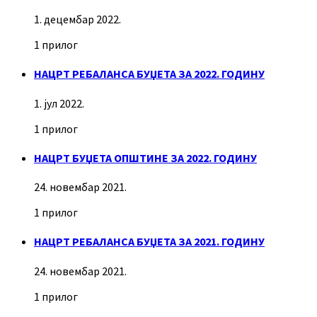
1. децембар 2022.
1 прилог
НАЦРТ РЕБАЛАНСА БУЏЕТА ЗА 2022. ГОДИНУ
1. јул 2022.
1 прилог
НАЦРТ БУЏЕТА ОПШТИНЕ ЗА 2022. ГОДИНУ
24. новембар 2021.
1 прилог
НАЦРТ РЕБАЛАНСА БУЏЕТА ЗА 2021. ГОДИНУ
24. новембар 2021.
1 прилог