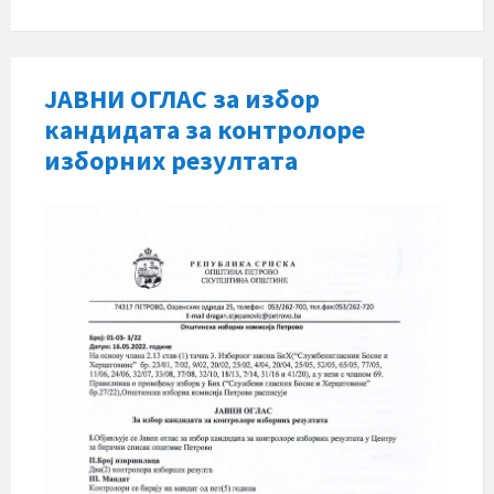
ЈАВНИ ОГЛАС за избор
кандидата за контролоре
изборних резултата