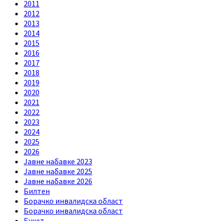
2011
2012
2013
2014
2015
2016
2017
2018
2019
2020
2021
2022
2023
2024
2025
2026
Jавне набавке 2023
Jавне набавке 2025
Jавне набавке 2026
Билтен
Борачко инвалидска област
Борачко инвалидска област
Буџет