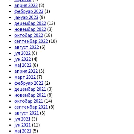
април 2023
(8)
фебруар 2023
(1)
јануар 2023
(9)
децембар 2022
(13)
новембар 2022
(3)
октобар 2022
(18)
септембар 2022
(10)
август 2022
(6)
јул 2022
(6)
јун 2022
(4)
мај 2022
(8)
април 2022
(5)
март 2022
(7)
фебруар 2022
(2)
децембар 2021
(3)
новембар 2021
(8)
октобар 2021
(14)
септембар 2021
(8)
август 2021
(5)
јул 2021
(3)
јун 2021
(11)
мај 2021
(5)