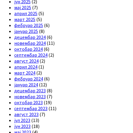
јун 2025
(2)
мај 2025
(7)
април 2025
(5)
март 2025
(5)
фебруар 2025
(6)
јануар 2025
(8)
децембар 2024
(6)
новембар 2024
(11)
октобар 2024
(6)
септембар 2024
(2)
август 2024
(2)
април 2024
(1)
март 2024
(2)
фебруар 2024
(6)
јануар 2024
(12)
децембар 2023
(8)
новембар 2023
(7)
октобар 2023
(19)
септембар 2023
(11)
август 2023
(7)
јул 2023
(13)
јун 2023
(18)
мај 2023
(4)