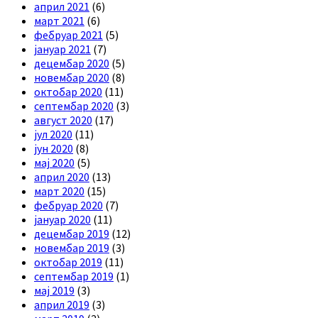
април 2021
(6)
март 2021
(6)
фебруар 2021
(5)
јануар 2021
(7)
децембар 2020
(5)
новембар 2020
(8)
октобар 2020
(11)
септембар 2020
(3)
август 2020
(17)
јул 2020
(11)
јун 2020
(8)
мај 2020
(5)
април 2020
(13)
март 2020
(15)
фебруар 2020
(7)
јануар 2020
(11)
децембар 2019
(12)
новембар 2019
(3)
октобар 2019
(11)
септембар 2019
(1)
мај 2019
(3)
април 2019
(3)