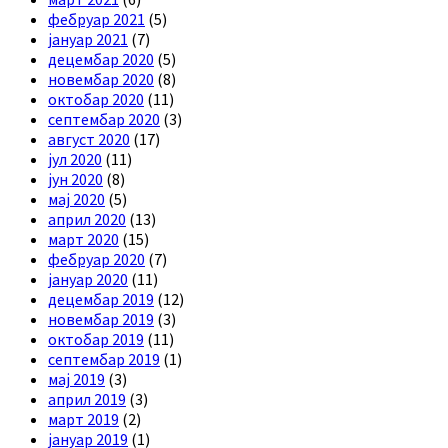
фебруар 2021
(5)
јануар 2021
(7)
децембар 2020
(5)
новембар 2020
(8)
октобар 2020
(11)
септембар 2020
(3)
август 2020
(17)
јул 2020
(11)
јун 2020
(8)
мај 2020
(5)
април 2020
(13)
март 2020
(15)
фебруар 2020
(7)
јануар 2020
(11)
децембар 2019
(12)
новембар 2019
(3)
октобар 2019
(11)
септембар 2019
(1)
мај 2019
(3)
април 2019
(3)
март 2019
(2)
јануар 2019
(1)