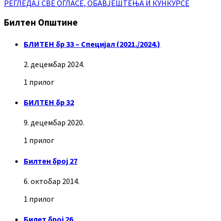
РЕГЛЕДАЈ СВЕ ОГЛАСЕ, ОБАВЈЕШТЕЊА И КУНКУРСЕ
Билтен Општине
БЛИТЕН бр 33 – Специјал (2021./2024.)
2. децембар 2024.
1 прилог
БИЛТЕН бр 32
9. децембар 2020.
1 прилог
Билтен број 27
6. октобар 2014.
1 прилог
Билет број 26