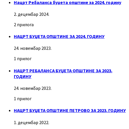
Нацрт Ребаланса буџета општине за 2024. годину
2. децембар 2024.
2 прилога
НАЦРТ БУЏЕТА ОПШТИНЕ ЗА 2024. ГОДИНУ
24. новембар 2023.
1 прилог
НАЦРТ РЕБАЛАНСА БУЏЕТА ОПШТИНЕ ЗА 2023.
ГОДИНУ
24. новембар 2023.
1 прилог
НАЦРТ БУЏЕТА ОПШТИНЕ ПЕТРОВО ЗА 2023. ГОДИНУ
1. децембар 2022.