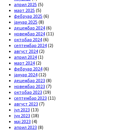
април 2025
(5)
март 2025
(5)
фебруар 2025
(6)
јануар 2025
(8)
децембар 2024
(6)
новембар 2024
(11)
октобар 2024
(6)
септембар 2024
(2)
август 2024
(2)
април 2024
(1)
март 2024
(2)
фебруар 2024
(6)
јануар 2024
(12)
децембар 2023
(8)
новембар 2023
(7)
октобар 2023
(19)
септембар 2023
(11)
август 2023
(7)
јул 2023
(13)
јун 2023
(18)
мај 2023
(4)
април 2023
(8)