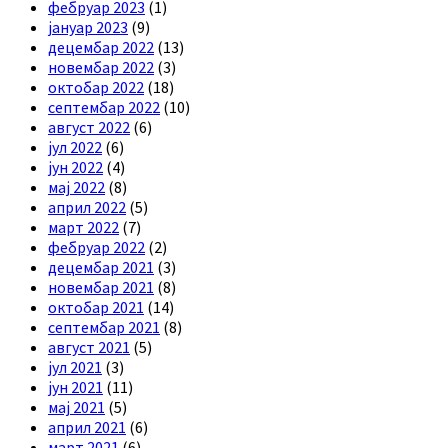
фебруар 2023
(1)
јануар 2023
(9)
децембар 2022
(13)
новембар 2022
(3)
октобар 2022
(18)
септембар 2022
(10)
август 2022
(6)
јул 2022
(6)
јун 2022
(4)
мај 2022
(8)
април 2022
(5)
март 2022
(7)
фебруар 2022
(2)
децембар 2021
(3)
новембар 2021
(8)
октобар 2021
(14)
септембар 2021
(8)
август 2021
(5)
јул 2021
(3)
јун 2021
(11)
мај 2021
(5)
април 2021
(6)
март 2021
(6)