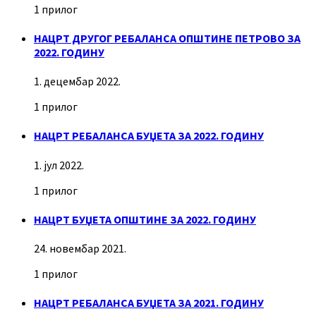
1 прилог
НАЦРТ ДРУГОГ РЕБАЛАНСА ОПШТИНЕ ПЕТРОВО ЗА
2022. ГОДИНУ
1. децембар 2022.
1 прилог
НАЦРТ РЕБАЛАНСА БУЏЕТА ЗА 2022. ГОДИНУ
1. јул 2022.
1 прилог
НАЦРТ БУЏЕТА ОПШТИНЕ ЗА 2022. ГОДИНУ
24. новембар 2021.
1 прилог
НАЦРТ РЕБАЛАНСА БУЏЕТА ЗА 2021. ГОДИНУ