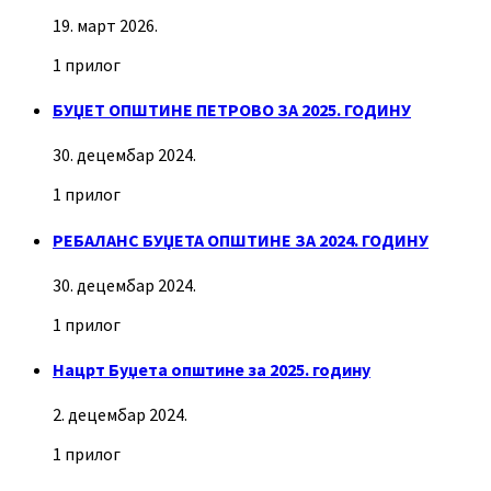
19. март 2026.
1 прилог
БУЏЕТ ОПШТИНЕ ПЕТРОВО ЗА 2025. ГОДИНУ
30. децембар 2024.
1 прилог
РЕБАЛАНС БУЏЕТА ОПШТИНЕ ЗА 2024. ГОДИНУ
30. децембар 2024.
1 прилог
Нацрт Буџета општине за 2025. годину
2. децембар 2024.
1 прилог