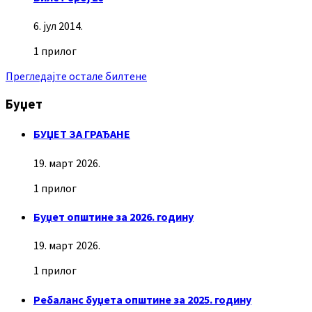
6. јул 2014.
1 прилог
Прегледајте остале билтене
Буџет
БУЏЕТ ЗА ГРАЂАНЕ
19. март 2026.
1 прилог
Буџет општине за 2026. годину
19. март 2026.
1 прилог
Ребаланс буџета општине за 2025. годину