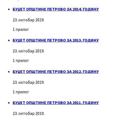
БУЏЕТ ОПШТИНЕ ПЕТРОВО ЗА 2014. ГОДИНУ
23. октобар 2019.
1 прилог
БУЏЕТ ОПШТИНЕ ПЕТРОВО ЗА 2013. ГОДИНУ
23. октобар 2019.
1 прилог
БУЏЕТ ОПШТИНЕ ПЕТРОВО ЗА 2012. ГОДИНУ
23. октобар 2019.
1 прилог
БУЏЕТ ОПШТИНЕ ПЕТРОВО ЗА 2011. ГОДИНУ
23. октобар 2019.