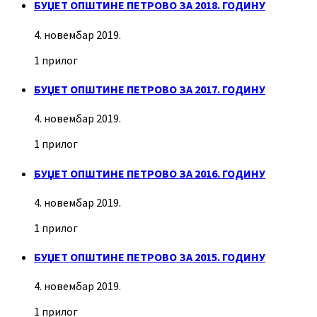
БУЏЕТ ОПШТИНЕ ПЕТРОВО ЗА 2018. ГОДИНУ
4. новембар 2019.
1 прилог
БУЏЕТ ОПШТИНЕ ПЕТРОВО ЗА 2017. ГОДИНУ
4. новембар 2019.
1 прилог
БУЏЕТ ОПШТИНЕ ПЕТРОВО ЗА 2016. ГОДИНУ
4. новембар 2019.
1 прилог
БУЏЕТ ОПШТИНЕ ПЕТРОВО ЗА 2015. ГОДИНУ
4. новембар 2019.
1 прилог