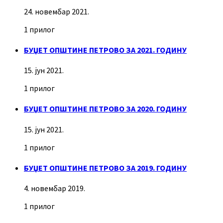
24. новембар 2021.
1 прилог
БУЏЕТ ОПШТИНЕ ПЕТРОВО ЗА 2021. ГОДИНУ
15. јун 2021.
1 прилог
БУЏЕТ ОПШТИНЕ ПЕТРОВО ЗА 2020. ГОДИНУ
15. јун 2021.
1 прилог
БУЏЕТ ОПШТИНЕ ПЕТРОВО ЗА 2019. ГОДИНУ
4. новембар 2019.
1 прилог