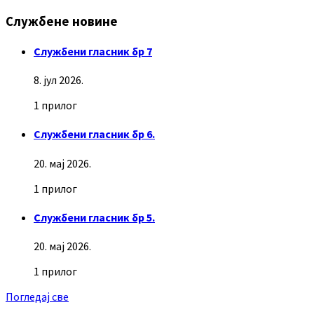
Службене новине
Службени гласник бр 7
8. јул 2026.
1 прилог
Службени гласник бр 6.
20. мај 2026.
1 прилог
Службени гласник бр 5.
20. мај 2026.
1 прилог
Погледај све