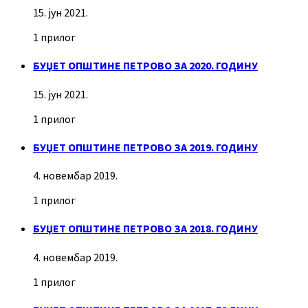
15. јун 2021.
1 прилог
БУЏЕТ ОПШТИНЕ ПЕТРОВО ЗА 2020. ГОДИНУ
15. јун 2021.
1 прилог
БУЏЕТ ОПШТИНЕ ПЕТРОВО ЗА 2019. ГОДИНУ
4. новембар 2019.
1 прилог
БУЏЕТ ОПШТИНЕ ПЕТРОВО ЗА 2018. ГОДИНУ
4. новембар 2019.
1 прилог