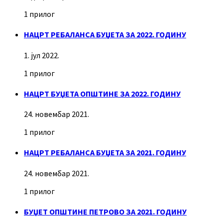
1 прилог
НАЦРТ РЕБАЛАНСА БУЏЕТА ЗА 2022. ГОДИНУ
1. јул 2022.
1 прилог
НАЦРТ БУЏЕТА ОПШТИНЕ ЗА 2022. ГОДИНУ
24. новембар 2021.
1 прилог
НАЦРТ РЕБАЛАНСА БУЏЕТА ЗА 2021. ГОДИНУ
24. новембар 2021.
1 прилог
БУЏЕТ ОПШТИНЕ ПЕТРОВО ЗА 2021. ГОДИНУ