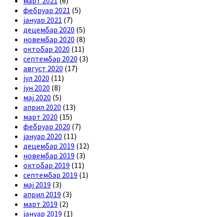
март 2021
(6)
фебруар 2021
(5)
јануар 2021
(7)
децембар 2020
(5)
новембар 2020
(8)
октобар 2020
(11)
септембар 2020
(3)
август 2020
(17)
јул 2020
(11)
јун 2020
(8)
мај 2020
(5)
април 2020
(13)
март 2020
(15)
фебруар 2020
(7)
јануар 2020
(11)
децембар 2019
(12)
новембар 2019
(3)
октобар 2019
(11)
септембар 2019
(1)
мај 2019
(3)
април 2019
(3)
март 2019
(2)
јануар 2019
(1)