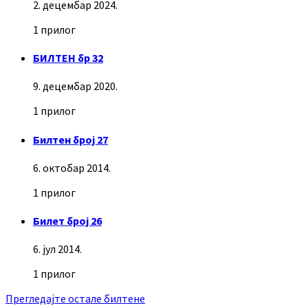
2. децембар 2024.
1 прилог
БИЛТЕН бр 32
9. децембар 2020.
1 прилог
Билтен број 27
6. октобар 2014.
1 прилог
Билет број 26
6. јул 2014.
1 прилог
Прегледајте остале билтене