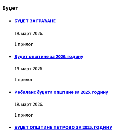
Буџет
БУЏЕТ ЗА ГРАЂАНЕ
19. март 2026.
1 прилог
Буџет општине за 2026. годину
19. март 2026.
1 прилог
Ребаланс буџета општине за 2025. годину
19. март 2026.
1 прилог
БУЏЕТ ОПШТИНЕ ПЕТРОВО ЗА 2025. ГОДИНУ