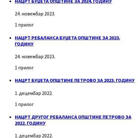
НАЦРТ БУЏЕТА ОПШТИНЕ ЗА 2024. ГОДИНУ
24. новембар 2023.
1 прилог
НАЦРТ РЕБАЛАНСА БУЏЕТА ОПШТИНЕ ЗА 2023.
ГОДИНУ
24. новембар 2023.
1 прилог
НАЦРТ БУЏЕТА ОПШТИНЕ ПЕТРОВО ЗА 2023. ГОДИНУ
1. децембар 2022.
1 прилог
НАЦРТ ДРУГОГ РЕБАЛАНСА ОПШТИНЕ ПЕТРОВО ЗА
2022. ГОДИНУ
1. децембар 2022.