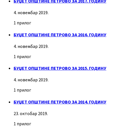
БУЏЕТ ОПШТИНЕ ПЕТРОВО ЗА 2017. ГОДИНУ
4. новембар 2019.
1 прилог
БУЏЕТ ОПШТИНЕ ПЕТРОВО ЗА 2016. ГОДИНУ
4. новембар 2019.
1 прилог
БУЏЕТ ОПШТИНЕ ПЕТРОВО ЗА 2015. ГОДИНУ
4. новембар 2019.
1 прилог
БУЏЕТ ОПШТИНЕ ПЕТРОВО ЗА 2014. ГОДИНУ
23. октобар 2019.
1 прилог