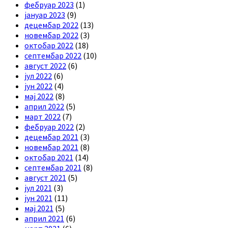
фебруар 2023
(1)
јануар 2023
(9)
децембар 2022
(13)
новембар 2022
(3)
октобар 2022
(18)
септембар 2022
(10)
август 2022
(6)
јул 2022
(6)
јун 2022
(4)
мај 2022
(8)
април 2022
(5)
март 2022
(7)
фебруар 2022
(2)
децембар 2021
(3)
новембар 2021
(8)
октобар 2021
(14)
септембар 2021
(8)
август 2021
(5)
јул 2021
(3)
јун 2021
(11)
мај 2021
(5)
април 2021
(6)