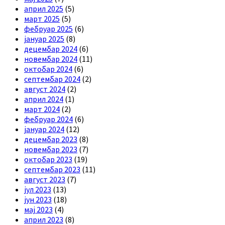
април 2025
(5)
март 2025
(5)
фебруар 2025
(6)
јануар 2025
(8)
децембар 2024
(6)
новембар 2024
(11)
октобар 2024
(6)
септембар 2024
(2)
август 2024
(2)
април 2024
(1)
март 2024
(2)
фебруар 2024
(6)
јануар 2024
(12)
децембар 2023
(8)
новембар 2023
(7)
октобар 2023
(19)
септембар 2023
(11)
август 2023
(7)
јул 2023
(13)
јун 2023
(18)
мај 2023
(4)
април 2023
(8)