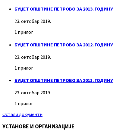
БУЏЕТ ОПШТИНЕ ПЕТРОВО ЗА 2013. ГОДИНУ
23. октобар 2019.
1 прилог
БУЏЕТ ОПШТИНЕ ПЕТРОВО ЗА 2012. ГОДИНУ
23. октобар 2019.
1 прилог
БУЏЕТ ОПШТИНЕ ПЕТРОВО ЗА 2011. ГОДИНУ
23. октобар 2019.
1 прилог
Остали документи
УСТАНОВЕ И ОРГАНИЗАЦИЈЕ