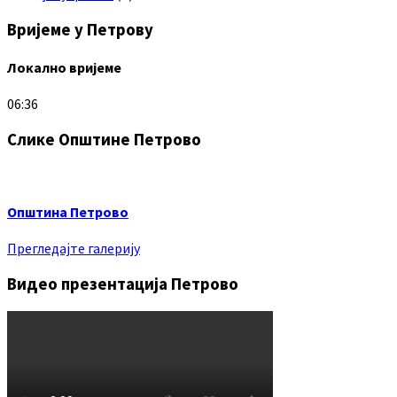
Вријеме у Петрову
Локално вријеме
06:36
Слике Општине Петрово
Општина Петрово
Прегледајте галерију
Видео презентација Петрово