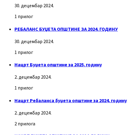
30. децембар 2024.
1 прилог
РЕБАЛАНС БУЏЕТА ОПШТИНЕ ЗА 2024. ГОДИНУ
30. децембар 2024.
1 прилог
Нацрт Буџета општине за 2025. годину
2. децембар 2024.
1 прилог
Нацрт Ребаланса буџета општине за 2024. годину
2. децембар 2024.
2 прилога