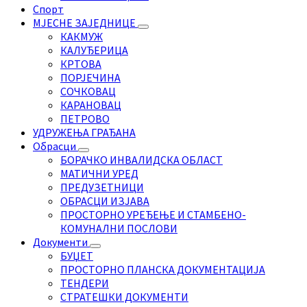
Спорт
МЈЕСНЕ ЗАЈЕДНИЦЕ
КАКМУЖ
КАЛУЂЕРИЦА
КРТОВА
ПОРЈЕЧИНА
СОЧКОВАЦ
КАРАНОВАЦ
ПЕТРОВО
УДРУЖЕЊА ГРАЂАНА
Обрасци
БОРАЧКО ИНВАЛИДСКА ОБЛАСТ
МАТИЧНИ УРЕД
ПРЕДУЗЕТНИЦИ
ОБРАСЦИ ИЗЈАВА
ПРОСТОРНО УРЕЂЕЊЕ И СТАМБЕНО-
КОМУНАЛНИ ПОСЛОВИ
Документи
БУЏЕТ
ПРОСТОРНО ПЛАНСКА ДОКУМЕНТАЦИЈА
ТЕНДЕРИ
СТРАТЕШКИ ДОКУМЕНТИ