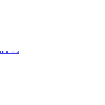
И ПОСЛОВИ