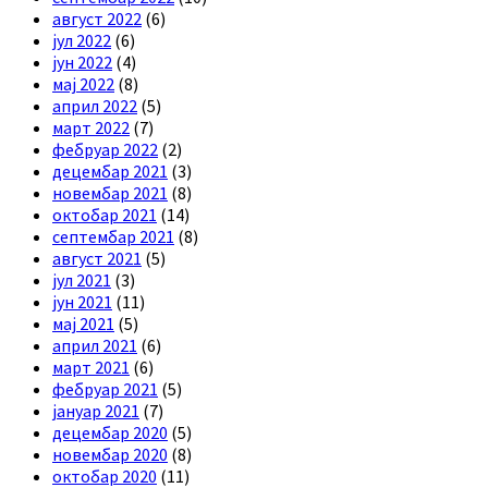
август 2022
(6)
јул 2022
(6)
јун 2022
(4)
мај 2022
(8)
април 2022
(5)
март 2022
(7)
фебруар 2022
(2)
децембар 2021
(3)
новембар 2021
(8)
октобар 2021
(14)
септембар 2021
(8)
август 2021
(5)
јул 2021
(3)
јун 2021
(11)
мај 2021
(5)
април 2021
(6)
март 2021
(6)
фебруар 2021
(5)
јануар 2021
(7)
децембар 2020
(5)
новембар 2020
(8)
октобар 2020
(11)