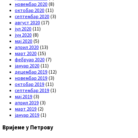
новембар 2020
(8)
октобар 2020
(11)
септембар 2020
(3)
август 2020
(17)
јул 2020
(11)
јун 2020
(8)
мај 2020
(5)
април 2020
(13)
март 2020
(15)
фебруар 2020
(7)
јануар 2020
(11)
децембар 2019
(12)
новембар 2019
(3)
октобар 2019
(11)
септембар 2019
(1)
мај 2019
(3)
април 2019
(3)
март 2019
(2)
јануар 2019
(1)
Вријеме у Петрову