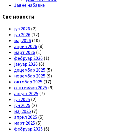
Јавне набавке
Све новости
јул 2026
(2)
јун 2026
(12)
мај 2026
(10)
април 2026
(8)
март 2026
(1)
фебруар 2026
(1)
јануар 2026
(6)
децембар 2025
(5)
новембар 2025
(9)
октобар 2025
(17)
септембар 2025
(9)
август 2025
(7)
јул 2025
(2)
јун 2025
(2)
мај 2025
(7)
април 2025
(5)
март 2025
(5)
фебруар 2025
(6)