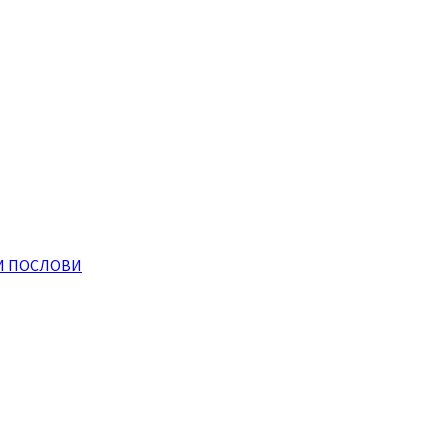
И ПОСЛОВИ