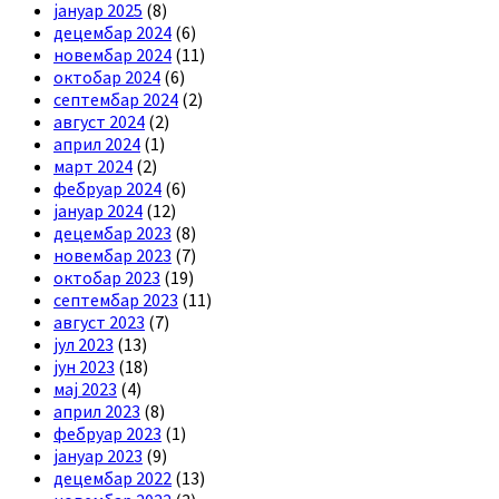
јануар 2025
(8)
децембар 2024
(6)
новембар 2024
(11)
октобар 2024
(6)
септембар 2024
(2)
август 2024
(2)
април 2024
(1)
март 2024
(2)
фебруар 2024
(6)
јануар 2024
(12)
децембар 2023
(8)
новембар 2023
(7)
октобар 2023
(19)
септембар 2023
(11)
август 2023
(7)
јул 2023
(13)
јун 2023
(18)
мај 2023
(4)
април 2023
(8)
фебруар 2023
(1)
јануар 2023
(9)
децембар 2022
(13)