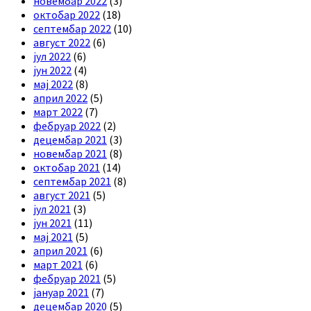
новембар 2022
(3)
октобар 2022
(18)
септембар 2022
(10)
август 2022
(6)
јул 2022
(6)
јун 2022
(4)
мај 2022
(8)
април 2022
(5)
март 2022
(7)
фебруар 2022
(2)
децембар 2021
(3)
новембар 2021
(8)
октобар 2021
(14)
септембар 2021
(8)
август 2021
(5)
јул 2021
(3)
јун 2021
(11)
мај 2021
(5)
април 2021
(6)
март 2021
(6)
фебруар 2021
(5)
јануар 2021
(7)
децембар 2020
(5)