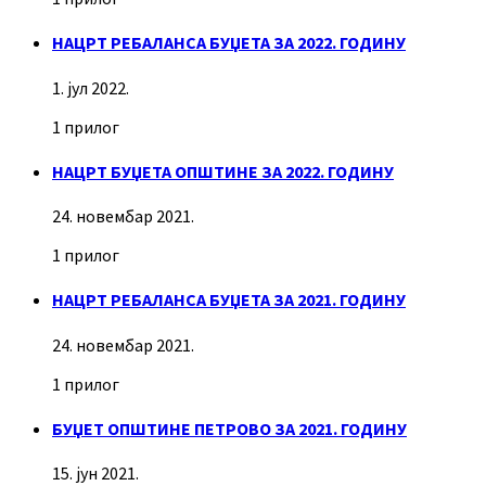
НАЦРТ РЕБАЛАНСА БУЏЕТА ЗА 2022. ГОДИНУ
1. јул 2022.
1 прилог
НАЦРТ БУЏЕТА ОПШТИНЕ ЗА 2022. ГОДИНУ
24. новембар 2021.
1 прилог
НАЦРТ РЕБАЛАНСА БУЏЕТА ЗА 2021. ГОДИНУ
24. новембар 2021.
1 прилог
БУЏЕТ ОПШТИНЕ ПЕТРОВО ЗА 2021. ГОДИНУ
15. јун 2021.