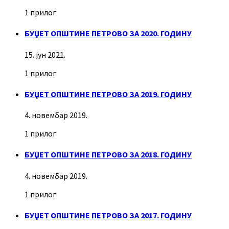
1 прилог
БУЏЕТ ОПШТИНЕ ПЕТРОВО ЗА 2020. ГОДИНУ
15. јун 2021.
1 прилог
БУЏЕТ ОПШТИНЕ ПЕТРОВО ЗА 2019. ГОДИНУ
4. новембар 2019.
1 прилог
БУЏЕТ ОПШТИНЕ ПЕТРОВО ЗА 2018. ГОДИНУ
4. новембар 2019.
1 прилог
БУЏЕТ ОПШТИНЕ ПЕТРОВО ЗА 2017. ГОДИНУ