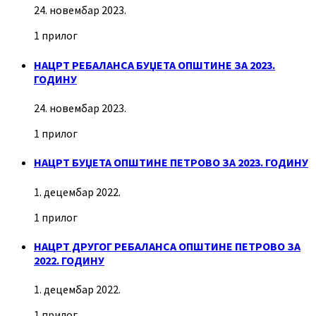
24. новембар 2023.
1 прилог
НАЦРТ РЕБАЛАНСА БУЏЕТА ОПШТИНЕ ЗА 2023.
ГОДИНУ
24. новембар 2023.
1 прилог
НАЦРТ БУЏЕТА ОПШТИНЕ ПЕТРОВО ЗА 2023. ГОДИНУ
1. децембар 2022.
1 прилог
НАЦРТ ДРУГОГ РЕБАЛАНСА ОПШТИНЕ ПЕТРОВО ЗА
2022. ГОДИНУ
1. децембар 2022.
1 прилог