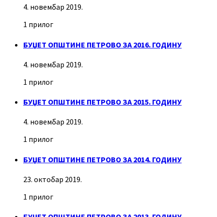
4. новембар 2019.
1 прилог
БУЏЕТ ОПШТИНЕ ПЕТРОВО ЗА 2016. ГОДИНУ
4. новембар 2019.
1 прилог
БУЏЕТ ОПШТИНЕ ПЕТРОВО ЗА 2015. ГОДИНУ
4. новембар 2019.
1 прилог
БУЏЕТ ОПШТИНЕ ПЕТРОВО ЗА 2014. ГОДИНУ
23. октобар 2019.
1 прилог
БУЏЕТ ОПШТИНЕ ПЕТРОВО ЗА 2013. ГОДИНУ