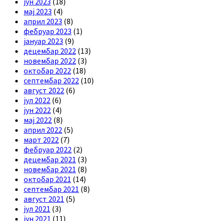
јун 2023
(18)
мај 2023
(4)
април 2023
(8)
фебруар 2023
(1)
јануар 2023
(9)
децембар 2022
(13)
новембар 2022
(3)
октобар 2022
(18)
септембар 2022
(10)
август 2022
(6)
јул 2022
(6)
јун 2022
(4)
мај 2022
(8)
април 2022
(5)
март 2022
(7)
фебруар 2022
(2)
децембар 2021
(3)
новембар 2021
(8)
октобар 2021
(14)
септембар 2021
(8)
август 2021
(5)
јул 2021
(3)
јун 2021
(11)