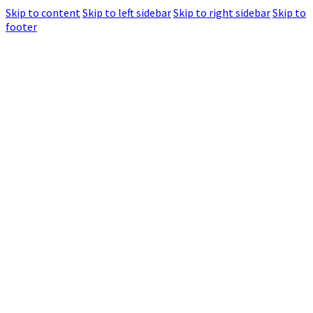
Skip to content
Skip to left sidebar
Skip to right sidebar
Skip to
footer