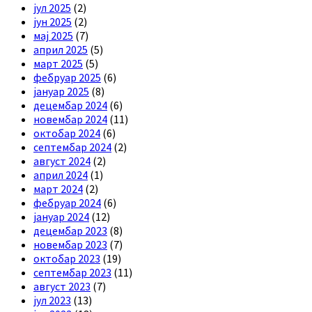
јул 2025
(2)
јун 2025
(2)
мај 2025
(7)
април 2025
(5)
март 2025
(5)
фебруар 2025
(6)
јануар 2025
(8)
децембар 2024
(6)
новембар 2024
(11)
октобар 2024
(6)
септембар 2024
(2)
август 2024
(2)
април 2024
(1)
март 2024
(2)
фебруар 2024
(6)
јануар 2024
(12)
децембар 2023
(8)
новембар 2023
(7)
октобар 2023
(19)
септембар 2023
(11)
август 2023
(7)
јул 2023
(13)