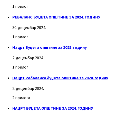
1 прилог
РЕБАЛАНС БУЏЕТА ОПШТИНЕ ЗА 2024. ГОДИНУ
30. децембар 2024.
1 прилог
Нацрт Буџета општине за 2025. годину
2. децембар 2024.
1 прилог
Нацрт Ребаланса буџета општине за 2024. годину
2. децембар 2024.
2 прилога
НАЦРТ БУЏЕТА ОПШТИНЕ ЗА 2024. ГОДИНУ