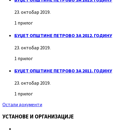
23. октобар 2019.
1 прилог
БУЏЕТ ОПШТИНЕ ПЕТРОВО ЗА 2012. ГОДИНУ
23. октобар 2019.
1 прилог
БУЏЕТ ОПШТИНЕ ПЕТРОВО ЗА 2011. ГОДИНУ
23. октобар 2019.
1 прилог
Остали документи
УСТАНОВЕ И ОРГАНИЗАЦИЈЕ