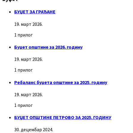
БУЏЕТ ЗА ГРАЂАНЕ
19. март 2026.
1 прилог
Буџет општине за 2026. годину
19. март 2026.
1 прилог
Ребаланс буџета општине за 2025. годину
19. март 2026.
1 прилог
БУЏЕТ ОПШТИНЕ ПЕТРОВО ЗА 2025. ГОДИНУ
30. децембар 2024.