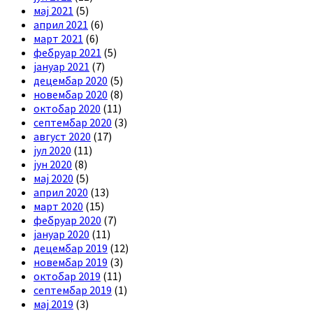
мај 2021
(5)
април 2021
(6)
март 2021
(6)
фебруар 2021
(5)
јануар 2021
(7)
децембар 2020
(5)
новембар 2020
(8)
октобар 2020
(11)
септембар 2020
(3)
август 2020
(17)
јул 2020
(11)
јун 2020
(8)
мај 2020
(5)
април 2020
(13)
март 2020
(15)
фебруар 2020
(7)
јануар 2020
(11)
децембар 2019
(12)
новембар 2019
(3)
октобар 2019
(11)
септембар 2019
(1)
мај 2019
(3)