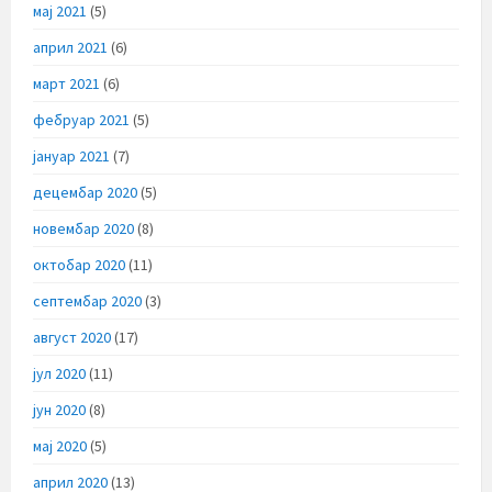
мај 2021
(5)
април 2021
(6)
март 2021
(6)
фебруар 2021
(5)
јануар 2021
(7)
децембар 2020
(5)
новембар 2020
(8)
октобар 2020
(11)
септембар 2020
(3)
август 2020
(17)
јул 2020
(11)
јун 2020
(8)
мај 2020
(5)
април 2020
(13)