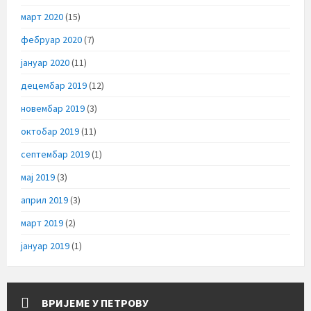
март 2020
(15)
фебруар 2020
(7)
јануар 2020
(11)
децембар 2019
(12)
новембар 2019
(3)
октобар 2019
(11)
септембар 2019
(1)
мај 2019
(3)
април 2019
(3)
март 2019
(2)
јануар 2019
(1)
ВРИЈЕМЕ У ПЕТРОВУ