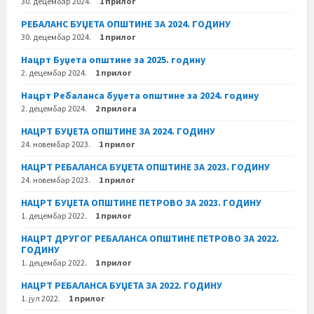
30. децембар 2024.
1 прилог
РЕБАЛАНС БУЏЕТА ОПШТИНЕ ЗА 2024. ГОДИНУ
30. децембар 2024.
1 прилог
Нацрт Буџета општине за 2025. годину
2. децембар 2024.
1 прилог
Нацрт Ребаланса буџета општине за 2024. годину
2. децембар 2024.
2 прилога
НАЦРТ БУЏЕТА ОПШТИНЕ ЗА 2024. ГОДИНУ
24. новембар 2023.
1 прилог
НАЦРТ РЕБАЛАНСА БУЏЕТА ОПШТИНЕ ЗА 2023. ГОДИНУ
24. новембар 2023.
1 прилог
НАЦРТ БУЏЕТА ОПШТИНЕ ПЕТРОВО ЗА 2023. ГОДИНУ
1. децембар 2022.
1 прилог
НАЦРТ ДРУГОГ РЕБАЛАНСА ОПШТИНЕ ПЕТРОВО ЗА 2022.
ГОДИНУ
1. децембар 2022.
1 прилог
НАЦРТ РЕБАЛАНСА БУЏЕТА ЗА 2022. ГОДИНУ
1. јул 2022.
1 прилог