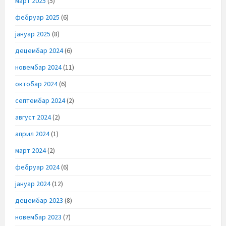
март 2025
(5)
фебруар 2025
(6)
јануар 2025
(8)
децембар 2024
(6)
новембар 2024
(11)
октобар 2024
(6)
септембар 2024
(2)
август 2024
(2)
април 2024
(1)
март 2024
(2)
фебруар 2024
(6)
јануар 2024
(12)
децембар 2023
(8)
новембар 2023
(7)