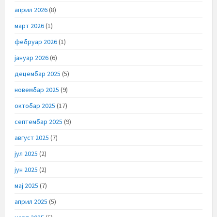
април 2026
(8)
март 2026
(1)
фебруар 2026
(1)
јануар 2026
(6)
децембар 2025
(5)
новембар 2025
(9)
октобар 2025
(17)
септембар 2025
(9)
август 2025
(7)
јул 2025
(2)
јун 2025
(2)
мај 2025
(7)
април 2025
(5)