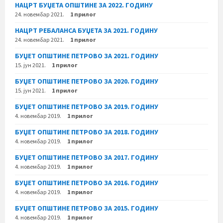
НАЦРТ БУЏЕТА ОПШТИНЕ ЗА 2022. ГОДИНУ
24. новембар 2021.
1 прилог
НАЦРТ РЕБАЛАНСА БУЏЕТА ЗА 2021. ГОДИНУ
24. новембар 2021.
1 прилог
БУЏЕТ ОПШТИНЕ ПЕТРОВО ЗА 2021. ГОДИНУ
15. јун 2021.
1 прилог
БУЏЕТ ОПШТИНЕ ПЕТРОВО ЗА 2020. ГОДИНУ
15. јун 2021.
1 прилог
БУЏЕТ ОПШТИНЕ ПЕТРОВО ЗА 2019. ГОДИНУ
4. новембар 2019.
1 прилог
БУЏЕТ ОПШТИНЕ ПЕТРОВО ЗА 2018. ГОДИНУ
4. новембар 2019.
1 прилог
БУЏЕТ ОПШТИНЕ ПЕТРОВО ЗА 2017. ГОДИНУ
4. новембар 2019.
1 прилог
БУЏЕТ ОПШТИНЕ ПЕТРОВО ЗА 2016. ГОДИНУ
4. новембар 2019.
1 прилог
БУЏЕТ ОПШТИНЕ ПЕТРОВО ЗА 2015. ГОДИНУ
4. новембар 2019.
1 прилог