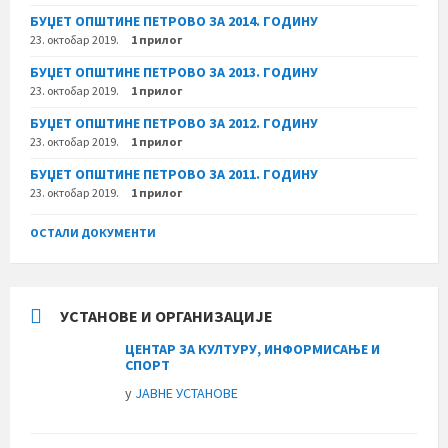
БУЏЕТ ОПШТИНЕ ПЕТРОВО ЗА 2014. ГОДИНУ
23. октобар 2019.
1 прилог
БУЏЕТ ОПШТИНЕ ПЕТРОВО ЗА 2013. ГОДИНУ
23. октобар 2019.
1 прилог
БУЏЕТ ОПШТИНЕ ПЕТРОВО ЗА 2012. ГОДИНУ
23. октобар 2019.
1 прилог
БУЏЕТ ОПШТИНЕ ПЕТРОВО ЗА 2011. ГОДИНУ
23. октобар 2019.
1 прилог
ОСТАЛИ ДОКУМЕНТИ
УСТАНОВЕ И ОРГАНИЗАЦИЈЕ
ЦЕНТАР ЗА КУЛТУРУ, ИНФОРМИСАЊЕ И
СПОРТ
у
ЈАВНЕ УСТАНОВЕ