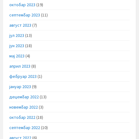
октобар 2023
(19)
септембар 2023
(11)
август 2023
(7)
јул 2023
(13)
јун 2023
(18)
мај 2023
(4)
април 2023
(8)
фебруар 2023
(1)
јануар 2023
(9)
децембар 2022
(13)
новембар 2022
(3)
октобар 2022
(18)
септембар 2022
(10)
август 2022
(6)