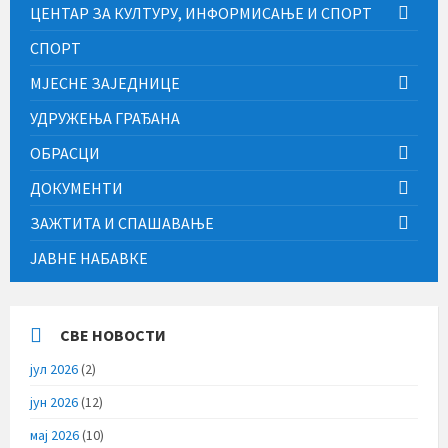
ЦЕНТАР ЗА КУЛТУРУ, ИНФОРМИСАЊЕ И СПОРТ
СПОРТ
МЈЕСНЕ ЗАЈЕДНИЦЕ
УДРУЖЕЊА ГРАЂАНА
ОБРАСЦИ
ДОКУМЕНТИ
ЗАЖТИТА И СПАШАВАЊЕ
ЈАВНЕ НАБАВКЕ
СВЕ НОВОСТИ
јул 2026
(2)
јун 2026
(12)
мај 2026
(10)