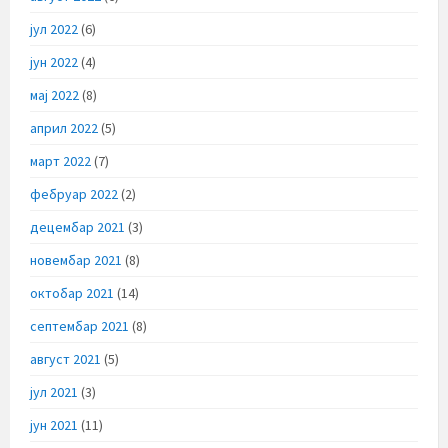
јул 2022
(6)
јун 2022
(4)
мај 2022
(8)
април 2022
(5)
март 2022
(7)
фебруар 2022
(2)
децембар 2021
(3)
новембар 2021
(8)
октобар 2021
(14)
септембар 2021
(8)
август 2021
(5)
јул 2021
(3)
јун 2021
(11)