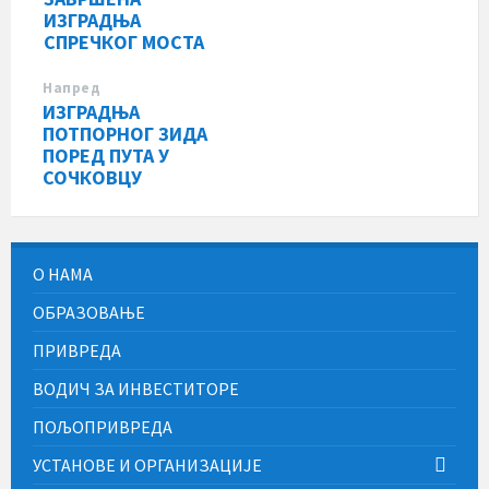
ИЗГРАДЊА
СПРЕЧКОГ МОСТА
Напред
ИЗГРАДЊА
ПОТПОРНОГ ЗИДА
ПОРЕД ПУТА У
СОЧКОВЦУ
О НАМА
ОБРАЗОВАЊЕ
ПРИВРЕДА
ВОДИЧ ЗА ИНВЕСТИТОРЕ
ПОЉОПРИВРЕДА
УСТАНОВЕ И ОРГАНИЗАЦИЈЕ