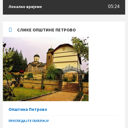
05:24
Локално вријеме
СЛИКЕ ОПШТИНЕ ПЕТРОВО
Општина Петрово
ПРЕГЛЕДАЈТЕ ГАЛЕРИЈУ