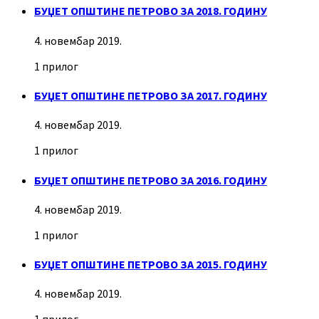
БУЏЕТ ОПШТИНЕ ПЕТРОВО ЗА 2018. ГОДИНУ
4. новембар 2019.
1 прилог
БУЏЕТ ОПШТИНЕ ПЕТРОВО ЗА 2017. ГОДИНУ
4. новембар 2019.
1 прилог
БУЏЕТ ОПШТИНЕ ПЕТРОВО ЗА 2016. ГОДИНУ
4. новембар 2019.
1 прилог
БУЏЕТ ОПШТИНЕ ПЕТРОВО ЗА 2015. ГОДИНУ
4. новембар 2019.