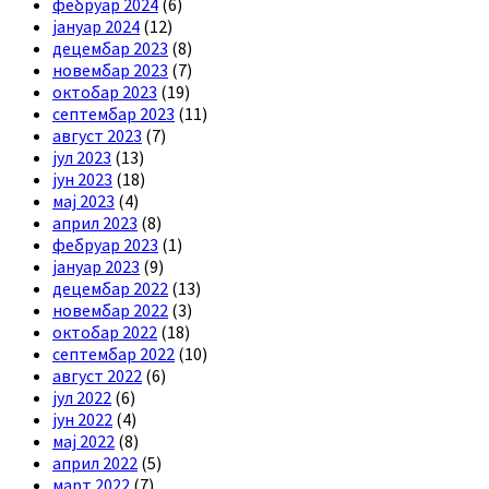
фебруар 2024
(6)
јануар 2024
(12)
децембар 2023
(8)
новембар 2023
(7)
октобар 2023
(19)
септембар 2023
(11)
август 2023
(7)
јул 2023
(13)
јун 2023
(18)
мај 2023
(4)
април 2023
(8)
фебруар 2023
(1)
јануар 2023
(9)
децембар 2022
(13)
новембар 2022
(3)
октобар 2022
(18)
септембар 2022
(10)
август 2022
(6)
јул 2022
(6)
јун 2022
(4)
мај 2022
(8)
април 2022
(5)
март 2022
(7)