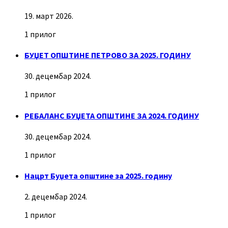
19. март 2026.
1 прилог
БУЏЕТ ОПШТИНЕ ПЕТРОВО ЗА 2025. ГОДИНУ
30. децембар 2024.
1 прилог
РЕБАЛАНС БУЏЕТА ОПШТИНЕ ЗА 2024. ГОДИНУ
30. децембар 2024.
1 прилог
Нацрт Буџета општине за 2025. годину
2. децембар 2024.
1 прилог