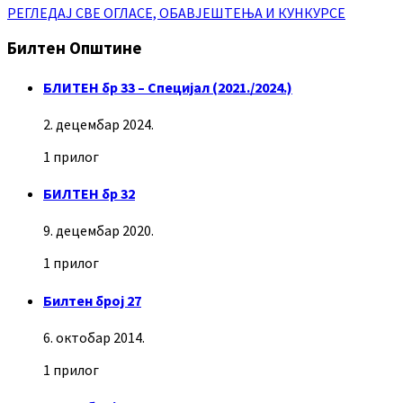
РЕГЛЕДАЈ СВЕ ОГЛАСЕ, ОБАВЈЕШТЕЊА И КУНКУРСЕ
Билтен Општине
БЛИТЕН бр 33 – Специјал (2021./2024.)
2. децембар 2024.
1 прилог
БИЛТЕН бр 32
9. децембар 2020.
1 прилог
Билтен број 27
6. октобар 2014.
1 прилог