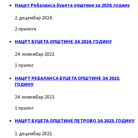
Нацрт Ребаланса буџета општине за 2024. годину
2. децембар 2024.
2 прилога
НАЦРТ БУЏЕТА ОПШТИНЕ ЗА 2024. ГОДИНУ
24. новембар 2023.
1 прилог
НАЦРТ РЕБАЛАНСА БУЏЕТА ОПШТИНЕ ЗА 2023.
ГОДИНУ
24. новембар 2023.
1 прилог
НАЦРТ БУЏЕТА ОПШТИНЕ ПЕТРОВО ЗА 2023. ГОДИНУ
1. децембар 2022.