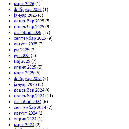
март 2026
(1)
фебруар 2026
(1)
јануар 2026
(6)
децембар 2025
(5)
новембар 2025
(9)
октобар 2025
(17)
септембар 2025
(9)
август 2025
(7)
јул 2025
(2)
јун 2025
(2)
мај 2025
(7)
април 2025
(5)
март 2025
(5)
фебруар 2025
(6)
јануар 2025
(8)
децембар 2024
(6)
новембар 2024
(11)
октобар 2024
(6)
септембар 2024
(2)
август 2024
(2)
април 2024
(1)
март 2024
(2)