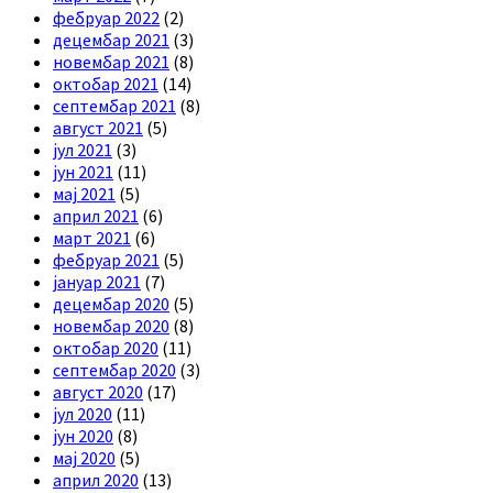
фебруар 2022
(2)
децембар 2021
(3)
новембар 2021
(8)
октобар 2021
(14)
септембар 2021
(8)
август 2021
(5)
јул 2021
(3)
јун 2021
(11)
мај 2021
(5)
април 2021
(6)
март 2021
(6)
фебруар 2021
(5)
јануар 2021
(7)
децембар 2020
(5)
новембар 2020
(8)
октобар 2020
(11)
септембар 2020
(3)
август 2020
(17)
јул 2020
(11)
јун 2020
(8)
мај 2020
(5)
април 2020
(13)