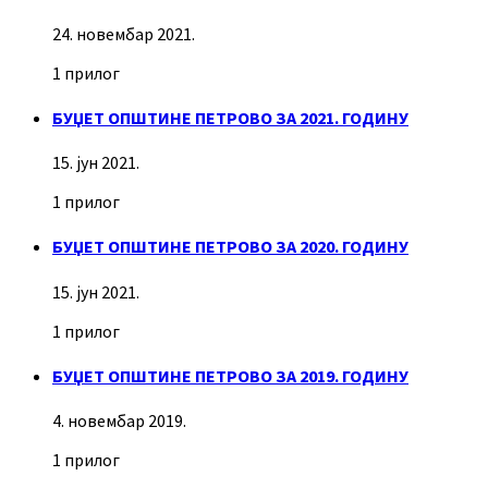
24. новембар 2021.
1 прилог
БУЏЕТ ОПШТИНЕ ПЕТРОВО ЗА 2021. ГОДИНУ
15. јун 2021.
1 прилог
БУЏЕТ ОПШТИНЕ ПЕТРОВО ЗА 2020. ГОДИНУ
15. јун 2021.
1 прилог
БУЏЕТ ОПШТИНЕ ПЕТРОВО ЗА 2019. ГОДИНУ
4. новембар 2019.
1 прилог