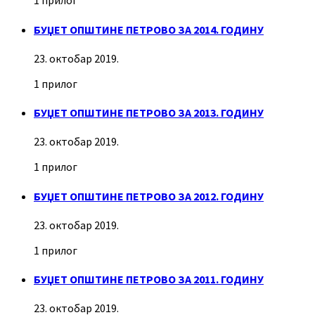
1 прилог
БУЏЕТ ОПШТИНЕ ПЕТРОВО ЗА 2014. ГОДИНУ
23. октобар 2019.
1 прилог
БУЏЕТ ОПШТИНЕ ПЕТРОВО ЗА 2013. ГОДИНУ
23. октобар 2019.
1 прилог
БУЏЕТ ОПШТИНЕ ПЕТРОВО ЗА 2012. ГОДИНУ
23. октобар 2019.
1 прилог
БУЏЕТ ОПШТИНЕ ПЕТРОВО ЗА 2011. ГОДИНУ
23. октобар 2019.