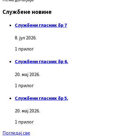
Службене новине
Службени гласник бр 7
8. јул 2026.
1 прилог
Службени гласник бр 6.
20. мај 2026.
1 прилог
Службени гласник бр 5.
20. мај 2026.
1 прилог
Погледај све