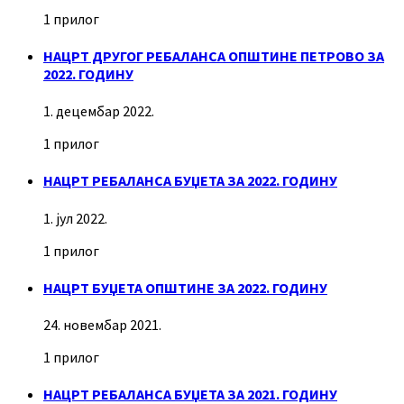
1 прилог
НАЦРТ ДРУГОГ РЕБАЛАНСА ОПШТИНЕ ПЕТРОВО ЗА
2022. ГОДИНУ
1. децембар 2022.
1 прилог
НАЦРТ РЕБАЛАНСА БУЏЕТА ЗА 2022. ГОДИНУ
1. јул 2022.
1 прилог
НАЦРТ БУЏЕТА ОПШТИНЕ ЗА 2022. ГОДИНУ
24. новембар 2021.
1 прилог
НАЦРТ РЕБАЛАНСА БУЏЕТА ЗА 2021. ГОДИНУ