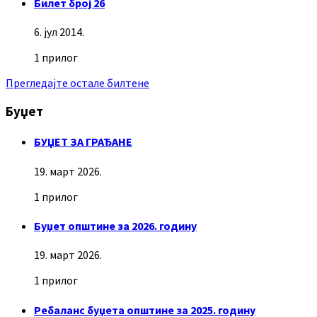
Билет број 26
6. јул 2014.
1 прилог
Прегледајте остале билтене
Буџет
БУЏЕТ ЗА ГРАЂАНЕ
19. март 2026.
1 прилог
Буџет општине за 2026. годину
19. март 2026.
1 прилог
Ребаланс буџета општине за 2025. годину