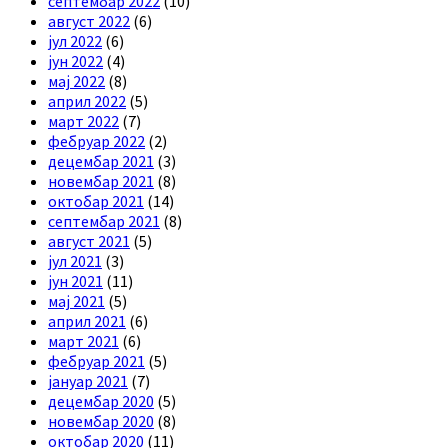
септембар 2022
(10)
август 2022
(6)
јул 2022
(6)
јун 2022
(4)
мај 2022
(8)
април 2022
(5)
март 2022
(7)
фебруар 2022
(2)
децембар 2021
(3)
новембар 2021
(8)
октобар 2021
(14)
септембар 2021
(8)
август 2021
(5)
јул 2021
(3)
јун 2021
(11)
мај 2021
(5)
април 2021
(6)
март 2021
(6)
фебруар 2021
(5)
јануар 2021
(7)
децембар 2020
(5)
новембар 2020
(8)
октобар 2020
(11)