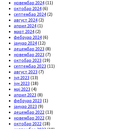
новембар 2024
(11)
октобар 2024
(6)
септембар 2024
(2)
август 2024
(2)
април 2024
(1)
март 2024
(2)
фебруар 2024
(6)
јануар 2024
(12)
децембар 2023
(8)
новембар 2023
(7)
октобар 2023
(19)
септембар 2023
(11)
август 2023
(7)
јул 2023
(13)
јун 2023
(18)
мај 2023
(4)
април 2023
(8)
фебруар 2023
(1)
јануар 2023
(9)
децембар 2022
(13)
новембар 2022
(3)
октобар 2022
(18)