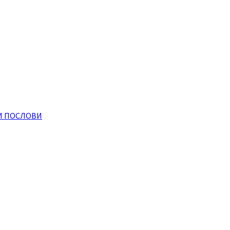
И ПОСЛОВИ