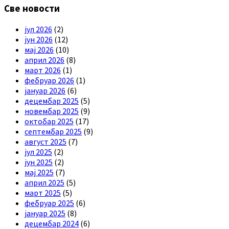
Све новости
јул 2026
(2)
јун 2026
(12)
мај 2026
(10)
април 2026
(8)
март 2026
(1)
фебруар 2026
(1)
јануар 2026
(6)
децембар 2025
(5)
новембар 2025
(9)
октобар 2025
(17)
септембар 2025
(9)
август 2025
(7)
јул 2025
(2)
јун 2025
(2)
мај 2025
(7)
април 2025
(5)
март 2025
(5)
фебруар 2025
(6)
јануар 2025
(8)
децембар 2024
(6)