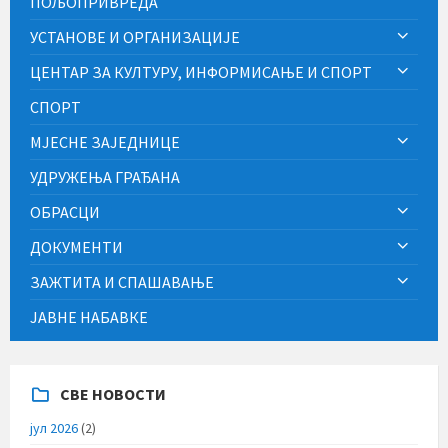
ПОЉОПРИВРЕДА
УСТАНОВЕ И ОРГАНИЗАЦИЈЕ
ЦЕНТАР ЗА КУЛТУРУ, ИНФОРМИСАЊЕ И СПОРТ
СПОРТ
МЈЕСНЕ ЗАЈЕДНИЦЕ
УДРУЖЕЊА ГРАЂАНА
ОБРАСЦИ
ДОКУМЕНТИ
ЗАЖТИТА И СПАШАВАЊЕ
ЈАВНЕ НАБАВКЕ
СВЕ НОВОСТИ
јул 2026
(2)