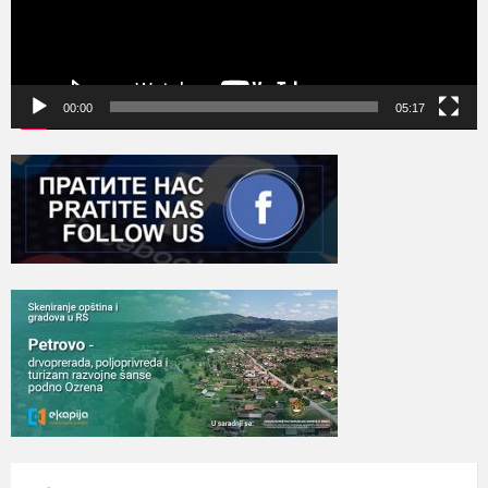
00:00
05:17