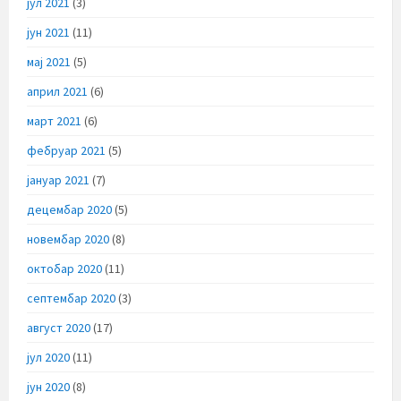
јул 2021
(3)
јун 2021
(11)
мај 2021
(5)
април 2021
(6)
март 2021
(6)
фебруар 2021
(5)
јануар 2021
(7)
децембар 2020
(5)
новембар 2020
(8)
октобар 2020
(11)
септембар 2020
(3)
август 2020
(17)
јул 2020
(11)
јун 2020
(8)