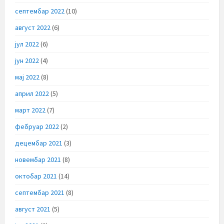
септембар 2022
(10)
август 2022
(6)
јул 2022
(6)
јун 2022
(4)
мај 2022
(8)
април 2022
(5)
март 2022
(7)
фебруар 2022
(2)
децембар 2021
(3)
новембар 2021
(8)
октобар 2021
(14)
септембар 2021
(8)
август 2021
(5)