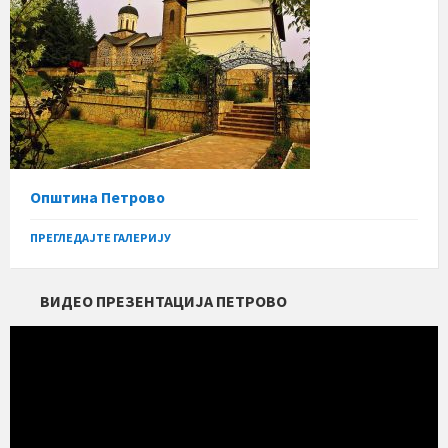
Општина Петрово
ПРЕГЛЕДАЈТЕ ГАЛЕРИЈУ
ВИДЕО ПРЕЗЕНТАЦИЈА ПЕТРОВО
Прегледач
видео
записа