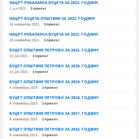
НАЦРТ РЕБАЛАНСА БУЏЕТА ЗА 2022. ГОДИНУ
1. јул 2022.
1 прилог
НАЦРТ БУЏЕТА ОПШТИНЕ ЗА 2022. ГОДИНУ
24. новембар 2021.
1 прилог
НАЦРТ РЕБАЛАНСА БУЏЕТА ЗА 2021. ГОДИНУ
24. новембар 2021.
1 прилог
БУЏЕТ ОПШТИНЕ ПЕТРОВО ЗА 2021. ГОДИНУ
15. јун 2021.
1 прилог
БУЏЕТ ОПШТИНЕ ПЕТРОВО ЗА 2020. ГОДИНУ
15. јун 2021.
1 прилог
БУЏЕТ ОПШТИНЕ ПЕТРОВО ЗА 2019. ГОДИНУ
4. новембар 2019.
1 прилог
БУЏЕТ ОПШТИНЕ ПЕТРОВО ЗА 2018. ГОДИНУ
4. новембар 2019.
1 прилог
БУЏЕТ ОПШТИНЕ ПЕТРОВО ЗА 2017. ГОДИНУ
4. новембар 2019.
1 прилог
БУЏЕТ ОПШТИНЕ ПЕТРОВО ЗА 2016. ГОДИНУ
4. новембар 2019.
1 прилог