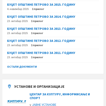
БУЏЕТ ОПШТИНЕ ПЕТРОВО ЗА 2015. ГОДИНУ
4. новембар 2019.
1 прилог
БУЏЕТ ОПШТИНЕ ПЕТРОВО ЗА 2014. ГОДИНУ
23. октобар 2019.
1 прилог
БУЏЕТ ОПШТИНЕ ПЕТРОВО ЗА 2013. ГОДИНУ
23. октобар 2019.
1 прилог
БУЏЕТ ОПШТИНЕ ПЕТРОВО ЗА 2012. ГОДИНУ
23. октобар 2019.
1 прилог
БУЏЕТ ОПШТИНЕ ПЕТРОВО ЗА 2011. ГОДИНУ
23. октобар 2019.
1 прилог
ОСТАЛИ ДОКУМЕНТИ
УСТАНОВЕ И ОРГАНИЗАЦИЈЕ
ЦЕНТАР ЗА КУЛТУРУ, ИНФОРМИСАЊЕ И
СПОРТ
у
ЈАВНЕ УСТАНОВЕ