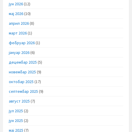
јун 2026
(12)
мај 2026
(10)
април 2026
(8)
март 2026
(1)
фебруар 2026
(1)
јануар 2026
(6)
децембар 2025
(5)
новембар 2025
(9)
октобар 2025
(17)
септембар 2025
(9)
август 2025
(7)
јул 2025
(2)
јун 2025
(2)
мај 2025
(7)