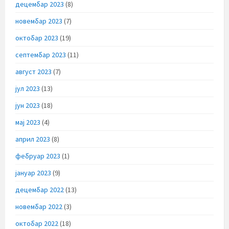
децембар 2023
(8)
новембар 2023
(7)
октобар 2023
(19)
септембар 2023
(11)
август 2023
(7)
јул 2023
(13)
јун 2023
(18)
мај 2023
(4)
април 2023
(8)
фебруар 2023
(1)
јануар 2023
(9)
децембар 2022
(13)
новембар 2022
(3)
октобар 2022
(18)