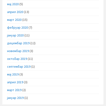
мај 2020
(5)
април 2020
(13)
март 2020
(15)
фебруар 2020
(7)
јануар 2020
(11)
децембар 2019
(12)
новембар 2019
(3)
октобар 2019
(11)
септембар 2019
(1)
мај 2019
(3)
април 2019
(3)
март 2019
(2)
јануар 2019
(1)