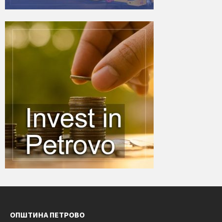
ОПШТИНА ПЕТРОВО