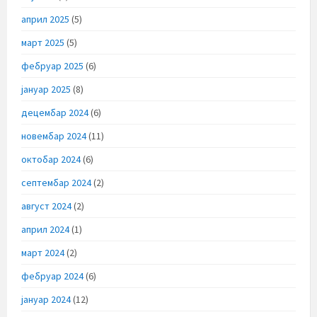
април 2025
(5)
март 2025
(5)
фебруар 2025
(6)
јануар 2025
(8)
децембар 2024
(6)
новембар 2024
(11)
октобар 2024
(6)
септембар 2024
(2)
август 2024
(2)
април 2024
(1)
март 2024
(2)
фебруар 2024
(6)
јануар 2024
(12)