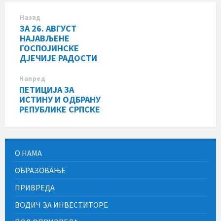
Назад
ЗА 26. АВГУСТ
НАЈАВЉЕНЕ
ГОСПОЈИНСКЕ
ДЈЕЧИЈЕ РАДОСТИ
Напред
ПЕТИЦИЈА ЗА
ИСТИНУ И ОДБРАНУ
РЕПУБЛИКЕ СРПСКЕ
О НАМА
ОБРАЗОВАЊЕ
ПРИВРЕДА
ВОДИЧ ЗА ИНВЕСТИТОРЕ