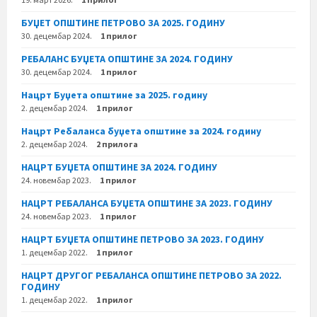
БУЏЕТ ОПШТИНЕ ПЕТРОВО ЗА 2025. ГОДИНУ
30. децембар 2024.
1 прилог
РЕБАЛАНС БУЏЕТА ОПШТИНЕ ЗА 2024. ГОДИНУ
30. децембар 2024.
1 прилог
Нацрт Буџета општине за 2025. годину
2. децембар 2024.
1 прилог
Нацрт Ребаланса буџета општине за 2024. годину
2. децембар 2024.
2 прилога
НАЦРТ БУЏЕТА ОПШТИНЕ ЗА 2024. ГОДИНУ
24. новембар 2023.
1 прилог
НАЦРТ РЕБАЛАНСА БУЏЕТА ОПШТИНЕ ЗА 2023. ГОДИНУ
24. новембар 2023.
1 прилог
НАЦРТ БУЏЕТА ОПШТИНЕ ПЕТРОВО ЗА 2023. ГОДИНУ
1. децембар 2022.
1 прилог
НАЦРТ ДРУГОГ РЕБАЛАНСА ОПШТИНЕ ПЕТРОВО ЗА 2022.
ГОДИНУ
1. децембар 2022.
1 прилог