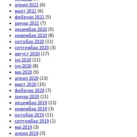
април 2021
(6)
март 2021
(6)
фебруар 2021
(5)
јануар 2021
(7)
децембар 2020
(5)
новембар 2020
(8)
октобар 2020
(11)
септембар 2020
(3)
август 2020
(17)
јул 2020
(11)
јун 2020
(8)
мај 2020
(5)
април 2020
(13)
март 2020
(15)
фебруар 2020
(7)
јануар 2020
(11)
децембар 2019
(12)
новембар 2019
(3)
октобар 2019
(11)
септембар 2019
(1)
мај 2019
(3)
април 2019
(3)