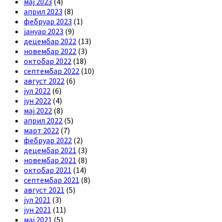
мај 2023
(4)
април 2023
(8)
фебруар 2023
(1)
јануар 2023
(9)
децембар 2022
(13)
новембар 2022
(3)
октобар 2022
(18)
септембар 2022
(10)
август 2022
(6)
јул 2022
(6)
јун 2022
(4)
мај 2022
(8)
април 2022
(5)
март 2022
(7)
фебруар 2022
(2)
децембар 2021
(3)
новембар 2021
(8)
октобар 2021
(14)
септембар 2021
(8)
август 2021
(5)
јул 2021
(3)
јун 2021
(11)
мај 2021
(5)