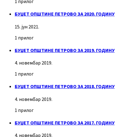
1 прилог
БУЏЕТ ОПШТИНЕ ПЕТРОВО ЗА 2020. ГОДИНУ
15. јун 2021.
1 прилог
БУЏЕТ ОПШТИНЕ ПЕТРОВО ЗА 2019. ГОДИНУ
4. новембар 2019.
1 прилог
БУЏЕТ ОПШТИНЕ ПЕТРОВО ЗА 2018. ГОДИНУ
4. новембар 2019.
1 прилог
БУЏЕТ ОПШТИНЕ ПЕТРОВО ЗА 2017. ГОДИНУ
4. новембар 2019.