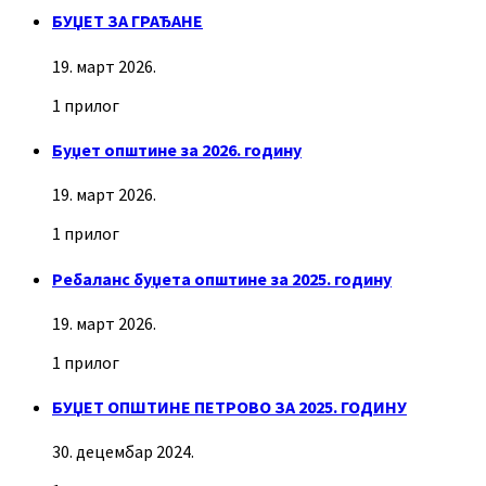
БУЏЕТ ЗА ГРАЂАНЕ
19. март 2026.
1 прилог
Буџет општине за 2026. годину
19. март 2026.
1 прилог
Ребаланс буџета општине за 2025. годину
19. март 2026.
1 прилог
БУЏЕТ ОПШТИНЕ ПЕТРОВО ЗА 2025. ГОДИНУ
30. децембар 2024.