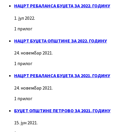
НАЦРТ РЕБАЛАНСА БУЏЕТА ЗА 2022. ГОДИНУ
1. јул 2022.
1 прилог
НАЦРТ БУЏЕТА ОПШТИНЕ ЗА 2022. ГОДИНУ
24. новембар 2021.
1 прилог
НАЦРТ РЕБАЛАНСА БУЏЕТА ЗА 2021. ГОДИНУ
24. новембар 2021.
1 прилог
БУЏЕТ ОПШТИНЕ ПЕТРОВО ЗА 2021. ГОДИНУ
15. јун 2021.