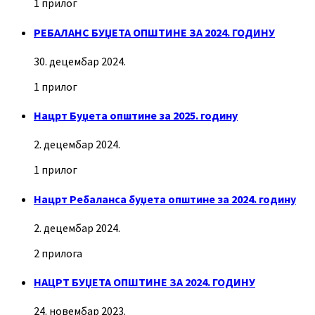
1 прилог
РЕБАЛАНС БУЏЕТА ОПШТИНЕ ЗА 2024. ГОДИНУ
30. децембар 2024.
1 прилог
Нацрт Буџета општине за 2025. годину
2. децембар 2024.
1 прилог
Нацрт Ребаланса буџета општине за 2024. годину
2. децембар 2024.
2 прилога
НАЦРТ БУЏЕТА ОПШТИНЕ ЗА 2024. ГОДИНУ
24. новембар 2023.