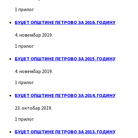
1 прилог
БУЏЕТ ОПШТИНЕ ПЕТРОВО ЗА 2016. ГОДИНУ
4. новембар 2019.
1 прилог
БУЏЕТ ОПШТИНЕ ПЕТРОВО ЗА 2015. ГОДИНУ
4. новембар 2019.
1 прилог
БУЏЕТ ОПШТИНЕ ПЕТРОВО ЗА 2014. ГОДИНУ
23. октобар 2019.
1 прилог
БУЏЕТ ОПШТИНЕ ПЕТРОВО ЗА 2013. ГОДИНУ