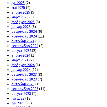
јун 2025
(2)
мај 2025
(7)
април 2025
(5)
март 2025
(5)
фебруар 2025
(6)
јануар 2025
(8)
децембар 2024
(6)
новембар 2024
(11)
октобар 2024
(6)
септембар 2024
(2)
август 2024
(2)
април 2024
(1)
март 2024
(2)
фебруар 2024
(6)
јануар 2024
(12)
децембар 2023
(8)
новембар 2023
(7)
октобар 2023
(19)
септембар 2023
(11)
август 2023
(7)
јул 2023
(13)
јун 2023
(18)