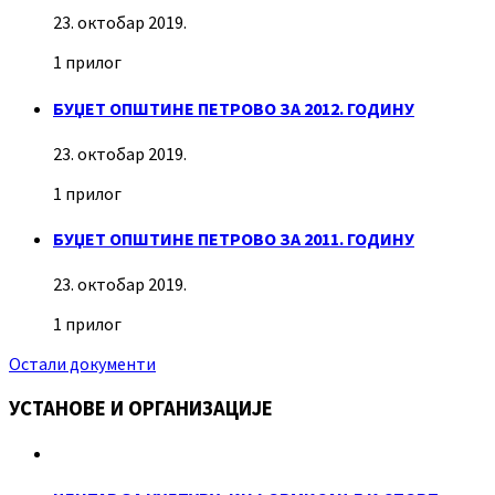
23. октобар 2019.
1 прилог
БУЏЕТ ОПШТИНЕ ПЕТРОВО ЗА 2012. ГОДИНУ
23. октобар 2019.
1 прилог
БУЏЕТ ОПШТИНЕ ПЕТРОВО ЗА 2011. ГОДИНУ
23. октобар 2019.
1 прилог
Остали документи
УСТАНОВЕ И ОРГАНИЗАЦИЈЕ