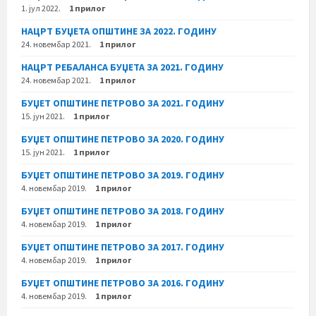
1. јул 2022.
1 прилог
НАЦРТ БУЏЕТА ОПШТИНЕ ЗА 2022. ГОДИНУ
24. новембар 2021.
1 прилог
НАЦРТ РЕБАЛАНСА БУЏЕТА ЗА 2021. ГОДИНУ
24. новембар 2021.
1 прилог
БУЏЕТ ОПШТИНЕ ПЕТРОВО ЗА 2021. ГОДИНУ
15. јун 2021.
1 прилог
БУЏЕТ ОПШТИНЕ ПЕТРОВО ЗА 2020. ГОДИНУ
15. јун 2021.
1 прилог
БУЏЕТ ОПШТИНЕ ПЕТРОВО ЗА 2019. ГОДИНУ
4. новембар 2019.
1 прилог
БУЏЕТ ОПШТИНЕ ПЕТРОВО ЗА 2018. ГОДИНУ
4. новембар 2019.
1 прилог
БУЏЕТ ОПШТИНЕ ПЕТРОВО ЗА 2017. ГОДИНУ
4. новембар 2019.
1 прилог
БУЏЕТ ОПШТИНЕ ПЕТРОВО ЗА 2016. ГОДИНУ
4. новембар 2019.
1 прилог