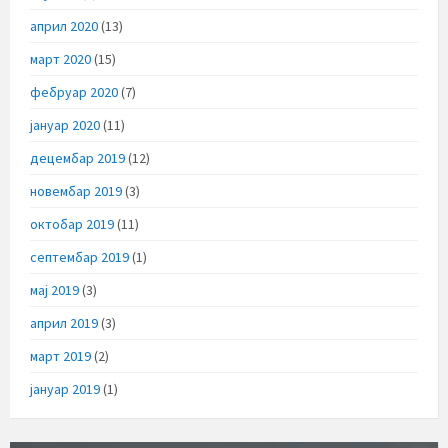
април 2020
(13)
март 2020
(15)
фебруар 2020
(7)
јануар 2020
(11)
децембар 2019
(12)
новембар 2019
(3)
октобар 2019
(11)
септембар 2019
(1)
мај 2019
(3)
април 2019
(3)
март 2019
(2)
јануар 2019
(1)