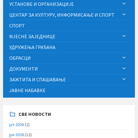
УСТАНОВЕ И ОРГАНИЗАЦИЈЕ
ЦЕНТАР ЗА КУЛТУРУ, ИНФОРМИСАЊЕ И СПОРТ
СПОРТ
МЈЕСНЕ ЗАЈЕДНИЦЕ
УДРУЖЕЊА ГРАЂАНА
ОБРАСЦИ
ДОКУМЕНТИ
ЗАЖТИТА И СПАШАВАЊЕ
ЈАВНЕ НАБАВКЕ
СВЕ НОВОСТИ
јул 2026
(2)
јун 2026
(12)