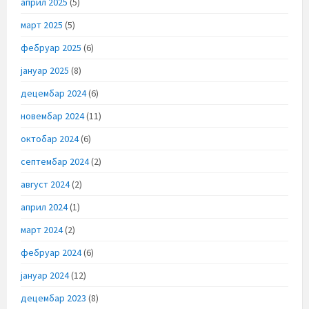
април 2025
(5)
март 2025
(5)
фебруар 2025
(6)
јануар 2025
(8)
децембар 2024
(6)
новембар 2024
(11)
октобар 2024
(6)
септембар 2024
(2)
август 2024
(2)
април 2024
(1)
март 2024
(2)
фебруар 2024
(6)
јануар 2024
(12)
децембар 2023
(8)