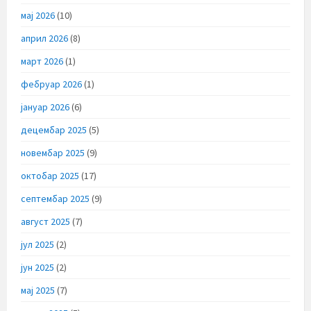
мај 2026
(10)
април 2026
(8)
март 2026
(1)
фебруар 2026
(1)
јануар 2026
(6)
децембар 2025
(5)
новембар 2025
(9)
октобар 2025
(17)
септембар 2025
(9)
август 2025
(7)
јул 2025
(2)
јун 2025
(2)
мај 2025
(7)