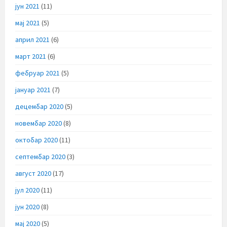
јун 2021
(11)
мај 2021
(5)
април 2021
(6)
март 2021
(6)
фебруар 2021
(5)
јануар 2021
(7)
децембар 2020
(5)
новембар 2020
(8)
октобар 2020
(11)
септембар 2020
(3)
август 2020
(17)
јул 2020
(11)
јун 2020
(8)
мај 2020
(5)