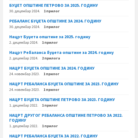
БУЏЕТ ОПШТИНЕ ПЕТРОВО ЗА 2025. ГОДИНУ
30. децембар 2024.
1 прилог
РЕБАЛАНС БУЏЕТА ОПШТИНЕ ЗА 2024. ГОДИНУ
30. децембар 2024.
1 прилог
Нацрт Буџета општине за 2025. годину
2. децембар 2024.
1 прилог
Нацрт Ребаланса буџета општине за 2024. годину
2. децембар 2024.
2 прилога
НАЦРТ БУЏЕТА ОПШТИНЕ ЗА 2024. ГОДИНУ
24. новембар 2023.
1 прилог
НАЦРТ РЕБАЛАНСА БУЏЕТА ОПШТИНЕ ЗА 2023. ГОДИНУ
24. новембар 2023.
1 прилог
НАЦРТ БУЏЕТА ОПШТИНЕ ПЕТРОВО ЗА 2023. ГОДИНУ
1. децембар 2022.
1 прилог
НАЦРТ ДРУГОГ РЕБАЛАНСА ОПШТИНЕ ПЕТРОВО ЗА 2022.
ГОДИНУ
1. децембар 2022.
1 прилог
НАЦРТ РЕБАЛАНСА БУЏЕТА ЗА 2022. ГОДИНУ