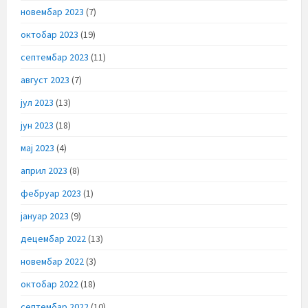
новембар 2023
(7)
октобар 2023
(19)
септембар 2023
(11)
август 2023
(7)
јул 2023
(13)
јун 2023
(18)
мај 2023
(4)
април 2023
(8)
фебруар 2023
(1)
јануар 2023
(9)
децембар 2022
(13)
новембар 2022
(3)
октобар 2022
(18)
септембар 2022
(10)