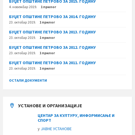
БУЏЕТ ОПШТИНЕ ПЕТРОВО ЗА 2015. ГОДИНУ
4. новембар 2019.
1 прилог
БУЏЕТ ОПШТИНЕ ПЕТРОВО ЗА 2014. ГОДИНУ
23. октобар 2019.
1 прилог
БУЏЕТ ОПШТИНЕ ПЕТРОВО ЗА 2013. ГОДИНУ
23. октобар 2019.
1 прилог
БУЏЕТ ОПШТИНЕ ПЕТРОВО ЗА 2012. ГОДИНУ
23. октобар 2019.
1 прилог
БУЏЕТ ОПШТИНЕ ПЕТРОВО ЗА 2011. ГОДИНУ
23. октобар 2019.
1 прилог
ОСТАЛИ ДОКУМЕНТИ
УСТАНОВЕ И ОРГАНИЗАЦИЈЕ
ЦЕНТАР ЗА КУЛТУРУ, ИНФОРМИСАЊЕ И
СПОРТ
у
ЈАВНЕ УСТАНОВЕ