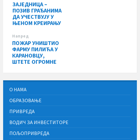
ЗАЈЕДНИЦА –
ПОЗИВ ГРАЂАНИМА
ДА УЧЕСТВУЈУ У
ЊЕНОМ КРЕИРАЊУ
Напред
ПОЖАР УНИШТИО
ФАРМУ ПИЛИЋА У
КАРАНОВЦУ,
ШТЕТЕ ОГРОМНЕ
О НАМА
ОБРАЗОВАЊЕ
ПРИВРЕДА
ВОДИЧ ЗА ИНВЕСТИТОРЕ
ПОЉОПРИВРЕДА