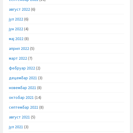
август 2022
(6)
јул 2022
(6)
јун 2022
(4)
мај 2022
(8)
април 2022
(5)
март 2022
(7)
фебруар 2022
(2)
децембар 2021
(3)
новембар 2021
(8)
октобар 2021
(14)
септембар 2021
(8)
август 2021
(5)
јул 2021
(3)