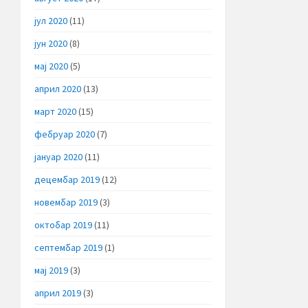
јул 2020
(11)
јун 2020
(8)
мај 2020
(5)
април 2020
(13)
март 2020
(15)
фебруар 2020
(7)
јануар 2020
(11)
децембар 2019
(12)
новембар 2019
(3)
октобар 2019
(11)
септембар 2019
(1)
мај 2019
(3)
април 2019
(3)