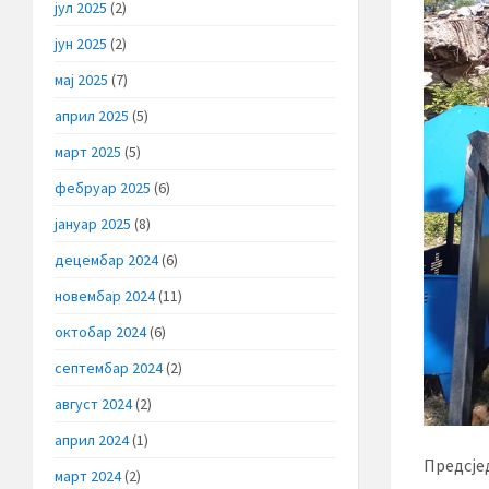
јул 2025
(2)
јун 2025
(2)
мај 2025
(7)
април 2025
(5)
март 2025
(5)
фебруар 2025
(6)
јануар 2025
(8)
децембар 2024
(6)
новембар 2024
(11)
октобар 2024
(6)
септембар 2024
(2)
август 2024
(2)
април 2024
(1)
Предсје
март 2024
(2)