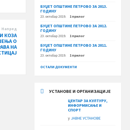
БУЏЕТ ОПШТИНЕ ПЕТРОВО ЗА 2013.
ГОДИНУ
23. октобар 2019.
1 прилог
БУЏЕТ ОПШТИНЕ ПЕТРОВО ЗА 2012.
Напред
ГОДИНУ
И КОЗА
23. октобар 2019.
1 прилог
ШЕЊА О
БУЏЕТ ОПШТИНЕ ПЕТРОВО ЗА 2011.
АВА НА
ГОДИНУ
СТИЦАЈ
23. октобар 2019.
1 прилог
ОСТАЛИ ДОКУМЕНТИ
УСТАНОВЕ И ОРГАНИЗАЦИЈЕ
ЦЕНТАР ЗА КУЛТУРУ,
ИНФОРМИСАЊЕ И
СПОРТ
у
ЈАВНЕ УСТАНОВЕ