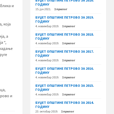
БУЏЕТ ОПШТИНЕ ПЕТРОВО ЗА 2020.
ГОДИНУ
блика и
15. јун 2021.
1 прилог
БУЏЕТ ОПШТИНЕ ПЕТРОВО ЗА 2019.
ГОДИНУ
, која
4. новембар 2019.
1 прилог
БУЏЕТ ОПШТИНЕ ПЕТРОВО ЗА 2018.
ја, а
ГОДИНУ
а “,
4. новембар 2019.
1 прилог
страдање
БУЏЕТ ОПШТИНЕ ПЕТРОВО ЗА 2017.
руге
ГОДИНУ
4. новембар 2019.
1 прилог
БУЏЕТ ОПШТИНЕ ПЕТРОВО ЗА 2016.
ГОДИНУ
4. новембар 2019.
1 прилог
БУЏЕТ ОПШТИНЕ ПЕТРОВО ЗА 2015.
ца,
ГОДИНУ
4. новембар 2019.
1 прилог
трово и
БУЏЕТ ОПШТИНЕ ПЕТРОВО ЗА 2014.
ГОДИНУ
23. октобар 2019.
1 прилог