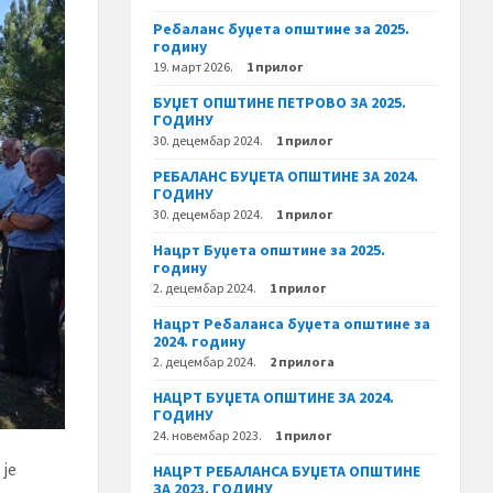
Ребаланс буџета општине за 2025.
годину
19. март 2026.
1 прилог
БУЏЕТ ОПШТИНЕ ПЕТРОВО ЗА 2025.
ГОДИНУ
30. децембар 2024.
1 прилог
РЕБАЛАНС БУЏЕТА ОПШТИНЕ ЗА 2024.
ГОДИНУ
30. децембар 2024.
1 прилог
Нацрт Буџета општине за 2025.
годину
2. децембар 2024.
1 прилог
Нацрт Ребаланса буџета општине за
2024. годину
2. децембар 2024.
2 прилога
НАЦРТ БУЏЕТА ОПШТИНЕ ЗА 2024.
ГОДИНУ
24. новембар 2023.
1 прилог
је
НАЦРТ РЕБАЛАНСА БУЏЕТА ОПШТИНЕ
ЗА 2023. ГОДИНУ