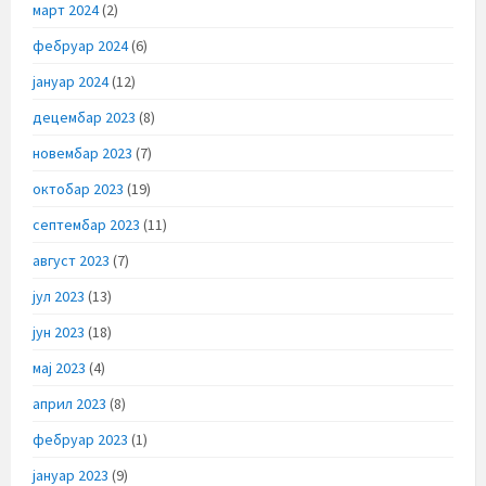
март 2024
(2)
фебруар 2024
(6)
јануар 2024
(12)
децембар 2023
(8)
новембар 2023
(7)
октобар 2023
(19)
септембар 2023
(11)
август 2023
(7)
јул 2023
(13)
јун 2023
(18)
мај 2023
(4)
април 2023
(8)
фебруар 2023
(1)
јануар 2023
(9)