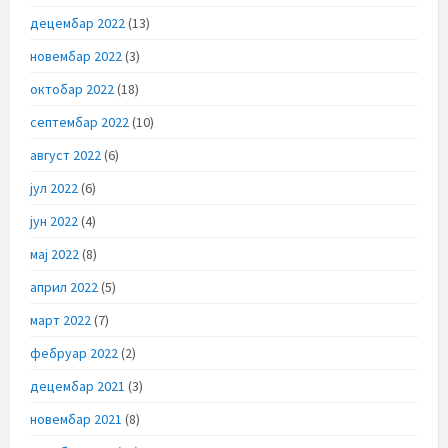
децембар 2022
(13)
новембар 2022
(3)
октобар 2022
(18)
септембар 2022
(10)
август 2022
(6)
јул 2022
(6)
јун 2022
(4)
мај 2022
(8)
април 2022
(5)
март 2022
(7)
фебруар 2022
(2)
децембар 2021
(3)
новембар 2021
(8)