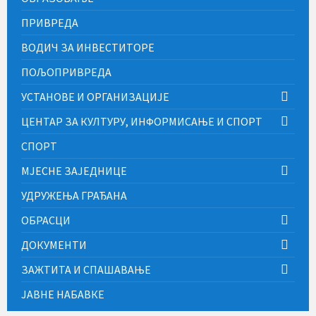
ПРИВРЕДА
ВОДИЧ ЗА ИНВЕСТИТОРЕ
ПОЉОПРИВРЕДА
УСТАНОВЕ И ОРГАНИЗАЦИЈЕ
ЦЕНТАР ЗА КУЛТУРУ, ИНФОРМИСАЊЕ И СПОРТ
СПОРТ
МЈЕСНЕ ЗАЈЕДНИЦЕ
УДРУЖЕЊА ГРАЂАНА
ОБРАСЦИ
ДОКУМЕНТИ
ЗАЖТИТА И СПАШАВАЊЕ
ЈАВНЕ НАБАВКЕ