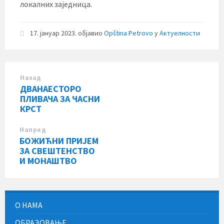
локалних заједница.
17. јануар 2023.
објавио
Opština Petrovo
у
Актуелности
Назад
ДВАНАЕСТОРО
ПЛИВАЧА ЗА ЧАСНИ
КРСТ
Напред
БОЖИЋНИ ПРИЈЕМ
ЗА СВЕШТЕНСТВО
И МОНАШТВО
О НАМА
ОБРАЗОВАЊЕ