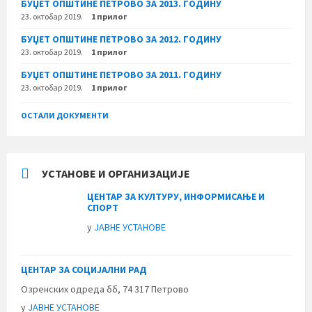
БУЏЕТ ОПШТИНЕ ПЕТРОВО ЗА 2013. ГОДИНУ
23. октобар 2019.
1 прилог
БУЏЕТ ОПШТИНЕ ПЕТРОВО ЗА 2012. ГОДИНУ
23. октобар 2019.
1 прилог
БУЏЕТ ОПШТИНЕ ПЕТРОВО ЗА 2011. ГОДИНУ
23. октобар 2019.
1 прилог
ОСТАЛИ ДОКУМЕНТИ
УСТАНОВЕ И ОРГАНИЗАЦИЈЕ
ЦЕНТАР ЗА КУЛТУРУ, ИНФОРМИСАЊЕ И
СПОРТ
у
ЈАВНЕ УСТАНОВЕ
ЦЕНТАР ЗА СОЦИЈАЛНИ РАД
Озренских одреда бб, 74 317 Петрово
у
ЈАВНЕ УСТАНОВЕ