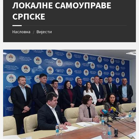
ЛОКАЛНЕ САМОУПРАВЕ
СРПСКЕ
Насловна
Вијести
/