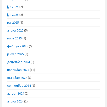
јул 2025
(2)
јун 2025
(2)
мај 2025
(7)
април 2025
(5)
март 2025
(5)
фебруар 2025
(6)
јануар 2025
(8)
децембар 2024
(6)
новембар 2024
(11)
октобар 2024
(6)
септембар 2024
(2)
август 2024
(2)
април 2024
(1)