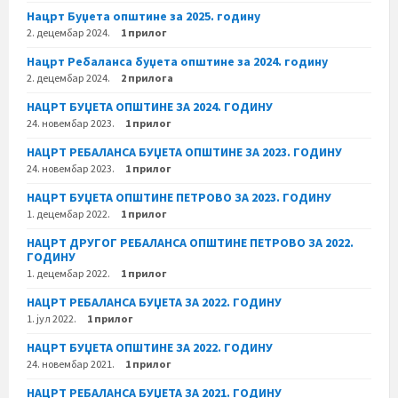
Нацрт Буџета општине за 2025. годину
2. децембар 2024.
1 прилог
Нацрт Ребаланса буџета општине за 2024. годину
2. децембар 2024.
2 прилога
НАЦРТ БУЏЕТА ОПШТИНЕ ЗА 2024. ГОДИНУ
24. новембар 2023.
1 прилог
НАЦРТ РЕБАЛАНСА БУЏЕТА ОПШТИНЕ ЗА 2023. ГОДИНУ
24. новембар 2023.
1 прилог
НАЦРТ БУЏЕТА ОПШТИНЕ ПЕТРОВО ЗА 2023. ГОДИНУ
1. децембар 2022.
1 прилог
НАЦРТ ДРУГОГ РЕБАЛАНСА ОПШТИНЕ ПЕТРОВО ЗА 2022.
ГОДИНУ
1. децембар 2022.
1 прилог
НАЦРТ РЕБАЛАНСА БУЏЕТА ЗА 2022. ГОДИНУ
1. јул 2022.
1 прилог
НАЦРТ БУЏЕТА ОПШТИНЕ ЗА 2022. ГОДИНУ
24. новембар 2021.
1 прилог
НАЦРТ РЕБАЛАНСА БУЏЕТА ЗА 2021. ГОДИНУ