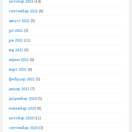
октобар 2021
(14)
септембар 2021
(8)
август 2021
(5)
јул 2021
(3)
јун 2021
(11)
мај 2021
(5)
април 2021
(6)
март 2021
(6)
фебруар 2021
(5)
јануар 2021
(7)
децембар 2020
(5)
новембар 2020
(8)
октобар 2020
(11)
септембар 2020
(3)