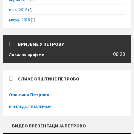
март 2019
(2)
јануар 2019
(1)
ВРИЈЕМЕ У ПЕТРОВУ
00:20
Локално вријеме
СЛИКЕ ОПШТИНЕ ПЕТРОВО
Општина Петрово
ПРЕГЛЕДАЈТЕ ГАЛЕРИЈУ
ВИДЕО ПРЕЗЕНТАЦИЈА ПЕТРОВО