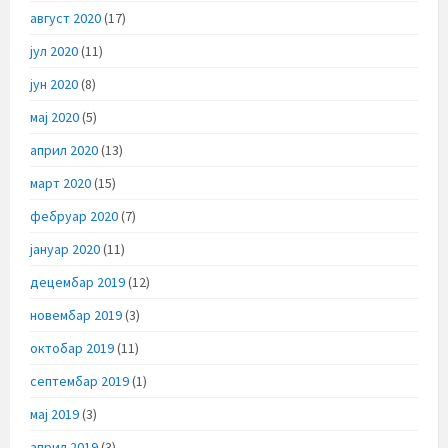
август 2020
(17)
јул 2020
(11)
јун 2020
(8)
мај 2020
(5)
април 2020
(13)
март 2020
(15)
фебруар 2020
(7)
јануар 2020
(11)
децембар 2019
(12)
новембар 2019
(3)
октобар 2019
(11)
септембар 2019
(1)
мај 2019
(3)
април 2019
(3)