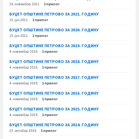
24. новембар 2021.
1 прилог
БУЏЕТ ОПШТИНЕ ПЕТРОВО ЗА 2021. ГОДИНУ
15. јун 2021.
1 прилог
БУЏЕТ ОПШТИНЕ ПЕТРОВО ЗА 2020. ГОДИНУ
15. јун 2021.
1 прилог
БУЏЕТ ОПШТИНЕ ПЕТРОВО ЗА 2019. ГОДИНУ
4. новембар 2019.
1 прилог
БУЏЕТ ОПШТИНЕ ПЕТРОВО ЗА 2018. ГОДИНУ
4. новембар 2019.
1 прилог
БУЏЕТ ОПШТИНЕ ПЕТРОВО ЗА 2017. ГОДИНУ
4. новембар 2019.
1 прилог
БУЏЕТ ОПШТИНЕ ПЕТРОВО ЗА 2016. ГОДИНУ
4. новембар 2019.
1 прилог
БУЏЕТ ОПШТИНЕ ПЕТРОВО ЗА 2015. ГОДИНУ
4. новембар 2019.
1 прилог
БУЏЕТ ОПШТИНЕ ПЕТРОВО ЗА 2014. ГОДИНУ
23. октобар 2019.
1 прилог