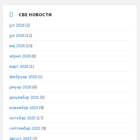
СВЕ НОВОСТИ
јул 2026
(2)
јун 2026
(12)
мај 2026
(10)
април 2026
(8)
март 2026
(1)
фебруар 2026
(1)
јануар 2026
(6)
децембар 2025
(5)
новембар 2025
(9)
октобар 2025
(17)
септембар 2025
(9)
август 2025
(7)