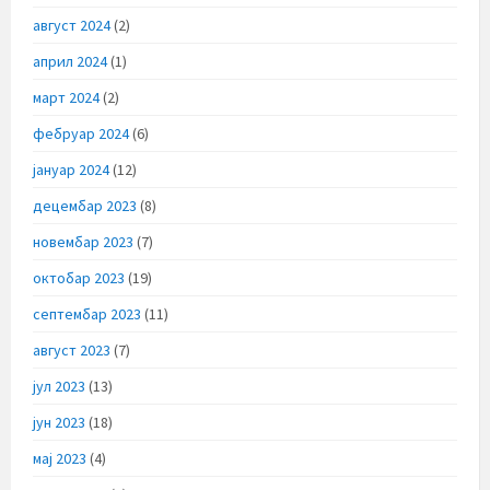
август 2024
(2)
април 2024
(1)
март 2024
(2)
фебруар 2024
(6)
јануар 2024
(12)
децембар 2023
(8)
новембар 2023
(7)
октобар 2023
(19)
септембар 2023
(11)
август 2023
(7)
јул 2023
(13)
јун 2023
(18)
мај 2023
(4)