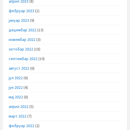
април 2023
(8)
фебруар 2023
(1)
јануар 2023
(9)
децембар 2022
(13)
новембар 2022
(3)
октобар 2022
(18)
септембар 2022
(10)
август 2022
(6)
јул 2022
(6)
јун 2022
(4)
мај 2022
(8)
април 2022
(5)
март 2022
(7)
фебруар 2022
(2)