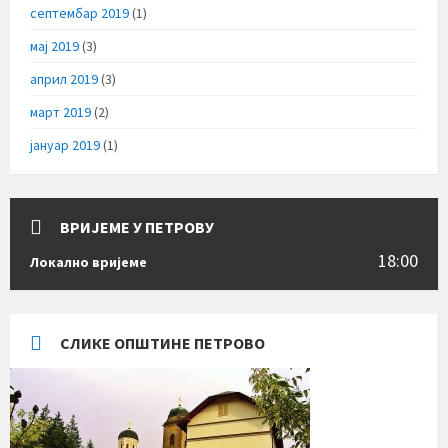
септембар 2019
(1)
мај 2019
(3)
април 2019
(3)
март 2019
(2)
јануар 2019
(1)
ВРИЈЕМЕ У ПЕТРОВУ
18:00
Локално вријеме
СЛИКЕ ОПШТИНЕ ПЕТРОВО