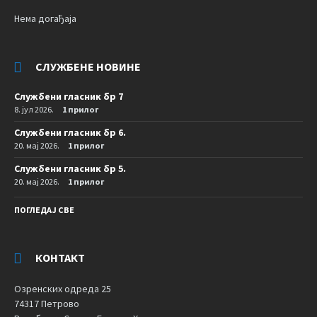
Нема догађаја
СЛУЖБЕНЕ НОВИНЕ
Службени гласник бр 7
8. јул 2026.
1 прилог
Службени гласник бр 6.
20. мај 2026.
1 прилог
Службени гласник бр 5.
20. мај 2026.
1 прилог
ПОГЛЕДАЈ СВЕ
КОНТАКТ
Озренских одреда 25
74317 Петрово