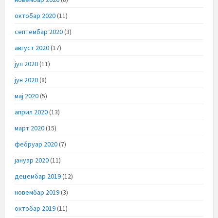
октобар 2020
(11)
септембар 2020
(3)
август 2020
(17)
јул 2020
(11)
јун 2020
(8)
мај 2020
(5)
април 2020
(13)
март 2020
(15)
фебруар 2020
(7)
јануар 2020
(11)
децембар 2019
(12)
новембар 2019
(3)
октобар 2019
(11)