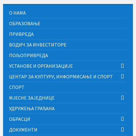
О НАМА
ОБРАЗОВАЊЕ
ПРИВРЕДА
ВОДИЧ ЗА ИНВЕСТИТОРЕ
ПОЉОПРИВРЕДА
УСТАНОВЕ И ОРГАНИЗАЦИЈЕ
ЦЕНТАР ЗА КУЛТУРУ, ИНФОРМИСАЊЕ И СПОРТ
СПОРТ
МЈЕСНЕ ЗАЈЕДНИЦЕ
УДРУЖЕЊА ГРАЂАНА
ОБРАСЦИ
ДОКУМЕНТИ