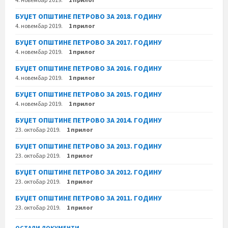
БУЏЕТ ОПШТИНЕ ПЕТРОВО ЗА 2018. ГОДИНУ
4. новембар 2019.
1 прилог
БУЏЕТ ОПШТИНЕ ПЕТРОВО ЗА 2017. ГОДИНУ
4. новембар 2019.
1 прилог
БУЏЕТ ОПШТИНЕ ПЕТРОВО ЗА 2016. ГОДИНУ
4. новембар 2019.
1 прилог
БУЏЕТ ОПШТИНЕ ПЕТРОВО ЗА 2015. ГОДИНУ
4. новембар 2019.
1 прилог
БУЏЕТ ОПШТИНЕ ПЕТРОВО ЗА 2014. ГОДИНУ
23. октобар 2019.
1 прилог
БУЏЕТ ОПШТИНЕ ПЕТРОВО ЗА 2013. ГОДИНУ
23. октобар 2019.
1 прилог
БУЏЕТ ОПШТИНЕ ПЕТРОВО ЗА 2012. ГОДИНУ
23. октобар 2019.
1 прилог
БУЏЕТ ОПШТИНЕ ПЕТРОВО ЗА 2011. ГОДИНУ
23. октобар 2019.
1 прилог
ОСТАЛИ ДОКУМЕНТИ