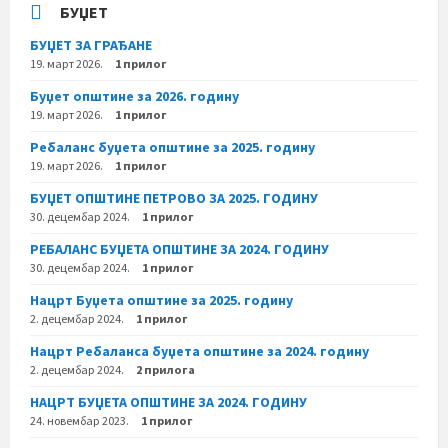
БУЏЕТ
БУЏЕТ ЗА ГРАЂАНЕ
19. март 2026.
1 прилог
Буџет општине за 2026. годину
19. март 2026.
1 прилог
Ребаланс буџета општине за 2025. годину
19. март 2026.
1 прилог
БУЏЕТ ОПШТИНЕ ПЕТРОВО ЗА 2025. ГОДИНУ
30. децембар 2024.
1 прилог
РЕБАЛАНС БУЏЕТА ОПШТИНЕ ЗА 2024. ГОДИНУ
30. децембар 2024.
1 прилог
Нацрт Буџета општине за 2025. годину
2. децембар 2024.
1 прилог
Нацрт Ребаланса буџета општине за 2024. годину
2. децембар 2024.
2 прилога
НАЦРТ БУЏЕТА ОПШТИНЕ ЗА 2024. ГОДИНУ
24. новембар 2023.
1 прилог