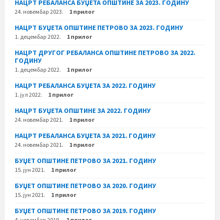
НАЦРТ РЕБАЛАНСА БУЏЕТА ОПШТИНЕ ЗА 2023. ГОДИНУ
24. новембар 2023.
1 прилог
НАЦРТ БУЏЕТА ОПШТИНЕ ПЕТРОВО ЗА 2023. ГОДИНУ
1. децембар 2022.
1 прилог
НАЦРТ ДРУГОГ РЕБАЛАНСА ОПШТИНЕ ПЕТРОВО ЗА 2022.
ГОДИНУ
1. децембар 2022.
1 прилог
НАЦРТ РЕБАЛАНСА БУЏЕТА ЗА 2022. ГОДИНУ
1. јул 2022.
1 прилог
НАЦРТ БУЏЕТА ОПШТИНЕ ЗА 2022. ГОДИНУ
24. новембар 2021.
1 прилог
НАЦРТ РЕБАЛАНСА БУЏЕТА ЗА 2021. ГОДИНУ
24. новембар 2021.
1 прилог
БУЏЕТ ОПШТИНЕ ПЕТРОВО ЗА 2021. ГОДИНУ
15. јун 2021.
1 прилог
БУЏЕТ ОПШТИНЕ ПЕТРОВО ЗА 2020. ГОДИНУ
15. јун 2021.
1 прилог
БУЏЕТ ОПШТИНЕ ПЕТРОВО ЗА 2019. ГОДИНУ
4. новембар 2019.
1 прилог