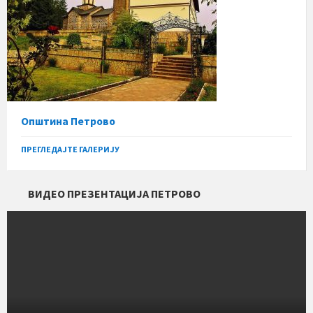
Општина Петрово
ПРЕГЛЕДАЈТЕ ГАЛЕРИЈУ
ВИДЕО ПРЕЗЕНТАЦИЈА ПЕТРОВО