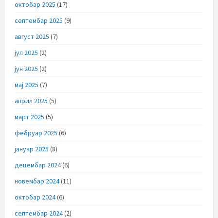
октобар 2025
(17)
септембар 2025
(9)
август 2025
(7)
јул 2025
(2)
јун 2025
(2)
мај 2025
(7)
април 2025
(5)
март 2025
(5)
фебруар 2025
(6)
јануар 2025
(8)
децембар 2024
(6)
новембар 2024
(11)
октобар 2024
(6)
септембар 2024
(2)