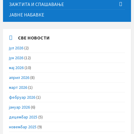
ЗАЖТИТА И СПАШАВАЊЕ
ЈАВНЕ НАБАВКЕ
СВЕ НОВОСТИ
јул 2026
(2)
јун 2026
(12)
мај 2026
(10)
април 2026
(8)
март 2026
(1)
фебруар 2026
(1)
јануар 2026
(6)
децембар 2025
(5)
новембар 2025
(9)