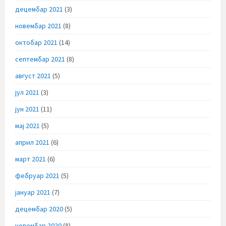
децембар 2021
(3)
новембар 2021
(8)
октобар 2021
(14)
септембар 2021
(8)
август 2021
(5)
јул 2021
(3)
јун 2021
(11)
мај 2021
(5)
април 2021
(6)
март 2021
(6)
фебруар 2021
(5)
јануар 2021
(7)
децембар 2020
(5)
новембар 2020
(8)