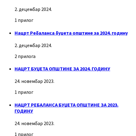
2. децембар 2024.
1 прилог
Нацрт Ребаланса буџета општине за 2024. годину
2. децембар 2024.
2 прилога
НАЦРТ БУЏЕТА ОПШТИНЕ ЗА 2024. ГОДИНУ
24. новембар 2023.
1 прилог
НАЦРТ РЕБАЛАНСА БУЏЕТА ОПШТИНЕ ЗА 2023.
ГОДИНУ
24. новембар 2023.
1 прилог