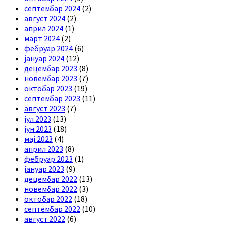
септембар 2024
(2)
август 2024
(2)
април 2024
(1)
март 2024
(2)
фебруар 2024
(6)
јануар 2024
(12)
децембар 2023
(8)
новембар 2023
(7)
октобар 2023
(19)
септембар 2023
(11)
август 2023
(7)
јул 2023
(13)
јун 2023
(18)
мај 2023
(4)
април 2023
(8)
фебруар 2023
(1)
јануар 2023
(9)
децембар 2022
(13)
новембар 2022
(3)
октобар 2022
(18)
септембар 2022
(10)
август 2022
(6)