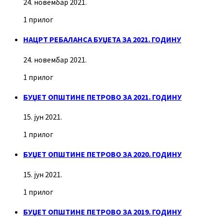
24. новембар 2021.
1 прилог
НАЦРТ РЕБАЛАНСА БУЏЕТА ЗА 2021. ГОДИНУ
24. новембар 2021.
1 прилог
БУЏЕТ ОПШТИНЕ ПЕТРОВО ЗА 2021. ГОДИНУ
15. јун 2021.
1 прилог
БУЏЕТ ОПШТИНЕ ПЕТРОВО ЗА 2020. ГОДИНУ
15. јун 2021.
1 прилог
БУЏЕТ ОПШТИНЕ ПЕТРОВО ЗА 2019. ГОДИНУ