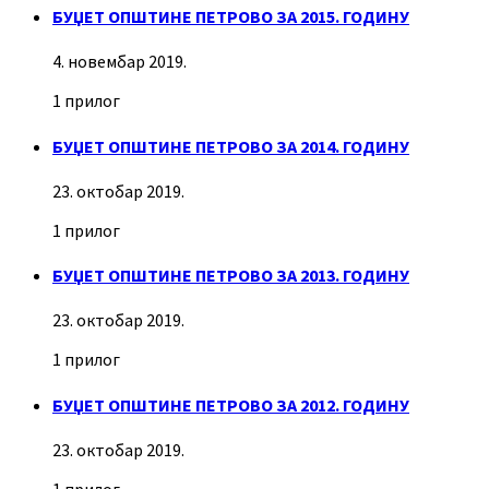
БУЏЕТ ОПШТИНЕ ПЕТРОВО ЗА 2015. ГОДИНУ
4. новембар 2019.
1 прилог
БУЏЕТ ОПШТИНЕ ПЕТРОВО ЗА 2014. ГОДИНУ
23. октобар 2019.
1 прилог
БУЏЕТ ОПШТИНЕ ПЕТРОВО ЗА 2013. ГОДИНУ
23. октобар 2019.
1 прилог
БУЏЕТ ОПШТИНЕ ПЕТРОВО ЗА 2012. ГОДИНУ
23. октобар 2019.
1 прилог