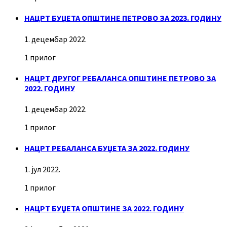
НАЦРТ БУЏЕТА ОПШТИНЕ ПЕТРОВО ЗА 2023. ГОДИНУ
1. децембар 2022.
1 прилог
НАЦРТ ДРУГОГ РЕБАЛАНСА ОПШТИНЕ ПЕТРОВО ЗА
2022. ГОДИНУ
1. децембар 2022.
1 прилог
НАЦРТ РЕБАЛАНСА БУЏЕТА ЗА 2022. ГОДИНУ
1. јул 2022.
1 прилог
НАЦРТ БУЏЕТА ОПШТИНЕ ЗА 2022. ГОДИНУ