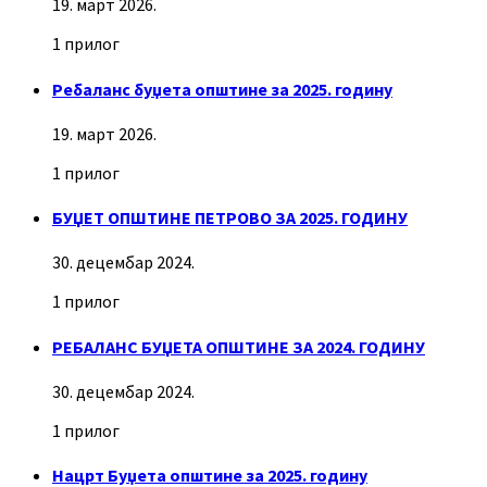
19. март 2026.
1 прилог
Ребаланс буџета општине за 2025. годину
19. март 2026.
1 прилог
БУЏЕТ ОПШТИНЕ ПЕТРОВО ЗА 2025. ГОДИНУ
30. децембар 2024.
1 прилог
РЕБАЛАНС БУЏЕТА ОПШТИНЕ ЗА 2024. ГОДИНУ
30. децембар 2024.
1 прилог
Нацрт Буџета општине за 2025. годину