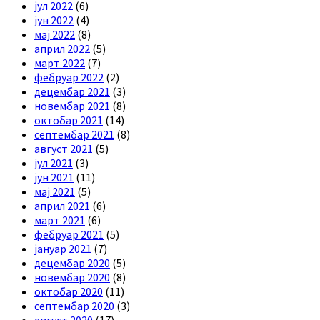
јул 2022
(6)
јун 2022
(4)
мај 2022
(8)
април 2022
(5)
март 2022
(7)
фебруар 2022
(2)
децембар 2021
(3)
новембар 2021
(8)
октобар 2021
(14)
септембар 2021
(8)
август 2021
(5)
јул 2021
(3)
јун 2021
(11)
мај 2021
(5)
април 2021
(6)
март 2021
(6)
фебруар 2021
(5)
јануар 2021
(7)
децембар 2020
(5)
новембар 2020
(8)
октобар 2020
(11)
септембар 2020
(3)