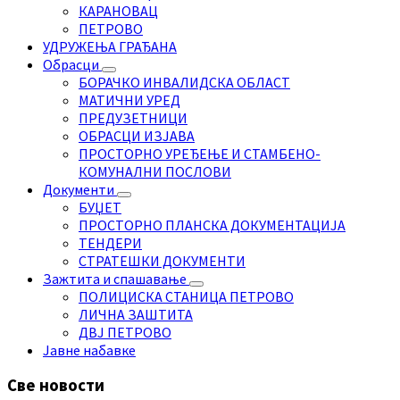
КАРАНОВАЦ
ПЕТРОВО
УДРУЖЕЊА ГРАЂАНА
Обрасци
БОРАЧКО ИНВАЛИДСКА ОБЛАСТ
МАТИЧНИ УРЕД
ПРЕДУЗЕТНИЦИ
ОБРАСЦИ ИЗЈАВА
ПРОСТОРНО УРЕЂЕЊЕ И СТАМБЕНО-
КОМУНАЛНИ ПОСЛОВИ
Документи
БУЏЕТ
ПРОСТОРНО ПЛАНСКА ДОКУМЕНТАЦИЈА
ТЕНДЕРИ
СТРАТЕШКИ ДОКУМЕНТИ
Зажтита и спашавање
ПОЛИЦИСКА СТАНИЦА ПЕТРОВО
ЛИЧНА ЗАШТИТА
ДВЈ ПЕТРОВО
Јавне набавке
Све новости