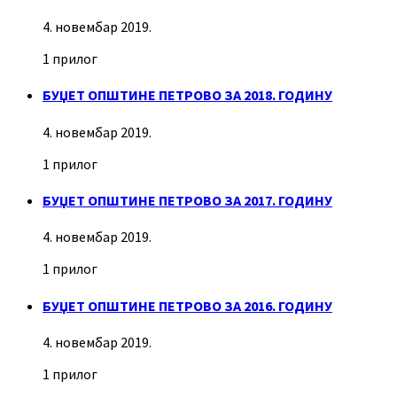
4. новембар 2019.
1 прилог
БУЏЕТ ОПШТИНЕ ПЕТРОВО ЗА 2018. ГОДИНУ
4. новембар 2019.
1 прилог
БУЏЕТ ОПШТИНЕ ПЕТРОВО ЗА 2017. ГОДИНУ
4. новембар 2019.
1 прилог
БУЏЕТ ОПШТИНЕ ПЕТРОВО ЗА 2016. ГОДИНУ
4. новембар 2019.
1 прилог