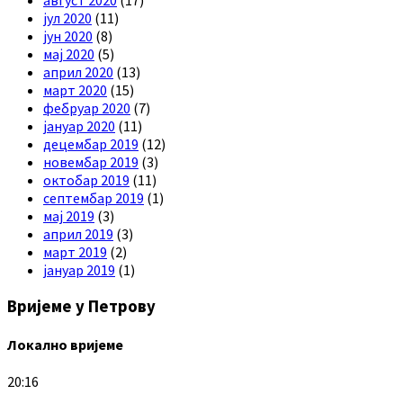
август 2020
(17)
јул 2020
(11)
јун 2020
(8)
мај 2020
(5)
април 2020
(13)
март 2020
(15)
фебруар 2020
(7)
јануар 2020
(11)
децембар 2019
(12)
новембар 2019
(3)
октобар 2019
(11)
септембар 2019
(1)
мај 2019
(3)
април 2019
(3)
март 2019
(2)
јануар 2019
(1)
Вријеме у Петрову
Локално вријеме
20:16