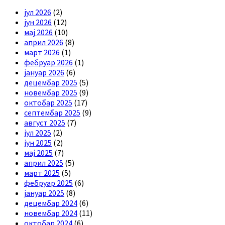
јул 2026
(2)
јун 2026
(12)
мај 2026
(10)
април 2026
(8)
март 2026
(1)
фебруар 2026
(1)
јануар 2026
(6)
децембар 2025
(5)
новембар 2025
(9)
октобар 2025
(17)
септембар 2025
(9)
август 2025
(7)
јул 2025
(2)
јун 2025
(2)
мај 2025
(7)
април 2025
(5)
март 2025
(5)
фебруар 2025
(6)
јануар 2025
(8)
децембар 2024
(6)
новембар 2024
(11)
октобар 2024
(6)