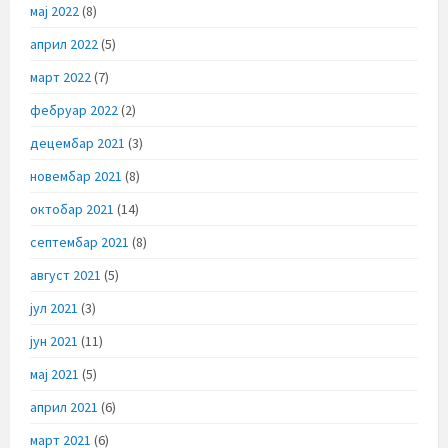
мај 2022
(8)
април 2022
(5)
март 2022
(7)
фебруар 2022
(2)
децембар 2021
(3)
новембар 2021
(8)
октобар 2021
(14)
септембар 2021
(8)
август 2021
(5)
јул 2021
(3)
јун 2021
(11)
мај 2021
(5)
април 2021
(6)
март 2021
(6)