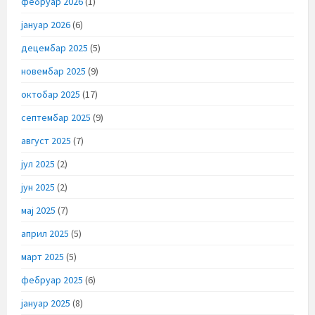
фебруар 2026
(1)
јануар 2026
(6)
децембар 2025
(5)
новембар 2025
(9)
октобар 2025
(17)
септембар 2025
(9)
август 2025
(7)
јул 2025
(2)
јун 2025
(2)
мај 2025
(7)
април 2025
(5)
март 2025
(5)
фебруар 2025
(6)
јануар 2025
(8)