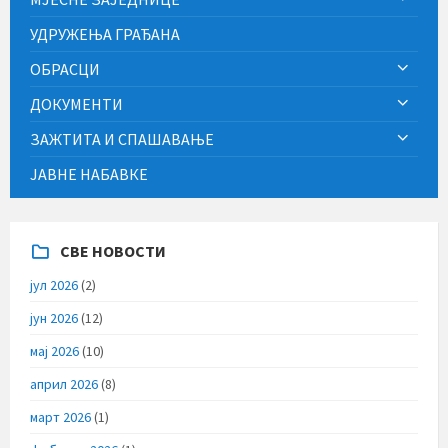
УДРУЖЕЊА ГРАЂАНА
ОБРАСЦИ
ДОКУМЕНТИ
ЗАЖТИТА И СПАШАВАЊЕ
ЈАВНЕ НАБАВКЕ
СВЕ НОВОСТИ
јул 2026
(2)
јун 2026
(12)
мај 2026
(10)
април 2026
(8)
март 2026
(1)