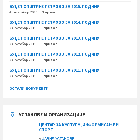
БУЏЕТ ОПШТИНЕ ПЕТРОВО ЗА 2015. ГОДИНУ
4. новембар 2019.
1 прилог
БУЏЕТ ОПШТИНЕ ПЕТРОВО ЗА 2014. ГОДИНУ
23. октобар 2019.
1 прилог
БУЏЕТ ОПШТИНЕ ПЕТРОВО ЗА 2013. ГОДИНУ
23. октобар 2019.
1 прилог
БУЏЕТ ОПШТИНЕ ПЕТРОВО ЗА 2012. ГОДИНУ
23. октобар 2019.
1 прилог
БУЏЕТ ОПШТИНЕ ПЕТРОВО ЗА 2011. ГОДИНУ
23. октобар 2019.
1 прилог
ОСТАЛИ ДОКУМЕНТИ
УСТАНОВЕ И ОРГАНИЗАЦИЈЕ
ЦЕНТАР ЗА КУЛТУРУ, ИНФОРМИСАЊЕ И
СПОРТ
у
ЈАВНЕ УСТАНОВЕ