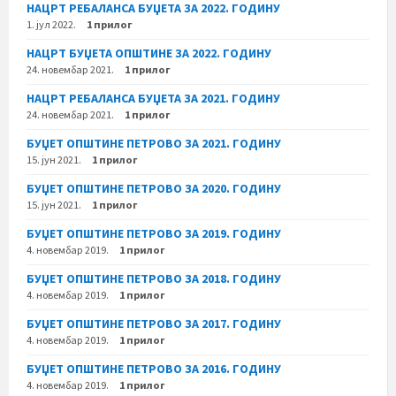
НАЦРТ РЕБАЛАНСА БУЏЕТА ЗА 2022. ГОДИНУ
1. јул 2022.
1 прилог
НАЦРТ БУЏЕТА ОПШТИНЕ ЗА 2022. ГОДИНУ
24. новембар 2021.
1 прилог
НАЦРТ РЕБАЛАНСА БУЏЕТА ЗА 2021. ГОДИНУ
24. новембар 2021.
1 прилог
БУЏЕТ ОПШТИНЕ ПЕТРОВО ЗА 2021. ГОДИНУ
15. јун 2021.
1 прилог
БУЏЕТ ОПШТИНЕ ПЕТРОВО ЗА 2020. ГОДИНУ
15. јун 2021.
1 прилог
БУЏЕТ ОПШТИНЕ ПЕТРОВО ЗА 2019. ГОДИНУ
4. новембар 2019.
1 прилог
БУЏЕТ ОПШТИНЕ ПЕТРОВО ЗА 2018. ГОДИНУ
4. новембар 2019.
1 прилог
БУЏЕТ ОПШТИНЕ ПЕТРОВО ЗА 2017. ГОДИНУ
4. новембар 2019.
1 прилог
БУЏЕТ ОПШТИНЕ ПЕТРОВО ЗА 2016. ГОДИНУ
4. новембар 2019.
1 прилог