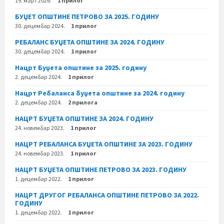
19. март 2026.
1 прилог
БУЏЕТ ОПШТИНЕ ПЕТРОВО ЗА 2025. ГОДИНУ
30. децембар 2024.
1 прилог
РЕБАЛАНС БУЏЕТА ОПШТИНЕ ЗА 2024. ГОДИНУ
30. децембар 2024.
1 прилог
Нацрт Буџета општине за 2025. годину
2. децембар 2024.
1 прилог
Нацрт Ребаланса буџета општине за 2024. годину
2. децембар 2024.
2 прилога
НАЦРТ БУЏЕТА ОПШТИНЕ ЗА 2024. ГОДИНУ
24. новембар 2023.
1 прилог
НАЦРТ РЕБАЛАНСА БУЏЕТА ОПШТИНЕ ЗА 2023. ГОДИНУ
24. новембар 2023.
1 прилог
НАЦРТ БУЏЕТА ОПШТИНЕ ПЕТРОВО ЗА 2023. ГОДИНУ
1. децембар 2022.
1 прилог
НАЦРТ ДРУГОГ РЕБАЛАНСА ОПШТИНЕ ПЕТРОВО ЗА 2022.
ГОДИНУ
1. децембар 2022.
1 прилог