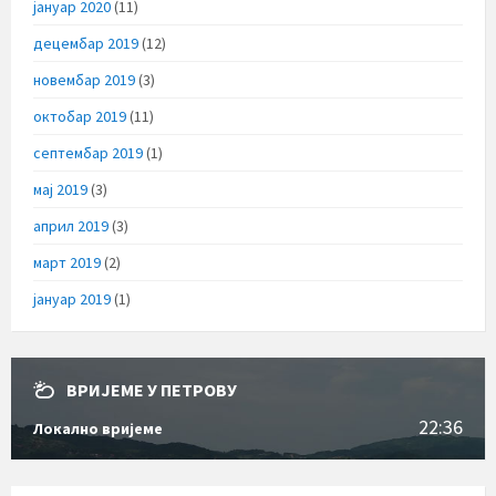
јануар 2020
(11)
децембар 2019
(12)
новембар 2019
(3)
октобар 2019
(11)
септембар 2019
(1)
мај 2019
(3)
април 2019
(3)
март 2019
(2)
јануар 2019
(1)
ВРИЈЕМЕ У ПЕТРОВУ
22:36
Локално вријеме