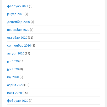
фебруар 2021
(5)
јануар 2021
(7)
децембар 2020
(5)
новембар 2020
(8)
октобар 2020
(11)
септембар 2020
(3)
август 2020
(17)
јул 2020
(11)
јун 2020
(8)
мај 2020
(5)
април 2020
(13)
март 2020
(15)
фебруар 2020
(7)