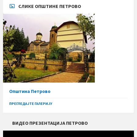
СЛИКЕ ОПШТИНЕ ПЕТРОВО
Општина Петрово
ПРЕГЛЕДАЈТЕ ГАЛЕРИЈУ
ВИДЕО ПРЕЗЕНТАЦИЈА ПЕТРОВО
Прегледач