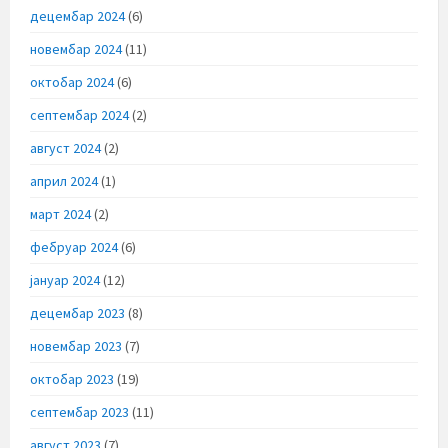
децембар 2024
(6)
новембар 2024
(11)
октобар 2024
(6)
септембар 2024
(2)
август 2024
(2)
април 2024
(1)
март 2024
(2)
фебруар 2024
(6)
јануар 2024
(12)
децембар 2023
(8)
новембар 2023
(7)
октобар 2023
(19)
септембар 2023
(11)
август 2023
(7)