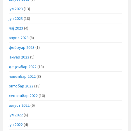
јул 2023
(13)
јун 2023
(18)
мај 2023
(4)
април 2023
(8)
фебруар 2023
(1)
јануар 2023
(9)
децембар 2022
(13)
новембар 2022
(3)
октобар 2022
(18)
септембар 2022
(10)
август 2022
(6)
јул 2022
(6)
јун 2022
(4)