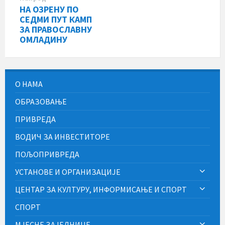
НА ОЗРЕНУ ПО
СЕДМИ ПУТ КАМП
ЗА ПРАВОСЛАВНУ
ОМЛАДИНУ
О НАМА
ОБРАЗОВАЊЕ
ПРИВРЕДА
ВОДИЧ ЗА ИНВЕСТИТОРЕ
ПОЉОПРИВРЕДА
УСТАНОВЕ И ОРГАНИЗАЦИЈЕ
ЦЕНТАР ЗА КУЛТУРУ, ИНФОРМИСАЊЕ И СПОРТ
СПОРТ
МЈЕСНЕ ЗАЈЕДНИЦЕ