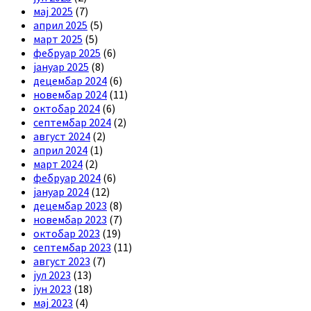
мај 2025
(7)
април 2025
(5)
март 2025
(5)
фебруар 2025
(6)
јануар 2025
(8)
децембар 2024
(6)
новембар 2024
(11)
октобар 2024
(6)
септембар 2024
(2)
август 2024
(2)
април 2024
(1)
март 2024
(2)
фебруар 2024
(6)
јануар 2024
(12)
децембар 2023
(8)
новембар 2023
(7)
октобар 2023
(19)
септембар 2023
(11)
август 2023
(7)
јул 2023
(13)
јун 2023
(18)
мај 2023
(4)