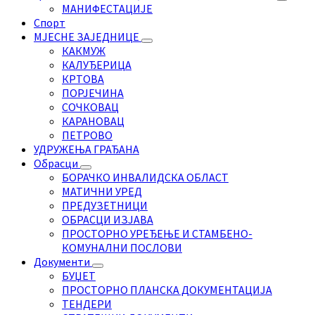
МАНИФЕСТАЦИЈЕ
Спорт
МЈЕСНЕ ЗАЈЕДНИЦЕ
КАКМУЖ
КАЛУЂЕРИЦА
КРТОВА
ПОРЈЕЧИНА
СОЧКОВАЦ
КАРАНОВАЦ
ПЕТРОВО
УДРУЖЕЊА ГРАЂАНА
Обрасци
БОРАЧКО ИНВАЛИДСКА ОБЛАСТ
МАТИЧНИ УРЕД
ПРЕДУЗЕТНИЦИ
ОБРАСЦИ ИЗЈАВА
ПРОСТОРНО УРЕЂЕЊЕ И СТАМБЕНО-
КОМУНАЛНИ ПОСЛОВИ
Документи
БУЏЕТ
ПРОСТОРНО ПЛАНСКА ДОКУМЕНТАЦИЈА
ТЕНДЕРИ