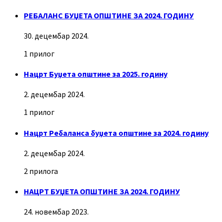
РЕБАЛАНС БУЏЕТА ОПШТИНЕ ЗА 2024. ГОДИНУ
30. децембар 2024.
1 прилог
Нацрт Буџета општине за 2025. годину
2. децембар 2024.
1 прилог
Нацрт Ребаланса буџета општине за 2024. годину
2. децембар 2024.
2 прилога
НАЦРТ БУЏЕТА ОПШТИНЕ ЗА 2024. ГОДИНУ
24. новембар 2023.