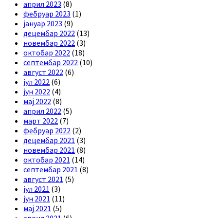
април 2023
(8)
фебруар 2023
(1)
јануар 2023
(9)
децембар 2022
(13)
новембар 2022
(3)
октобар 2022
(18)
септембар 2022
(10)
август 2022
(6)
јул 2022
(6)
јун 2022
(4)
мај 2022
(8)
април 2022
(5)
март 2022
(7)
фебруар 2022
(2)
децембар 2021
(3)
новембар 2021
(8)
октобар 2021
(14)
септембар 2021
(8)
август 2021
(5)
јул 2021
(3)
јун 2021
(11)
мај 2021
(5)