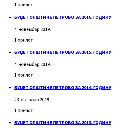
1 прилог
БУЏЕТ ОПШТИНЕ ПЕТРОВО ЗА 2016. ГОДИНУ
4. новембар 2019.
1 прилог
БУЏЕТ ОПШТИНЕ ПЕТРОВО ЗА 2015. ГОДИНУ
4. новембар 2019.
1 прилог
БУЏЕТ ОПШТИНЕ ПЕТРОВО ЗА 2014. ГОДИНУ
23. октобар 2019.
1 прилог
БУЏЕТ ОПШТИНЕ ПЕТРОВО ЗА 2013. ГОДИНУ