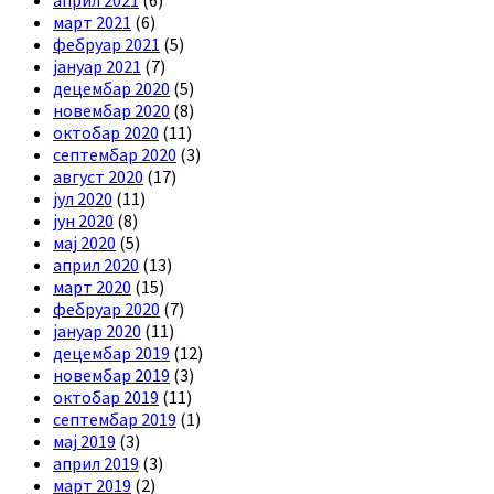
април 2021
(6)
март 2021
(6)
фебруар 2021
(5)
јануар 2021
(7)
децембар 2020
(5)
новембар 2020
(8)
октобар 2020
(11)
септембар 2020
(3)
август 2020
(17)
јул 2020
(11)
јун 2020
(8)
мај 2020
(5)
април 2020
(13)
март 2020
(15)
фебруар 2020
(7)
јануар 2020
(11)
децембар 2019
(12)
новембар 2019
(3)
октобар 2019
(11)
септембар 2019
(1)
мај 2019
(3)
април 2019
(3)
март 2019
(2)