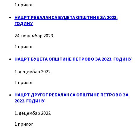
1 прилог
НАЦРТ РЕБАЛАНСА БУЏЕТА ОПШТИНЕ ЗА 2023.
ГОДИНУ
24. новембар 2023.
1 прилог
НАЦРТ БУЏЕТА ОПШТИНЕ ПЕТРОВО ЗА 2023. ГОДИНУ
1. децембар 2022.
1 прилог
НАЦРТ ДРУГОГ РЕБАЛАНСА ОПШТИНЕ ПЕТРОВО ЗА
2022. ГОДИНУ
1. децембар 2022.
1 прилог