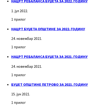
НАЦРТ РЕБАЛАНСА БУЏЕТА ЗА 2022. ГОДИНУ
1. јул 2022.
1 прилог
НАЦРТ БУЏЕТА ОПШТИНЕ ЗА 2022. ГОДИНУ
24. новембар 2021.
1 прилог
НАЦРТ РЕБАЛАНСА БУЏЕТА ЗА 2021. ГОДИНУ
24. новембар 2021.
1 прилог
БУЏЕТ ОПШТИНЕ ПЕТРОВО ЗА 2021. ГОДИНУ
15. јун 2021.
1 прилог