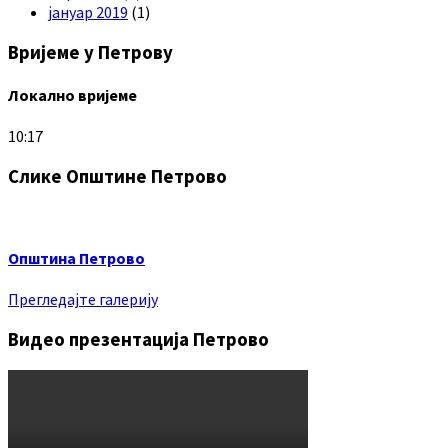
јануар 2019
(1)
Вријеме у Петрову
Локално вријеме
10:17
Слике Општине Петрово
Општина Петрово
Прегледајте галерију
Видео презентација Петрово