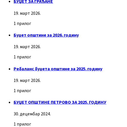
БУЏЕТ ЗА ГРАЂАНЕ
19. март 2026.
1 прилог
Буџет општине за 2026. годину
19. март 2026.
1 прилог
Ребаланс буџета општине за 2025. годину
19. март 2026.
1 прилог
БУЏЕТ ОПШТИНЕ ПЕТРОВО ЗА 2025. ГОДИНУ
30. децембар 2024.
1 прилог