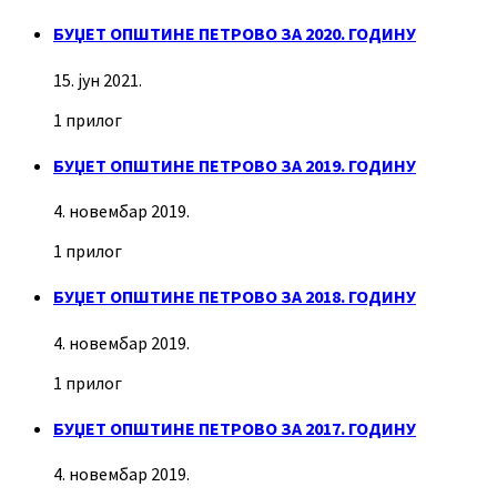
БУЏЕТ ОПШТИНЕ ПЕТРОВО ЗА 2020. ГОДИНУ
15. јун 2021.
1 прилог
БУЏЕТ ОПШТИНЕ ПЕТРОВО ЗА 2019. ГОДИНУ
4. новембар 2019.
1 прилог
БУЏЕТ ОПШТИНЕ ПЕТРОВО ЗА 2018. ГОДИНУ
4. новембар 2019.
1 прилог
БУЏЕТ ОПШТИНЕ ПЕТРОВО ЗА 2017. ГОДИНУ
4. новембар 2019.