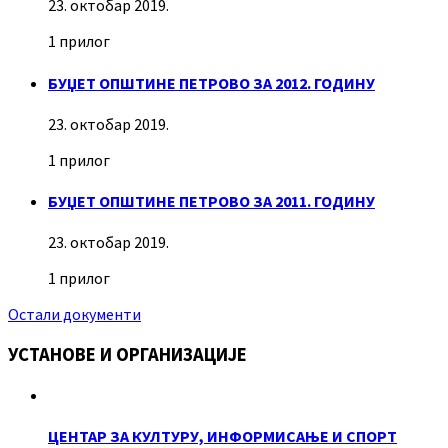
23. октобар 2019.
1 прилог
БУЏЕТ ОПШТИНЕ ПЕТРОВО ЗА 2012. ГОДИНУ
23. октобар 2019.
1 прилог
БУЏЕТ ОПШТИНЕ ПЕТРОВО ЗА 2011. ГОДИНУ
23. октобар 2019.
1 прилог
Остали документи
УСТАНОВЕ И ОРГАНИЗАЦИЈЕ
ЦЕНТАР ЗА КУЛТУРУ, ИНФОРМИСАЊЕ И СПОРТ