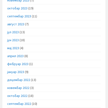
новембар 2023
(7)
октобар 2023
(19)
септембар 2023
(11)
август 2023
(7)
јул 2023
(13)
јун 2023
(18)
мај 2023
(4)
април 2023
(8)
фебруар 2023
(1)
јануар 2023
(9)
децембар 2022
(13)
новембар 2022
(3)
октобар 2022
(18)
септембар 2022
(10)