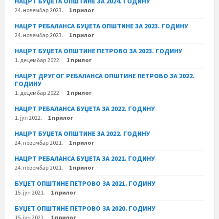
НАЦРТ БУЏЕТА ОПШТИНЕ ЗА 2024. ГОДИНУ
24. новембар 2023.
1 прилог
НАЦРТ РЕБАЛАНСА БУЏЕТА ОПШТИНЕ ЗА 2023. ГОДИНУ
24. новембар 2023.
1 прилог
НАЦРТ БУЏЕТА ОПШТИНЕ ПЕТРОВО ЗА 2023. ГОДИНУ
1. децембар 2022.
1 прилог
НАЦРТ ДРУГОГ РЕБАЛАНСА ОПШТИНЕ ПЕТРОВО ЗА 2022.
ГОДИНУ
1. децембар 2022.
1 прилог
НАЦРТ РЕБАЛАНСА БУЏЕТА ЗА 2022. ГОДИНУ
1. јул 2022.
1 прилог
НАЦРТ БУЏЕТА ОПШТИНЕ ЗА 2022. ГОДИНУ
24. новембар 2021.
1 прилог
НАЦРТ РЕБАЛАНСА БУЏЕТА ЗА 2021. ГОДИНУ
24. новембар 2021.
1 прилог
БУЏЕТ ОПШТИНЕ ПЕТРОВО ЗА 2021. ГОДИНУ
15. јун 2021.
1 прилог
БУЏЕТ ОПШТИНЕ ПЕТРОВО ЗА 2020. ГОДИНУ
15. јун 2021.
1 прилог