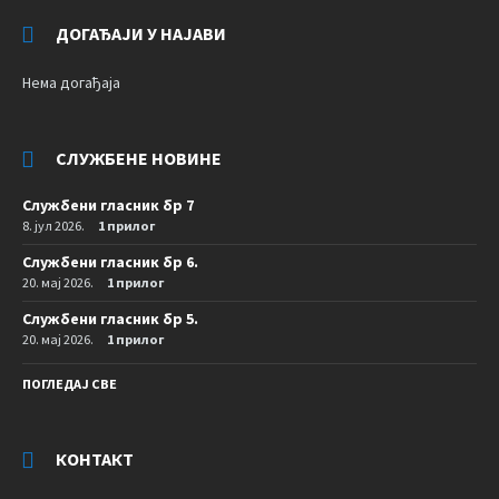
ДОГАЂАЈИ У НАЈАВИ
Нема догађаја
СЛУЖБЕНЕ НОВИНЕ
Службени гласник бр 7
8. јул 2026.
1 прилог
Службени гласник бр 6.
20. мај 2026.
1 прилог
Службени гласник бр 5.
20. мај 2026.
1 прилог
ПОГЛЕДАЈ СВЕ
КОНТАКТ