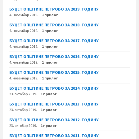
БУЏЕТ ОПШТИНЕ ПЕТРОВО ЗА 2019. ГОДИНУ
4. новембар 2019.
1 прилог
БУЏЕТ ОПШТИНЕ ПЕТРОВО ЗА 2018. ГОДИНУ
4. новембар 2019.
1 прилог
БУЏЕТ ОПШТИНЕ ПЕТРОВО ЗА 2017. ГОДИНУ
4. новембар 2019.
1 прилог
БУЏЕТ ОПШТИНЕ ПЕТРОВО ЗА 2016. ГОДИНУ
4. новембар 2019.
1 прилог
БУЏЕТ ОПШТИНЕ ПЕТРОВО ЗА 2015. ГОДИНУ
4. новембар 2019.
1 прилог
БУЏЕТ ОПШТИНЕ ПЕТРОВО ЗА 2014. ГОДИНУ
23. октобар 2019.
1 прилог
БУЏЕТ ОПШТИНЕ ПЕТРОВО ЗА 2013. ГОДИНУ
23. октобар 2019.
1 прилог
БУЏЕТ ОПШТИНЕ ПЕТРОВО ЗА 2012. ГОДИНУ
23. октобар 2019.
1 прилог
БУЏЕТ ОПШТИНЕ ПЕТРОВО ЗА 2011. ГОДИНУ