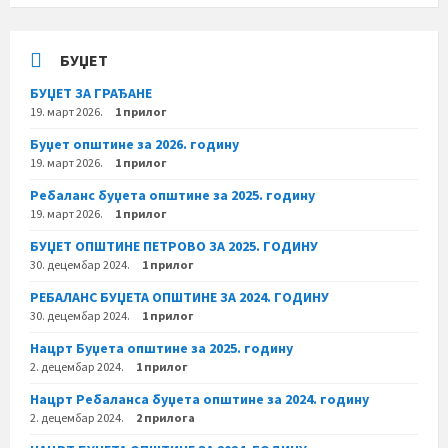
БУЏЕТ
БУЏЕТ ЗА ГРАЂАНЕ
19. март 2026.
1 прилог
Буџет општине за 2026. годину
19. март 2026.
1 прилог
Ребаланс буџета општине за 2025. годину
19. март 2026.
1 прилог
БУЏЕТ ОПШТИНЕ ПЕТРОВО ЗА 2025. ГОДИНУ
30. децембар 2024.
1 прилог
РЕБАЛАНС БУЏЕТА ОПШТИНЕ ЗА 2024. ГОДИНУ
30. децембар 2024.
1 прилог
Нацрт Буџета општине за 2025. годину
2. децембар 2024.
1 прилог
Нацрт Ребаланса буџета општине за 2024. годину
2. децембар 2024.
2 прилога