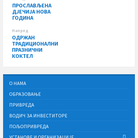
ПРОСЛАВЉЕНА
ДЈЕЧИЈА НОВА
ГОДИНА
Напред
ОДРЖАН
ТРАДИЦИОНАЛНИ
ПРАЗНИЧНИ
КОКТЕЛ
О НАМА
ОБРАЗОВАЊЕ
ПРИВРЕДА
ВОДИЧ ЗА ИНВЕСТИТОРЕ
ПОЉОПРИВРЕДА
УСТАНОВЕ И ОРГАНИЗАЦИЈЕ