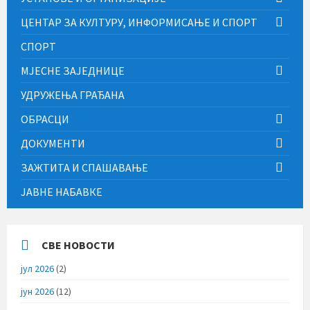
ЦЕНТАР ЗА КУЛТУРУ, ИНФОРМИСАЊЕ И СПОРТ
СПОРТ
МЈЕСНЕ ЗАЈЕДНИЦЕ
УДРУЖЕЊА ГРАЂАНА
ОБРАСЦИ
ДОКУМЕНТИ
ЗАЖТИТА И СПАШАВАЊЕ
ЈАВНЕ НАБАВКЕ
СВЕ НОВОСТИ
јул 2026
(2)
јун 2026
(12)