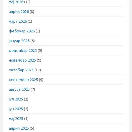
мај 2026
(10)
април 2026
(8)
март 2026
(1)
фебруар 2026
(1)
јануар 2026
(6)
децембар 2025
(5)
новембар 2025
(9)
октобар 2025
(17)
септембар 2025
(9)
август 2025
(7)
јул 2025
(2)
јун 2025
(2)
мај 2025
(7)
април 2025
(5)