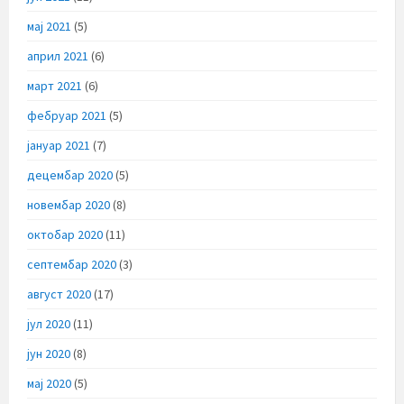
мај 2021
(5)
април 2021
(6)
март 2021
(6)
фебруар 2021
(5)
јануар 2021
(7)
децембар 2020
(5)
новембар 2020
(8)
октобар 2020
(11)
септембар 2020
(3)
август 2020
(17)
јул 2020
(11)
јун 2020
(8)
мај 2020
(5)