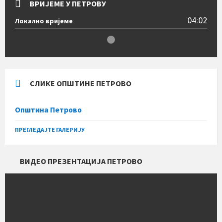
ВРИЈЕМЕ У ПЕТРОВУ
04:02
Локално вријеме
СЛИКЕ ОПШТИНЕ ПЕТРОВО
Општина Петрово
ПРЕГЛЕДАЈТЕ ГАЛЕРИЈУ
ВИДЕО ПРЕЗЕНТАЦИЈА ПЕТРОВО