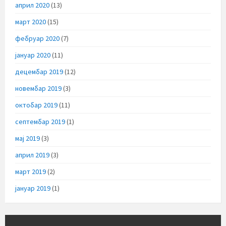
април 2020
(13)
март 2020
(15)
фебруар 2020
(7)
јануар 2020
(11)
децембар 2019
(12)
новембар 2019
(3)
октобар 2019
(11)
септембар 2019
(1)
мај 2019
(3)
април 2019
(3)
март 2019
(2)
јануар 2019
(1)