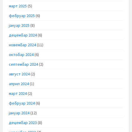
март 2025
(5)
фебруар 2025
(6)
јануар 2025
(8)
децембар 2024
(6)
новембар 2024
(11)
октобар 2024
(6)
септембар 2024
(2)
август 2024
(2)
април 2024
(1)
март 2024
(2)
фебруар 2024
(6)
јануар 2024
(12)
децембар 2023
(8)