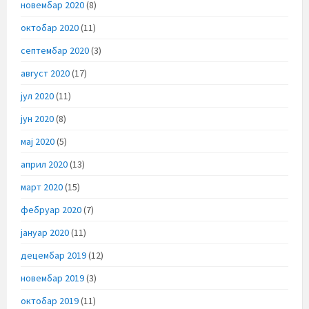
новембар 2020
(8)
октобар 2020
(11)
септембар 2020
(3)
август 2020
(17)
јул 2020
(11)
јун 2020
(8)
мај 2020
(5)
април 2020
(13)
март 2020
(15)
фебруар 2020
(7)
јануар 2020
(11)
децембар 2019
(12)
новембар 2019
(3)
октобар 2019
(11)