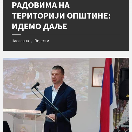
РАДОВИМА НА
ТЕРИТОРИЈИ ОПШТИНЕ:
ИДЕМО ДАЉЕ
Насловна
Вијести
/