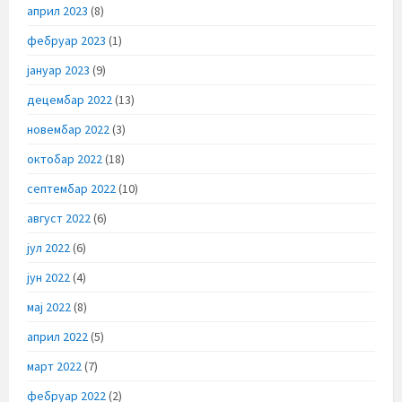
април 2023
(8)
фебруар 2023
(1)
јануар 2023
(9)
децембар 2022
(13)
новембар 2022
(3)
октобар 2022
(18)
септембар 2022
(10)
август 2022
(6)
јул 2022
(6)
јун 2022
(4)
мај 2022
(8)
април 2022
(5)
март 2022
(7)
фебруар 2022
(2)