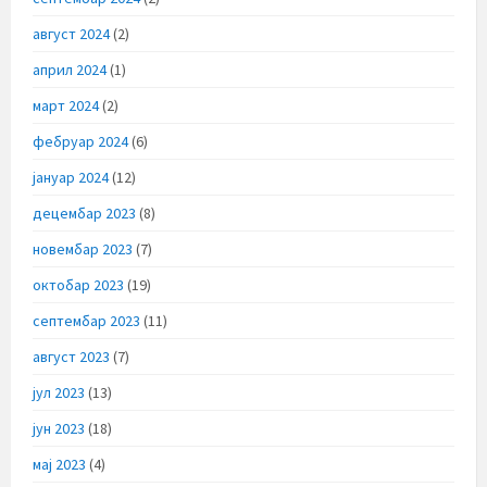
август 2024
(2)
април 2024
(1)
март 2024
(2)
фебруар 2024
(6)
јануар 2024
(12)
децембар 2023
(8)
новембар 2023
(7)
октобар 2023
(19)
септембар 2023
(11)
август 2023
(7)
јул 2023
(13)
јун 2023
(18)
мај 2023
(4)