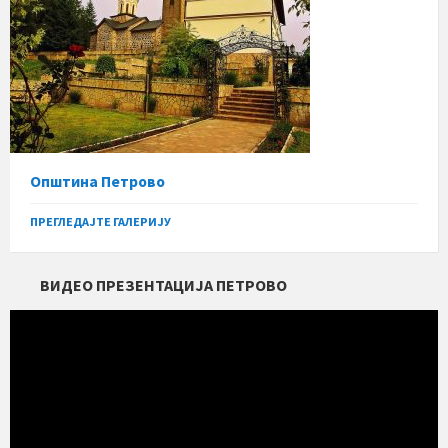
Општина Петрово
ПРЕГЛЕДАЈТЕ ГАЛЕРИЈУ
ВИДЕО ПРЕЗЕНТАЦИЈА ПЕТРОВО
Прегледач
видео
записа