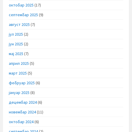
октобар 2025
(17)
септембар 2025
(9)
август 2025
(7)
јул 2025
(2)
јун 2025
(2)
мај 2025
(7)
април 2025
(5)
март 2025
(5)
фебруар 2025
(6)
јануар 2025
(8)
децембар 2024
(6)
новембар 2024
(11)
октобар 2024
(6)
септембар 2024
(2)