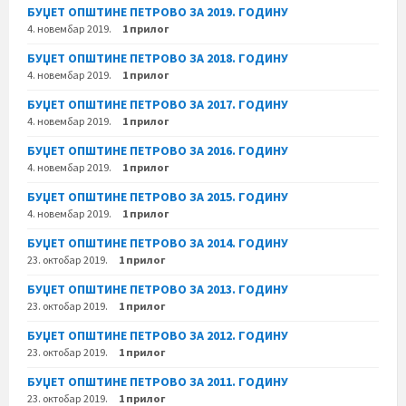
БУЏЕТ ОПШТИНЕ ПЕТРОВО ЗА 2019. ГОДИНУ
4. новембар 2019.
1 прилог
БУЏЕТ ОПШТИНЕ ПЕТРОВО ЗА 2018. ГОДИНУ
4. новембар 2019.
1 прилог
БУЏЕТ ОПШТИНЕ ПЕТРОВО ЗА 2017. ГОДИНУ
4. новембар 2019.
1 прилог
БУЏЕТ ОПШТИНЕ ПЕТРОВО ЗА 2016. ГОДИНУ
4. новембар 2019.
1 прилог
БУЏЕТ ОПШТИНЕ ПЕТРОВО ЗА 2015. ГОДИНУ
4. новембар 2019.
1 прилог
БУЏЕТ ОПШТИНЕ ПЕТРОВО ЗА 2014. ГОДИНУ
23. октобар 2019.
1 прилог
БУЏЕТ ОПШТИНЕ ПЕТРОВО ЗА 2013. ГОДИНУ
23. октобар 2019.
1 прилог
БУЏЕТ ОПШТИНЕ ПЕТРОВО ЗА 2012. ГОДИНУ
23. октобар 2019.
1 прилог
БУЏЕТ ОПШТИНЕ ПЕТРОВО ЗА 2011. ГОДИНУ
23. октобар 2019.
1 прилог