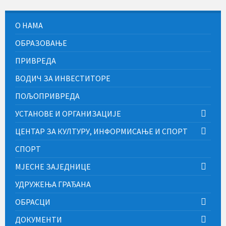
О НАМА
ОБРАЗОВАЊЕ
ПРИВРЕДА
ВОДИЧ ЗА ИНВЕСТИТОРЕ
ПОЉОПРИВРЕДА
УСТАНОВЕ И ОРГАНИЗАЦИЈЕ
ЦЕНТАР ЗА КУЛТУРУ, ИНФОРМИСАЊЕ И СПОРТ
СПОРТ
МЈЕСНЕ ЗАЈЕДНИЦЕ
УДРУЖЕЊА ГРАЂАНА
ОБРАСЦИ
ДОКУМЕНТИ