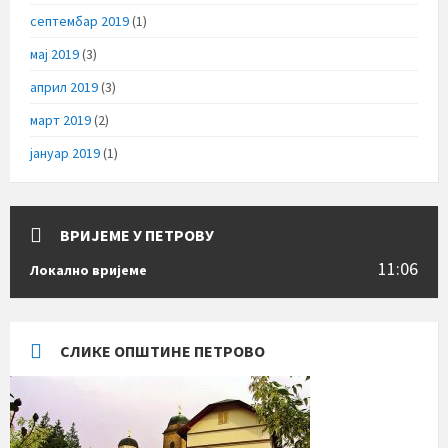
септембар 2019
(1)
мај 2019
(3)
април 2019
(3)
март 2019
(2)
јануар 2019
(1)
ВРИЈЕМЕ У ПЕТРОВУ
11:06
Локално вријеме
СЛИКЕ ОПШТИНЕ ПЕТРОВО