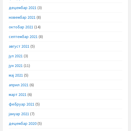
децембар 2021
(3)
новембар 2021
(8)
октобар 2021
(14)
септембар 2021
(8)
август 2021
(5)
јул 2021
(3)
јун 2021
(11)
мај 2021
(5)
април 2021
(6)
март 2021
(6)
фебруар 2021
(5)
јануар 2021
(7)
децембар 2020
(5)