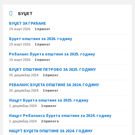
БУЏЕТ
БУЏЕТ ЗА ГРАЂАНЕ
19. март 2026.
1 прилог
Буџет општине за 2026. годину
19. март 2026.
1 прилог
Ребаланс буџета општине за 2025. годину
19. март 2026.
1 прилог
БУЏЕТ ОПШТИНЕ ПЕТРОВО ЗА 2025. ГОДИНУ
30. децембар 2024.
1 прилог
РЕБАЛАНС БУЏЕТА ОПШТИНЕ ЗА 2024. ГОДИНУ
30. децембар 2024.
1 прилог
Нацрт Буџета општине за 2025. годину
2. децембар 2024.
1 прилог
Нацрт Ребаланса буџета општине за 2024. годину
2. децембар 2024.
2 прилога
НАЦРТ БУЏЕТА ОПШТИНЕ ЗА 2024. ГОДИНУ