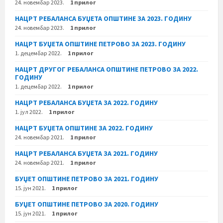
24. новембар 2023.
1 прилог
НАЦРТ РЕБАЛАНСА БУЏЕТА ОПШТИНЕ ЗА 2023. ГОДИНУ
24. новембар 2023.
1 прилог
НАЦРТ БУЏЕТА ОПШТИНЕ ПЕТРОВО ЗА 2023. ГОДИНУ
1. децембар 2022.
1 прилог
НАЦРТ ДРУГОГ РЕБАЛАНСА ОПШТИНЕ ПЕТРОВО ЗА 2022.
ГОДИНУ
1. децембар 2022.
1 прилог
НАЦРТ РЕБАЛАНСА БУЏЕТА ЗА 2022. ГОДИНУ
1. јул 2022.
1 прилог
НАЦРТ БУЏЕТА ОПШТИНЕ ЗА 2022. ГОДИНУ
24. новембар 2021.
1 прилог
НАЦРТ РЕБАЛАНСА БУЏЕТА ЗА 2021. ГОДИНУ
24. новембар 2021.
1 прилог
БУЏЕТ ОПШТИНЕ ПЕТРОВО ЗА 2021. ГОДИНУ
15. јун 2021.
1 прилог
БУЏЕТ ОПШТИНЕ ПЕТРОВО ЗА 2020. ГОДИНУ
15. јун 2021.
1 прилог