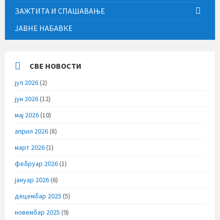
ЗАЖТИТА И СПАШАВАЊЕ
ЈАВНЕ НАБАВКЕ
СВЕ НОВОСТИ
јул 2026
(2)
јун 2026
(12)
мај 2026
(10)
април 2026
(8)
март 2026
(1)
фебруар 2026
(1)
јануар 2026
(6)
децембар 2025
(5)
новембар 2025
(9)