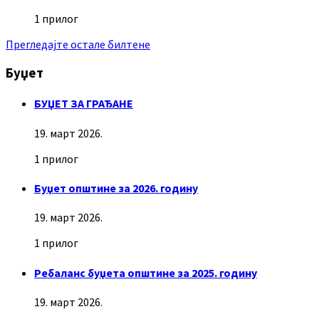
1 прилог
Прегледајте остале билтене
Буџет
БУЏЕТ ЗА ГРАЂАНЕ
19. март 2026.
1 прилог
Буџет општине за 2026. годину
19. март 2026.
1 прилог
Ребаланс буџета општине за 2025. годину
19. март 2026.