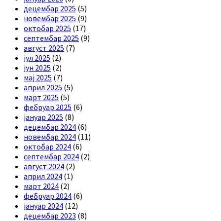
децембар 2025
(5)
новембар 2025
(9)
октобар 2025
(17)
септембар 2025
(9)
август 2025
(7)
јул 2025
(2)
јун 2025
(2)
мај 2025
(7)
април 2025
(5)
март 2025
(5)
фебруар 2025
(6)
јануар 2025
(8)
децембар 2024
(6)
новембар 2024
(11)
октобар 2024
(6)
септембар 2024
(2)
август 2024
(2)
април 2024
(1)
март 2024
(2)
фебруар 2024
(6)
јануар 2024
(12)
децембар 2023
(8)