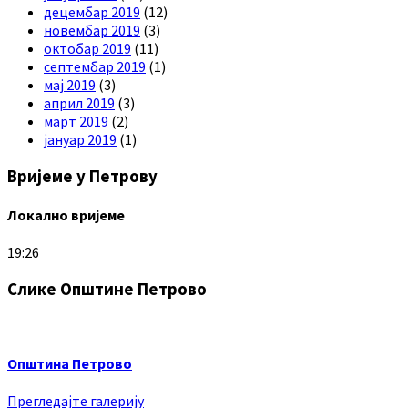
децембар 2019
(12)
новембар 2019
(3)
октобар 2019
(11)
септембар 2019
(1)
мај 2019
(3)
април 2019
(3)
март 2019
(2)
јануар 2019
(1)
Вријеме у Петрову
Локално вријеме
19:26
Слике Општине Петрово
Општина Петрово
Прегледајте галерију