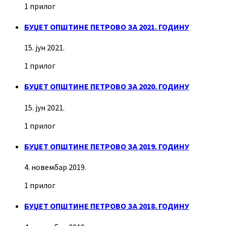
1 прилог
БУЏЕТ ОПШТИНЕ ПЕТРОВО ЗА 2021. ГОДИНУ
15. јун 2021.
1 прилог
БУЏЕТ ОПШТИНЕ ПЕТРОВО ЗА 2020. ГОДИНУ
15. јун 2021.
1 прилог
БУЏЕТ ОПШТИНЕ ПЕТРОВО ЗА 2019. ГОДИНУ
4. новембар 2019.
1 прилог
БУЏЕТ ОПШТИНЕ ПЕТРОВО ЗА 2018. ГОДИНУ