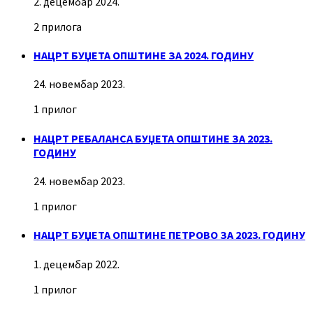
2. децембар 2024.
2 прилога
НАЦРТ БУЏЕТА ОПШТИНЕ ЗА 2024. ГОДИНУ
24. новембар 2023.
1 прилог
НАЦРТ РЕБАЛАНСА БУЏЕТА ОПШТИНЕ ЗА 2023.
ГОДИНУ
24. новембар 2023.
1 прилог
НАЦРТ БУЏЕТА ОПШТИНЕ ПЕТРОВО ЗА 2023. ГОДИНУ
1. децембар 2022.
1 прилог