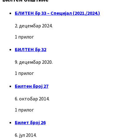
БЛИТЕН бр 33 – Специјал (2021./2024.)
2. децембар 2024.
1 прилог
БИЛТЕН бр 32
9. децембар 2020.
1 прилог
Билтен број 27
6. октобар 2014.
1 прилог
Билет број 26
6. јул 2014.