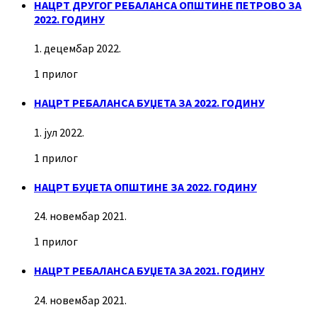
НАЦРТ ДРУГОГ РЕБАЛАНСА ОПШТИНЕ ПЕТРОВО ЗА
2022. ГОДИНУ
1. децембар 2022.
1 прилог
НАЦРТ РЕБАЛАНСА БУЏЕТА ЗА 2022. ГОДИНУ
1. јул 2022.
1 прилог
НАЦРТ БУЏЕТА ОПШТИНЕ ЗА 2022. ГОДИНУ
24. новембар 2021.
1 прилог
НАЦРТ РЕБАЛАНСА БУЏЕТА ЗА 2021. ГОДИНУ
24. новембар 2021.