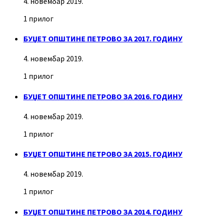
4. новембар 2019.
1 прилог
БУЏЕТ ОПШТИНЕ ПЕТРОВО ЗА 2017. ГОДИНУ
4. новембар 2019.
1 прилог
БУЏЕТ ОПШТИНЕ ПЕТРОВО ЗА 2016. ГОДИНУ
4. новембар 2019.
1 прилог
БУЏЕТ ОПШТИНЕ ПЕТРОВО ЗА 2015. ГОДИНУ
4. новембар 2019.
1 прилог
БУЏЕТ ОПШТИНЕ ПЕТРОВО ЗА 2014. ГОДИНУ