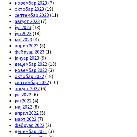
новембар 2023
(7)
октобар 2023
(19)
септембар 2023
(11)
август 2023
(7)
јул 2023
(13)
јун 2023
(18)
мај 2023
(4)
април 2023
(8)
фебруар 2023
(1)
јануар 2023
(9)
децембар 2022
(13)
новембар 2022
(3)
октобар 2022
(18)
септембар 2022
(10)
август 2022
(6)
јул 2022
(6)
јун 2022
(4)
мај 2022
(8)
април 2022
(5)
март 2022
(7)
фебруар 2022
(2)
децембар 2021
(3)