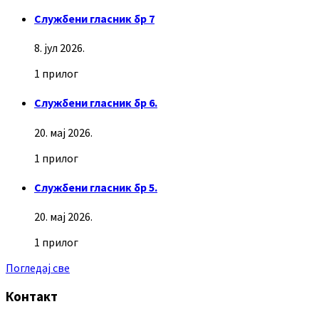
Службени гласник бр 7
8. јул 2026.
1 прилог
Службени гласник бр 6.
20. мај 2026.
1 прилог
Службени гласник бр 5.
20. мај 2026.
1 прилог
Погледај све
Контакт