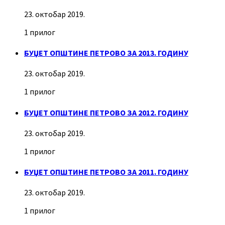
23. октобар 2019.
1 прилог
БУЏЕТ ОПШТИНЕ ПЕТРОВО ЗА 2013. ГОДИНУ
23. октобар 2019.
1 прилог
БУЏЕТ ОПШТИНЕ ПЕТРОВО ЗА 2012. ГОДИНУ
23. октобар 2019.
1 прилог
БУЏЕТ ОПШТИНЕ ПЕТРОВО ЗА 2011. ГОДИНУ
23. октобар 2019.
1 прилог