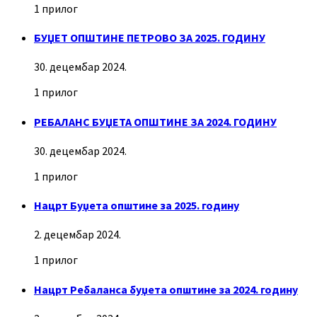
1 прилог
БУЏЕТ ОПШТИНЕ ПЕТРОВО ЗА 2025. ГОДИНУ
30. децембар 2024.
1 прилог
РЕБАЛАНС БУЏЕТА ОПШТИНЕ ЗА 2024. ГОДИНУ
30. децембар 2024.
1 прилог
Нацрт Буџета општине за 2025. годину
2. децембар 2024.
1 прилог
Нацрт Ребаланса буџета општине за 2024. годину