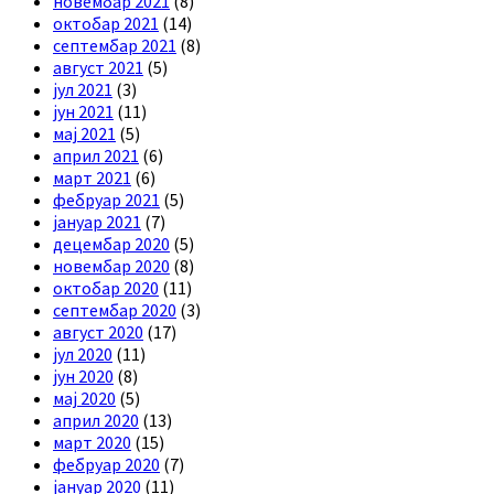
новембар 2021
(8)
октобар 2021
(14)
септембар 2021
(8)
август 2021
(5)
јул 2021
(3)
јун 2021
(11)
мај 2021
(5)
април 2021
(6)
март 2021
(6)
фебруар 2021
(5)
јануар 2021
(7)
децембар 2020
(5)
новембар 2020
(8)
октобар 2020
(11)
септембар 2020
(3)
август 2020
(17)
јул 2020
(11)
јун 2020
(8)
мај 2020
(5)
април 2020
(13)
март 2020
(15)
фебруар 2020
(7)
јануар 2020
(11)