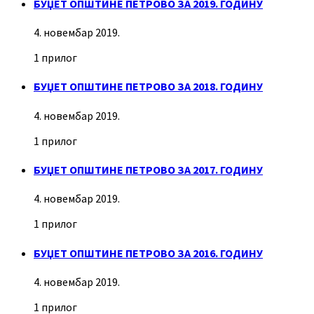
БУЏЕТ ОПШТИНЕ ПЕТРОВО ЗА 2019. ГОДИНУ
4. новембар 2019.
1 прилог
БУЏЕТ ОПШТИНЕ ПЕТРОВО ЗА 2018. ГОДИНУ
4. новембар 2019.
1 прилог
БУЏЕТ ОПШТИНЕ ПЕТРОВО ЗА 2017. ГОДИНУ
4. новембар 2019.
1 прилог
БУЏЕТ ОПШТИНЕ ПЕТРОВО ЗА 2016. ГОДИНУ
4. новембар 2019.
1 прилог