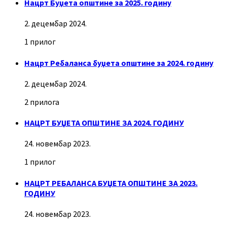
Нацрт Буџета општине за 2025. годину
2. децембар 2024.
1 прилог
Нацрт Ребаланса буџета општине за 2024. годину
2. децембар 2024.
2 прилога
НАЦРТ БУЏЕТА ОПШТИНЕ ЗА 2024. ГОДИНУ
24. новембар 2023.
1 прилог
НАЦРТ РЕБАЛАНСА БУЏЕТА ОПШТИНЕ ЗА 2023.
ГОДИНУ
24. новембар 2023.