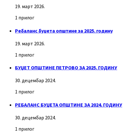
19. март 2026.
1 прилог
Ребаланс буџета општине за 2025. годину
19. март 2026.
1 прилог
БУЏЕТ ОПШТИНЕ ПЕТРОВО ЗА 2025. ГОДИНУ
30. децембар 2024.
1 прилог
РЕБАЛАНС БУЏЕТА ОПШТИНЕ ЗА 2024. ГОДИНУ
30. децембар 2024.
1 прилог