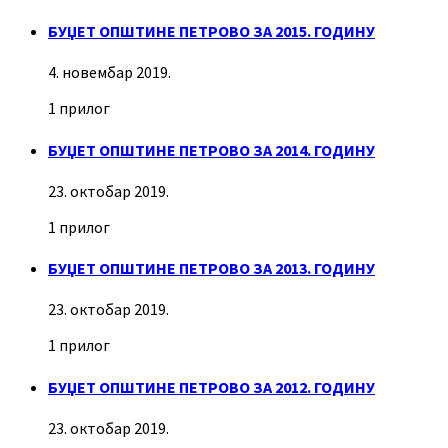
БУЏЕТ ОПШТИНЕ ПЕТРОВО ЗА 2015. ГОДИНУ
4. новембар 2019.
1 прилог
БУЏЕТ ОПШТИНЕ ПЕТРОВО ЗА 2014. ГОДИНУ
23. октобар 2019.
1 прилог
БУЏЕТ ОПШТИНЕ ПЕТРОВО ЗА 2013. ГОДИНУ
23. октобар 2019.
1 прилог
БУЏЕТ ОПШТИНЕ ПЕТРОВО ЗА 2012. ГОДИНУ
23. октобар 2019.