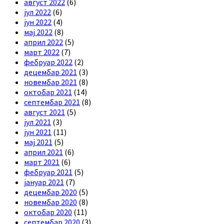
август 2022
(6)
јул 2022
(6)
јун 2022
(4)
мај 2022
(8)
април 2022
(5)
март 2022
(7)
фебруар 2022
(2)
децембар 2021
(3)
новембар 2021
(8)
октобар 2021
(14)
септембар 2021
(8)
август 2021
(5)
јул 2021
(3)
јун 2021
(11)
мај 2021
(5)
април 2021
(6)
март 2021
(6)
фебруар 2021
(5)
јануар 2021
(7)
децембар 2020
(5)
новембар 2020
(8)
октобар 2020
(11)
септембар 2020
(3)