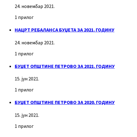
24. новембар 2021.
1 прилог
НАЦРТ РЕБАЛАНСА БУЏЕТА ЗА 2021. ГОДИНУ
24. новембар 2021.
1 прилог
БУЏЕТ ОПШТИНЕ ПЕТРОВО ЗА 2021. ГОДИНУ
15. јун 2021.
1 прилог
БУЏЕТ ОПШТИНЕ ПЕТРОВО ЗА 2020. ГОДИНУ
15. јун 2021.
1 прилог