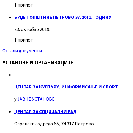
1 прилог
БУЏЕТ ОПШТИНЕ ПЕТРОВО ЗА 2011. ГОДИНУ
23. октобар 2019.
1 прилог
Остали документи
УСТАНОВЕ И ОРГАНИЗАЦИЈЕ
ЦЕНТАР ЗА КУЛТУРУ, ИНФОРМИСАЊЕ И СПОРТ
у
ЈАВНЕ УСТАНОВЕ
ЦЕНТАР ЗА СОЦИЈАЛНИ РАД
Озренских одреда бб, 74 317 Петрово