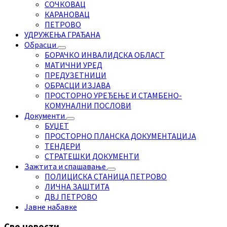
СОЧКОВАЦ
КАРАНОВАЦ
ПЕТРОВО
УДРУЖЕЊА ГРАЂАНА
Обрасци
БОРАЧКО ИНВАЛИДСКА ОБЛАСТ
МАТИЧНИ УРЕД
ПРЕДУЗЕТНИЦИ
ОБРАСЦИ ИЗЈАВА
ПРОСТОРНО УРЕЂЕЊЕ И СТАМБЕНО-
КОМУНАЛНИ ПОСЛОВИ
Документи
БУЏЕТ
ПРОСТОРНО ПЛАНСКА ДОКУМЕНТАЦИЈА
ТЕНДЕРИ
СТРАТЕШКИ ДОКУМЕНТИ
Зажтита и спашавање
ПОЛИЦИСКА СТАНИЦА ПЕТРОВО
ЛИЧНА ЗАШТИТА
ДВЈ ПЕТРОВО
Јавне набавке
Све новости