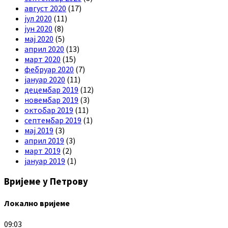
август 2020
(17)
јул 2020
(11)
јун 2020
(8)
мај 2020
(5)
април 2020
(13)
март 2020
(15)
фебруар 2020
(7)
јануар 2020
(11)
децембар 2019
(12)
новембар 2019
(3)
октобар 2019
(11)
септембар 2019
(1)
мај 2019
(3)
април 2019
(3)
март 2019
(2)
јануар 2019
(1)
Вријеме у Петрову
Локално вријеме
09:03