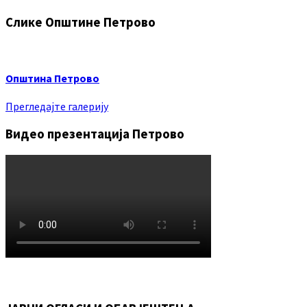
Слике Општине Петрово
Општина Петрово
Прегледајте галерију
Видео презентација Петрово