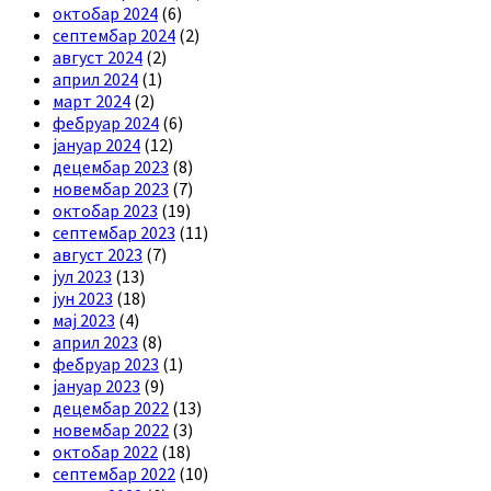
октобар 2024
(6)
септембар 2024
(2)
август 2024
(2)
април 2024
(1)
март 2024
(2)
фебруар 2024
(6)
јануар 2024
(12)
децембар 2023
(8)
новембар 2023
(7)
октобар 2023
(19)
септембар 2023
(11)
август 2023
(7)
јул 2023
(13)
јун 2023
(18)
мај 2023
(4)
април 2023
(8)
фебруар 2023
(1)
јануар 2023
(9)
децембар 2022
(13)
новембар 2022
(3)
октобар 2022
(18)
септембар 2022
(10)