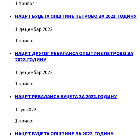
1 прилог
НАЦРТ БУЏЕТА ОПШТИНЕ ПЕТРОВО ЗА 2023. ГОДИНУ
1. децембар 2022.
1 прилог
НАЦРТ ДРУГОГ РЕБАЛАНСА ОПШТИНЕ ПЕТРОВО ЗА
2022. ГОДИНУ
1. децембар 2022.
1 прилог
НАЦРТ РЕБАЛАНСА БУЏЕТА ЗА 2022. ГОДИНУ
1. јул 2022.
1 прилог
НАЦРТ БУЏЕТА ОПШТИНЕ ЗА 2022. ГОДИНУ