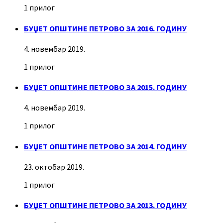
1 прилог
БУЏЕТ ОПШТИНЕ ПЕТРОВО ЗА 2016. ГОДИНУ
4. новембар 2019.
1 прилог
БУЏЕТ ОПШТИНЕ ПЕТРОВО ЗА 2015. ГОДИНУ
4. новембар 2019.
1 прилог
БУЏЕТ ОПШТИНЕ ПЕТРОВО ЗА 2014. ГОДИНУ
23. октобар 2019.
1 прилог
БУЏЕТ ОПШТИНЕ ПЕТРОВО ЗА 2013. ГОДИНУ