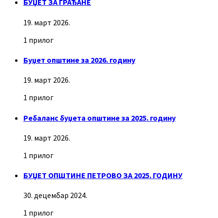
БУЏЕТ ЗА ГРАЂАНЕ
19. март 2026.
1 прилог
Буџет општине за 2026. годину
19. март 2026.
1 прилог
Ребаланс буџета општине за 2025. годину
19. март 2026.
1 прилог
БУЏЕТ ОПШТИНЕ ПЕТРОВО ЗА 2025. ГОДИНУ
30. децембар 2024.
1 прилог