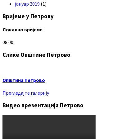
јануар 2019
(1)
Вријеме у Петрову
Локално вријеме
08:00
Слике Општине Петрово
Општина Петрово
Прегледајте галерију
Видео презентација Петрово