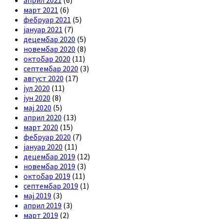
април 2021
(6)
март 2021
(6)
фебруар 2021
(5)
јануар 2021
(7)
децембар 2020
(5)
новембар 2020
(8)
октобар 2020
(11)
септембар 2020
(3)
август 2020
(17)
јул 2020
(11)
јун 2020
(8)
мај 2020
(5)
април 2020
(13)
март 2020
(15)
фебруар 2020
(7)
јануар 2020
(11)
децембар 2019
(12)
новембар 2019
(3)
октобар 2019
(11)
септембар 2019
(1)
мај 2019
(3)
април 2019
(3)
март 2019
(2)