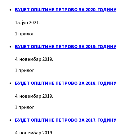
БУЏЕТ ОПШТИНЕ ПЕТРОВО ЗА 2020. ГОДИНУ
15. јун 2021.
1 прилог
БУЏЕТ ОПШТИНЕ ПЕТРОВО ЗА 2019. ГОДИНУ
4. новембар 2019.
1 прилог
БУЏЕТ ОПШТИНЕ ПЕТРОВО ЗА 2018. ГОДИНУ
4. новембар 2019.
1 прилог
БУЏЕТ ОПШТИНЕ ПЕТРОВО ЗА 2017. ГОДИНУ
4. новембар 2019.