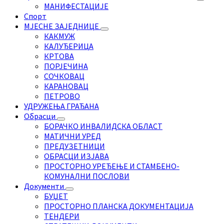
МАНИФЕСТАЦИЈЕ
Спорт
МЈЕСНЕ ЗАЈЕДНИЦЕ
КАКМУЖ
КАЛУЂЕРИЦА
КРТОВА
ПОРЈЕЧИНА
СОЧКОВАЦ
КАРАНОВАЦ
ПЕТРОВО
УДРУЖЕЊА ГРАЂАНА
Обрасци
БОРАЧКО ИНВАЛИДСКА ОБЛАСТ
МАТИЧНИ УРЕД
ПРЕДУЗЕТНИЦИ
ОБРАСЦИ ИЗЈАВА
ПРОСТОРНО УРЕЂЕЊЕ И СТАМБЕНО-
КОМУНАЛНИ ПОСЛОВИ
Документи
БУЏЕТ
ПРОСТОРНО ПЛАНСКА ДОКУМЕНТАЦИЈА
ТЕНДЕРИ