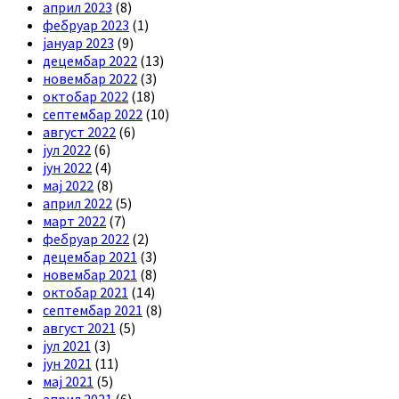
април 2023
(8)
фебруар 2023
(1)
јануар 2023
(9)
децембар 2022
(13)
новембар 2022
(3)
октобар 2022
(18)
септембар 2022
(10)
август 2022
(6)
јул 2022
(6)
јун 2022
(4)
мај 2022
(8)
април 2022
(5)
март 2022
(7)
фебруар 2022
(2)
децембар 2021
(3)
новембар 2021
(8)
октобар 2021
(14)
септембар 2021
(8)
август 2021
(5)
јул 2021
(3)
јун 2021
(11)
мај 2021
(5)