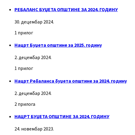
РЕБАЛАНС БУЏЕТА ОПШТИНЕ ЗА 2024. ГОДИНУ
30. децембар 2024.
1 прилог
Нацрт Буџета општине за 2025. годину
2. децембар 2024.
1 прилог
Нацрт Ребаланса буџета општине за 2024. годину
2. децембар 2024.
2 прилога
НАЦРТ БУЏЕТА ОПШТИНЕ ЗА 2024. ГОДИНУ
24. новембар 2023.