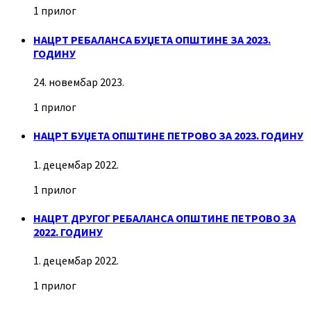
1 прилог
НАЦРТ РЕБАЛАНСА БУЏЕТА ОПШТИНЕ ЗА 2023.
ГОДИНУ
24. новембар 2023.
1 прилог
НАЦРТ БУЏЕТА ОПШТИНЕ ПЕТРОВО ЗА 2023. ГОДИНУ
1. децембар 2022.
1 прилог
НАЦРТ ДРУГОГ РЕБАЛАНСА ОПШТИНЕ ПЕТРОВО ЗА
2022. ГОДИНУ
1. децембар 2022.
1 прилог