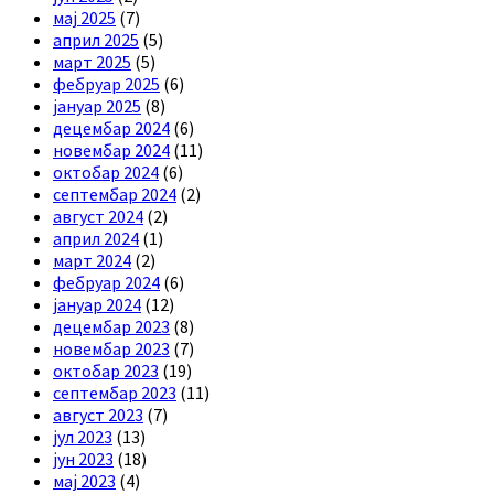
мај 2025
(7)
април 2025
(5)
март 2025
(5)
фебруар 2025
(6)
јануар 2025
(8)
децембар 2024
(6)
новембар 2024
(11)
октобар 2024
(6)
септембар 2024
(2)
август 2024
(2)
април 2024
(1)
март 2024
(2)
фебруар 2024
(6)
јануар 2024
(12)
децембар 2023
(8)
новембар 2023
(7)
октобар 2023
(19)
септембар 2023
(11)
август 2023
(7)
јул 2023
(13)
јун 2023
(18)
мај 2023
(4)