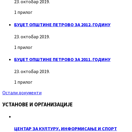
23. октобар 2019.
1 прилог
БУЏЕТ ОПШТИНЕ ПЕТРОВО ЗА 2012. ГОДИНУ
23. октобар 2019.
1 прилог
БУЏЕТ ОПШТИНЕ ПЕТРОВО ЗА 2011. ГОДИНУ
23. октобар 2019.
1 прилог
Остали документи
УСТАНОВЕ И ОРГАНИЗАЦИЈЕ
ЦЕНТАР ЗА КУЛТУРУ, ИНФОРМИСАЊЕ И СПОРТ