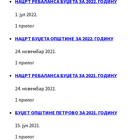
НАЦРТ РЕБАЛАНСА БУЏЕТА ЗА 2022. ГОДИНУ
1. јул 2022.
1 прилог
НАЦРТ БУЏЕТА ОПШТИНЕ ЗА 2022. ГОДИНУ
24. новембар 2021.
1 прилог
НАЦРТ РЕБАЛАНСА БУЏЕТА ЗА 2021. ГОДИНУ
24. новембар 2021.
1 прилог
БУЏЕТ ОПШТИНЕ ПЕТРОВО ЗА 2021. ГОДИНУ
15. јун 2021.
1 прилог