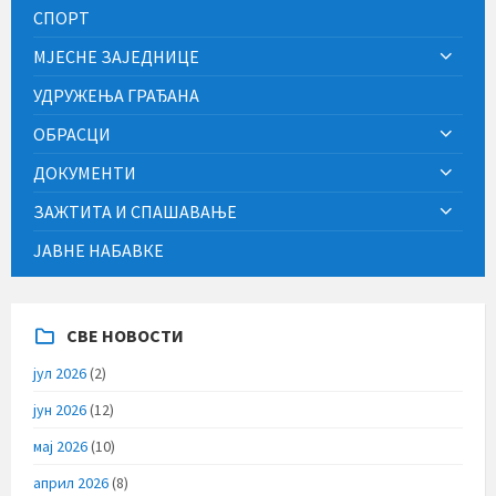
СПОРТ
МЈЕСНЕ ЗАЈЕДНИЦЕ
УДРУЖЕЊА ГРАЂАНА
ОБРАСЦИ
ДОКУМЕНТИ
ЗАЖТИТА И СПАШАВАЊЕ
ЈАВНЕ НАБАВКЕ
СВЕ НОВОСТИ
јул 2026
(2)
јун 2026
(12)
мај 2026
(10)
април 2026
(8)