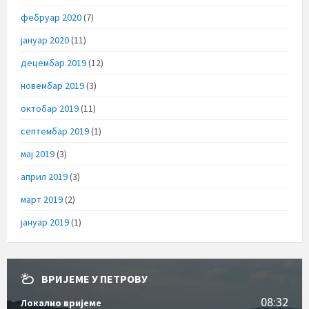
фебруар 2020
(7)
јануар 2020
(11)
децембар 2019
(12)
новембар 2019
(3)
октобар 2019
(11)
септембар 2019
(1)
мај 2019
(3)
април 2019
(3)
март 2019
(2)
јануар 2019
(1)
ВРИЈЕМЕ У ПЕТРОВУ
08:32
Локално вријеме