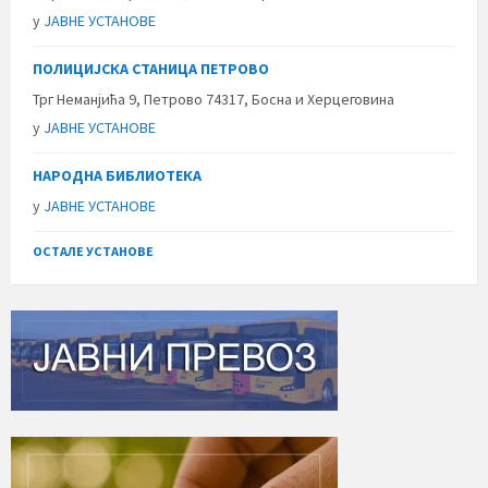
у
ЈАВНЕ УСТАНОВЕ
ПОЛИЦИЈСКА СТАНИЦА ПЕТРОВО
Трг Неманјића 9, Петрово 74317, Босна и Херцеговина
у
ЈАВНЕ УСТАНОВЕ
НАРОДНА БИБЛИОТЕКА
у
ЈАВНЕ УСТАНОВЕ
ОСТАЛЕ УСТАНОВЕ