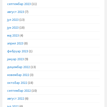
септембар 2023
(11)
август 2023
(7)
јул 2023
(13)
јун 2023
(18)
мај 2023
(4)
април 2023
(8)
фебруар 2023
(1)
јануар 2023
(9)
децембар 2022
(13)
новембар 2022
(3)
октобар 2022
(18)
септембар 2022
(10)
август 2022
(6)
јул 2022
(6)