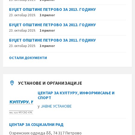
БУЏЕТ ОПШТИНЕ ПЕТРОВО ЗА 2013. ГОДИНУ
23. октобар 2019.
1 прилог
БУЏЕТ ОПШТИНЕ ПЕТРОВО ЗА 2012. ГОДИНУ
23. октобар 2019.
1 прилог
БУЏЕТ ОПШТИНЕ ПЕТРОВО ЗА 2011. ГОДИНУ
23. октобар 2019.
1 прилог
ОСТАЛИ ДОКУМЕНТИ
УСТАНОВЕ И ОРГАНИЗАЦИЈЕ
ЦЕНТАР ЗА КУЛТУРУ, ИНФОРМИСАЊЕ И
СПОРТ
у
ЈАВНЕ УСТАНОВЕ
ЦЕНТАР ЗА СОЦИЈАЛНИ РАД
Озренских одреда бб, 74 317 Петрово