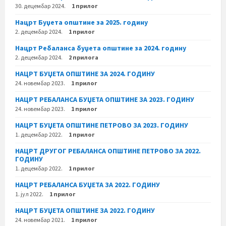
30. децембар 2024.
1 прилог
Нацрт Буџета општине за 2025. годину
2. децембар 2024.
1 прилог
Нацрт Ребаланса буџета општине за 2024. годину
2. децембар 2024.
2 прилога
НАЦРТ БУЏЕТА ОПШТИНЕ ЗА 2024. ГОДИНУ
24. новембар 2023.
1 прилог
НАЦРТ РЕБАЛАНСА БУЏЕТА ОПШТИНЕ ЗА 2023. ГОДИНУ
24. новембар 2023.
1 прилог
НАЦРТ БУЏЕТА ОПШТИНЕ ПЕТРОВО ЗА 2023. ГОДИНУ
1. децембар 2022.
1 прилог
НАЦРТ ДРУГОГ РЕБАЛАНСА ОПШТИНЕ ПЕТРОВО ЗА 2022.
ГОДИНУ
1. децембар 2022.
1 прилог
НАЦРТ РЕБАЛАНСА БУЏЕТА ЗА 2022. ГОДИНУ
1. јул 2022.
1 прилог
НАЦРТ БУЏЕТА ОПШТИНЕ ЗА 2022. ГОДИНУ
24. новембар 2021.
1 прилог