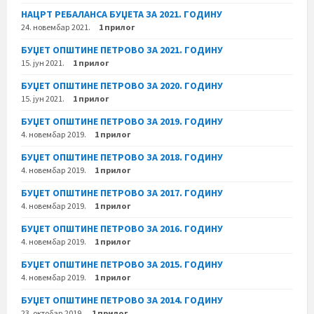
НАЦРТ РЕБАЛАНСА БУЏЕТА ЗА 2021. ГОДИНУ
24. новембар 2021.
1 прилог
БУЏЕТ ОПШТИНЕ ПЕТРОВО ЗА 2021. ГОДИНУ
15. јун 2021.
1 прилог
БУЏЕТ ОПШТИНЕ ПЕТРОВО ЗА 2020. ГОДИНУ
15. јун 2021.
1 прилог
БУЏЕТ ОПШТИНЕ ПЕТРОВО ЗА 2019. ГОДИНУ
4. новембар 2019.
1 прилог
БУЏЕТ ОПШТИНЕ ПЕТРОВО ЗА 2018. ГОДИНУ
4. новембар 2019.
1 прилог
БУЏЕТ ОПШТИНЕ ПЕТРОВО ЗА 2017. ГОДИНУ
4. новембар 2019.
1 прилог
БУЏЕТ ОПШТИНЕ ПЕТРОВО ЗА 2016. ГОДИНУ
4. новембар 2019.
1 прилог
БУЏЕТ ОПШТИНЕ ПЕТРОВО ЗА 2015. ГОДИНУ
4. новембар 2019.
1 прилог
БУЏЕТ ОПШТИНЕ ПЕТРОВО ЗА 2014. ГОДИНУ
23. октобар 2019.
1 прилог