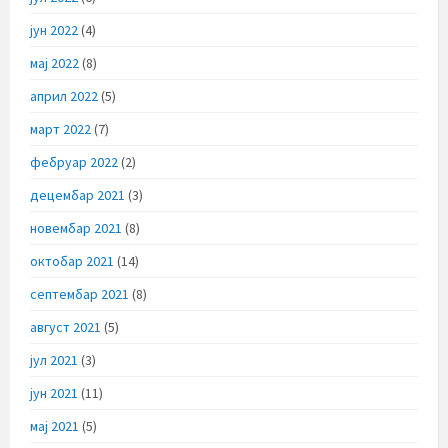
јун 2022
(4)
мај 2022
(8)
април 2022
(5)
март 2022
(7)
фебруар 2022
(2)
децембар 2021
(3)
новембар 2021
(8)
октобар 2021
(14)
септембар 2021
(8)
август 2021
(5)
јул 2021
(3)
јун 2021
(11)
мај 2021
(5)