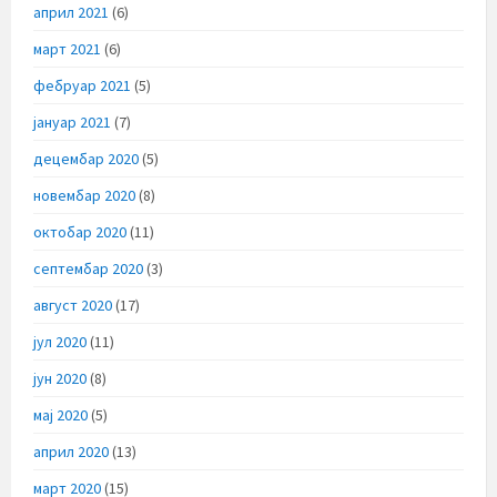
април 2021
(6)
март 2021
(6)
фебруар 2021
(5)
јануар 2021
(7)
децембар 2020
(5)
новембар 2020
(8)
октобар 2020
(11)
септембар 2020
(3)
август 2020
(17)
јул 2020
(11)
јун 2020
(8)
мај 2020
(5)
април 2020
(13)
март 2020
(15)