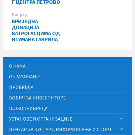
Г ЦЕНТРА ПЕТРОВО
Напред
ВРИЈЕДНА
ДОНАЦИЈА
ВАТРОГАСЦИМА ОД
ИГУМАНА ГАВРИЛА
О НАМА
ОБРАЗОВАЊЕ
ПРИВРЕДА
ВОДИЧ ЗА ИНВЕСТИТОРЕ
ПОЉОПРИВРЕДА
УСТАНОВЕ И ОРГАНИЗАЦИЈЕ
ЦЕНТАР ЗА КУЛТУРУ, ИНФОРМИСАЊЕ И СПОРТ