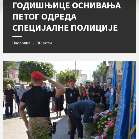
ГОДИШЊИЦЕ ОСНИВАЊА
ПЕТОГ ОДРЕДА
СПЕЦИЈАЛНЕ ПОЛИЦИЈЕ
Насловна
Вијести
/