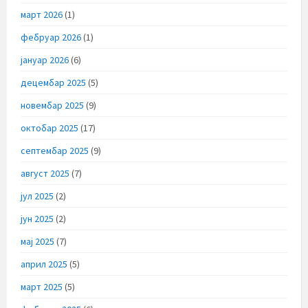
март 2026
(1)
фебруар 2026
(1)
јануар 2026
(6)
децембар 2025
(5)
новембар 2025
(9)
октобар 2025
(17)
септембар 2025
(9)
август 2025
(7)
јул 2025
(2)
јун 2025
(2)
мај 2025
(7)
април 2025
(5)
март 2025
(5)