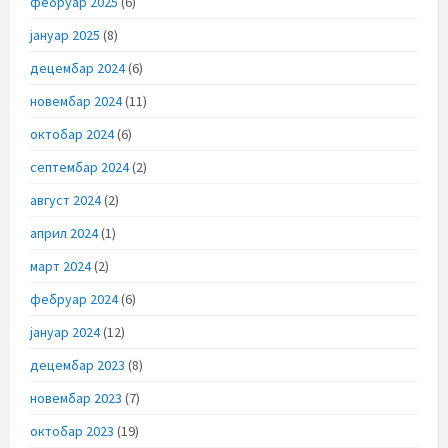
фебруар 2025
(6)
јануар 2025
(8)
децембар 2024
(6)
новембар 2024
(11)
октобар 2024
(6)
септембар 2024
(2)
август 2024
(2)
април 2024
(1)
март 2024
(2)
фебруар 2024
(6)
јануар 2024
(12)
децембар 2023
(8)
новембар 2023
(7)
октобар 2023
(19)