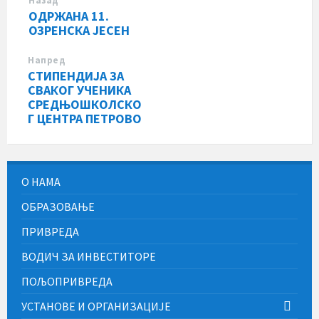
Назад
ОДРЖАНА 11.
ОЗРЕНСКА ЈЕСЕН
Напред
СТИПЕНДИЈA ЗА
СВАКОГ УЧЕНИКА
СРЕДЊОШКОЛСКО
Г ЦЕНТРА ПЕТРОВО
О НАМА
ОБРАЗОВАЊЕ
ПРИВРЕДА
ВОДИЧ ЗА ИНВЕСТИТОРЕ
ПОЉОПРИВРЕДА
УСТАНОВЕ И ОРГАНИЗАЦИЈЕ