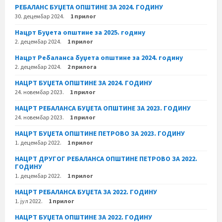
РЕБАЛАНС БУЏЕТА ОПШТИНЕ ЗА 2024. ГОДИНУ
30. децембар 2024.
1 прилог
Нацрт Буџета општине за 2025. годину
2. децембар 2024.
1 прилог
Нацрт Ребаланса буџета општине за 2024. годину
2. децембар 2024.
2 прилога
НАЦРТ БУЏЕТА ОПШТИНЕ ЗА 2024. ГОДИНУ
24. новембар 2023.
1 прилог
НАЦРТ РЕБАЛАНСА БУЏЕТА ОПШТИНЕ ЗА 2023. ГОДИНУ
24. новембар 2023.
1 прилог
НАЦРТ БУЏЕТА ОПШТИНЕ ПЕТРОВО ЗА 2023. ГОДИНУ
1. децембар 2022.
1 прилог
НАЦРТ ДРУГОГ РЕБАЛАНСА ОПШТИНЕ ПЕТРОВО ЗА 2022.
ГОДИНУ
1. децембар 2022.
1 прилог
НАЦРТ РЕБАЛАНСА БУЏЕТА ЗА 2022. ГОДИНУ
1. јул 2022.
1 прилог
НАЦРТ БУЏЕТА ОПШТИНЕ ЗА 2022. ГОДИНУ