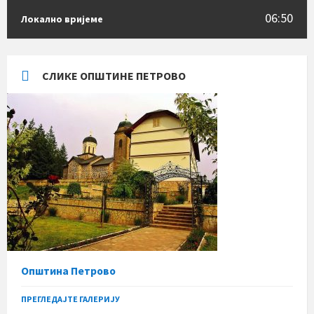
06:50
Локално вријеме
СЛИКЕ ОПШТИНЕ ПЕТРОВО
Општина Петрово
ПРЕГЛЕДАЈТЕ ГАЛЕРИЈУ