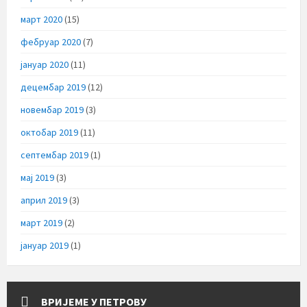
март 2020
(15)
фебруар 2020
(7)
јануар 2020
(11)
децембар 2019
(12)
новембар 2019
(3)
октобар 2019
(11)
септембар 2019
(1)
мај 2019
(3)
април 2019
(3)
март 2019
(2)
јануар 2019
(1)
ВРИЈЕМЕ У ПЕТРОВУ