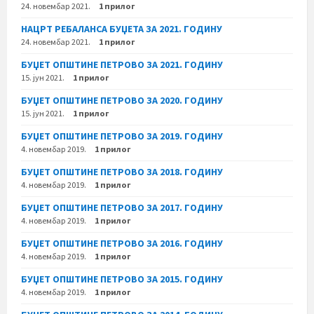
24. новембар 2021.
1 прилог
НАЦРТ РЕБАЛАНСА БУЏЕТА ЗА 2021. ГОДИНУ
24. новембар 2021.
1 прилог
БУЏЕТ ОПШТИНЕ ПЕТРОВО ЗА 2021. ГОДИНУ
15. јун 2021.
1 прилог
БУЏЕТ ОПШТИНЕ ПЕТРОВО ЗА 2020. ГОДИНУ
15. јун 2021.
1 прилог
БУЏЕТ ОПШТИНЕ ПЕТРОВО ЗА 2019. ГОДИНУ
4. новембар 2019.
1 прилог
БУЏЕТ ОПШТИНЕ ПЕТРОВО ЗА 2018. ГОДИНУ
4. новембар 2019.
1 прилог
БУЏЕТ ОПШТИНЕ ПЕТРОВО ЗА 2017. ГОДИНУ
4. новембар 2019.
1 прилог
БУЏЕТ ОПШТИНЕ ПЕТРОВО ЗА 2016. ГОДИНУ
4. новембар 2019.
1 прилог
БУЏЕТ ОПШТИНЕ ПЕТРОВО ЗА 2015. ГОДИНУ
4. новембар 2019.
1 прилог