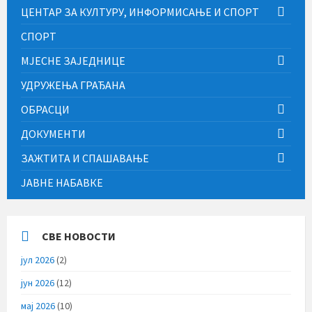
ЦЕНТАР ЗА КУЛТУРУ, ИНФОРМИСАЊЕ И СПОРТ
СПОРТ
МЈЕСНЕ ЗАЈЕДНИЦЕ
УДРУЖЕЊА ГРАЂАНА
ОБРАСЦИ
ДОКУМЕНТИ
ЗАЖТИТА И СПАШАВАЊЕ
ЈАВНЕ НАБАВКЕ
СВЕ НОВОСТИ
јул 2026
(2)
јун 2026
(12)
мај 2026
(10)