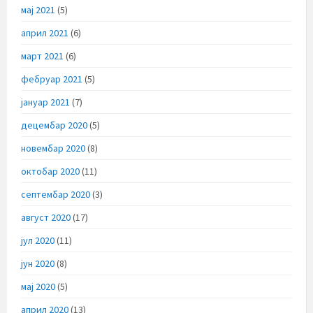
мај 2021
(5)
април 2021
(6)
март 2021
(6)
фебруар 2021
(5)
јануар 2021
(7)
децембар 2020
(5)
новембар 2020
(8)
октобар 2020
(11)
септембар 2020
(3)
август 2020
(17)
јул 2020
(11)
јун 2020
(8)
мај 2020
(5)
април 2020
(13)