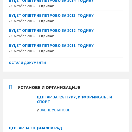
БУЏЕТ ОПШТИНЕ ПЕТРОВО ЗА 2014. ГОДИНУ
23. октобар 2019.
1 прилог
БУЏЕТ ОПШТИНЕ ПЕТРОВО ЗА 2013. ГОДИНУ
23. октобар 2019.
1 прилог
БУЏЕТ ОПШТИНЕ ПЕТРОВО ЗА 2012. ГОДИНУ
23. октобар 2019.
1 прилог
БУЏЕТ ОПШТИНЕ ПЕТРОВО ЗА 2011. ГОДИНУ
23. октобар 2019.
1 прилог
ОСТАЛИ ДОКУМЕНТИ
УСТАНОВЕ И ОРГАНИЗАЦИЈЕ
ЦЕНТАР ЗА КУЛТУРУ, ИНФОРМИСАЊЕ И
СПОРТ
у
ЈАВНЕ УСТАНОВЕ
ЦЕНТАР ЗА СОЦИЈАЛНИ РАД