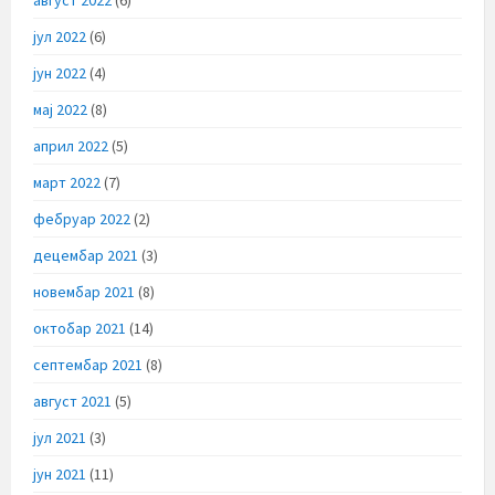
јул 2022
(6)
јун 2022
(4)
мај 2022
(8)
април 2022
(5)
март 2022
(7)
фебруар 2022
(2)
децембар 2021
(3)
новембар 2021
(8)
октобар 2021
(14)
септембар 2021
(8)
август 2021
(5)
јул 2021
(3)
јун 2021
(11)