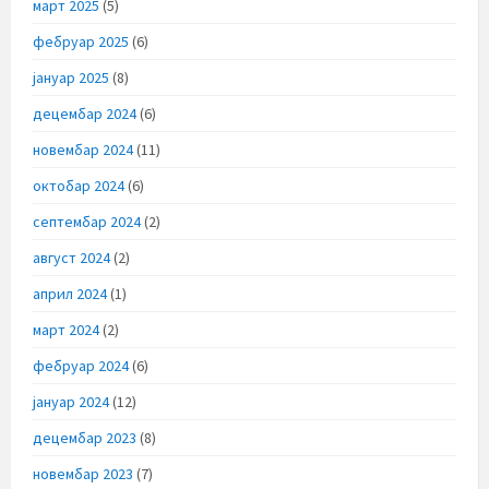
март 2025
(5)
фебруар 2025
(6)
јануар 2025
(8)
децембар 2024
(6)
новембар 2024
(11)
октобар 2024
(6)
септембар 2024
(2)
август 2024
(2)
април 2024
(1)
март 2024
(2)
фебруар 2024
(6)
јануар 2024
(12)
децембар 2023
(8)
новембар 2023
(7)