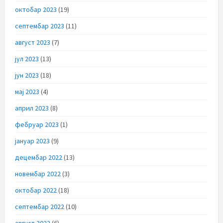
октобар 2023
(19)
септембар 2023
(11)
август 2023
(7)
јул 2023
(13)
јун 2023
(18)
мај 2023
(4)
април 2023
(8)
фебруар 2023
(1)
јануар 2023
(9)
децембар 2022
(13)
новембар 2022
(3)
октобар 2022
(18)
септембар 2022
(10)
август 2022
(6)