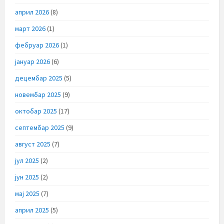
април 2026
(8)
март 2026
(1)
фебруар 2026
(1)
јануар 2026
(6)
децембар 2025
(5)
новембар 2025
(9)
октобар 2025
(17)
септембар 2025
(9)
август 2025
(7)
јул 2025
(2)
јун 2025
(2)
мај 2025
(7)
април 2025
(5)