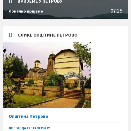
ВРИЈЕМЕ У ПЕТРОВУ
07:15
Локално вријеме
СЛИКЕ ОПШТИНЕ ПЕТРОВО
Општина Петрово
ПРЕГЛЕДАЈТЕ ГАЛЕРИЈУ