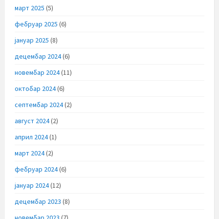
март 2025
(5)
фебруар 2025
(6)
јануар 2025
(8)
децембар 2024
(6)
новембар 2024
(11)
октобар 2024
(6)
септембар 2024
(2)
август 2024
(2)
април 2024
(1)
март 2024
(2)
фебруар 2024
(6)
јануар 2024
(12)
децембар 2023
(8)
новембар 2023
(7)