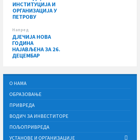
ИНСТИТУЦИЈА И
ОРГАНИЗАЦИЈА У
ПЕТРОВУ
Напред
ДЈЕЧИЈА НОВА
ГОДИНА
НАЈАВЉЕНА ЗА 26.
ДЕЦЕМБАР
О НАМА
ОБРАЗОВАЊЕ
ПРИВРЕДА
ВОДИЧ ЗА ИНВЕСТИТОРЕ
ПОЉОПРИВРЕДА
УСТАНОВЕ И ОРГАНИЗАЦИЈЕ