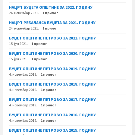
НАЦРТ БУЏЕТА ОПШТИНЕ ЗА 2022. ГОДИНУ
24. новембар 2021.
1 прилог
НАЦРТ РЕБАЛАНСА БУЏЕТА ЗА 2021. ГОДИНУ
24. новембар 2021.
1 прилог
БУЏЕТ ОПШТИНЕ ПЕТРОВО ЗА 2021. ГОДИНУ
15. јун 2021.
1 прилог
БУЏЕТ ОПШТИНЕ ПЕТРОВО ЗА 2020. ГОДИНУ
15. јун 2021.
1 прилог
БУЏЕТ ОПШТИНЕ ПЕТРОВО ЗА 2019. ГОДИНУ
4. новембар 2019.
1 прилог
БУЏЕТ ОПШТИНЕ ПЕТРОВО ЗА 2018. ГОДИНУ
4. новембар 2019.
1 прилог
БУЏЕТ ОПШТИНЕ ПЕТРОВО ЗА 2017. ГОДИНУ
4. новембар 2019.
1 прилог
БУЏЕТ ОПШТИНЕ ПЕТРОВО ЗА 2016. ГОДИНУ
4. новембар 2019.
1 прилог
БУЏЕТ ОПШТИНЕ ПЕТРОВО ЗА 2015. ГОДИНУ