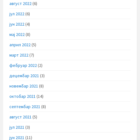
август 2022
(6)
јул 2022
(6)
јун 2022
(4)
мај 2022
(8)
април 2022
(5)
март 2022
(7)
фебруар 2022
(2)
децембар 2021
(3)
новембар 2021
(8)
октобар 2021
(14)
септембар 2021
(8)
август 2021
(5)
јул 2021
(3)
јун 2021
(11)