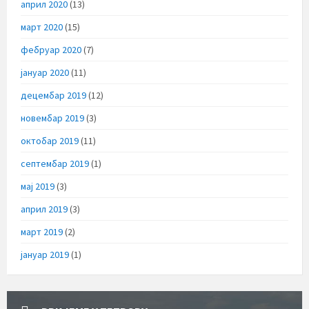
април 2020
(13)
март 2020
(15)
фебруар 2020
(7)
јануар 2020
(11)
децембар 2019
(12)
новембар 2019
(3)
октобар 2019
(11)
септембар 2019
(1)
мај 2019
(3)
април 2019
(3)
март 2019
(2)
јануар 2019
(1)