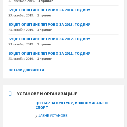
4. новембар 2019.
1 прилог
БУЏЕТ ОПШТИНЕ ПЕТРОВО ЗА 2014. ГОДИНУ
23. октобар 2019.
1 прилог
БУЏЕТ ОПШТИНЕ ПЕТРОВО ЗА 2013. ГОДИНУ
23. октобар 2019.
1 прилог
БУЏЕТ ОПШТИНЕ ПЕТРОВО ЗА 2012. ГОДИНУ
23. октобар 2019.
1 прилог
БУЏЕТ ОПШТИНЕ ПЕТРОВО ЗА 2011. ГОДИНУ
23. октобар 2019.
1 прилог
ОСТАЛИ ДОКУМЕНТИ
УСТАНОВЕ И ОРГАНИЗАЦИЈЕ
ЦЕНТАР ЗА КУЛТУРУ, ИНФОРМИСАЊЕ И
СПОРТ
у
ЈАВНЕ УСТАНОВЕ