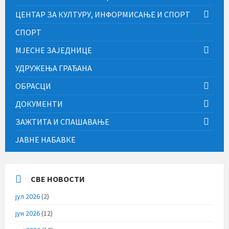
ЦЕНТАР ЗА КУЛТУРУ, ИНФОРМИСАЊЕ И СПОРТ
СПОРТ
МЈЕСНЕ ЗАЈЕДНИЦЕ
УДРУЖЕЊА ГРАЂАНА
ОБРАСЦИ
ДОКУМЕНТИ
ЗАЖТИТА И СПАШАВАЊЕ
ЈАВНЕ НАБАВКЕ
СВЕ НОВОСТИ
јул 2026
(2)
јун 2026
(12)