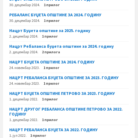
30. децембар 2024.
1 прилог
РЕБАЛАНС БУЏЕТА ОПШТИНЕ ЗА 2024. ГОДИНУ
30. децембар 2024.
1 прилог
Нацрт Буџета општине за 2025. годину
2. децембар 2024.
1 прилог
Нацрт Ребаланса буџета општине за 2024. годину
2. децембар 2024.
2 прилога
НАЦРТ БУЏЕТА ОПШТИНЕ ЗА 2024. ГОДИНУ
24. новембар 2023.
1 прилог
НАЦРТ РЕБАЛАНСА БУЏЕТА ОПШТИНЕ ЗА 2023. ГОДИНУ
24. новембар 2023.
1 прилог
НАЦРТ БУЏЕТА ОПШТИНЕ ПЕТРОВО ЗА 2023. ГОДИНУ
1. децембар 2022.
1 прилог
НАЦРТ ДРУГОГ РЕБАЛАНСА ОПШТИНЕ ПЕТРОВО ЗА 2022.
ГОДИНУ
1. децембар 2022.
1 прилог
НАЦРТ РЕБАЛАНСА БУЏЕТА ЗА 2022. ГОДИНУ
1. јул 2022.
1 прилог