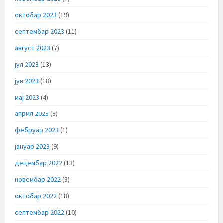
октобар 2023
(19)
септембар 2023
(11)
август 2023
(7)
јул 2023
(13)
јун 2023
(18)
мај 2023
(4)
април 2023
(8)
фебруар 2023
(1)
јануар 2023
(9)
децембар 2022
(13)
новембар 2022
(3)
октобар 2022
(18)
септембар 2022
(10)