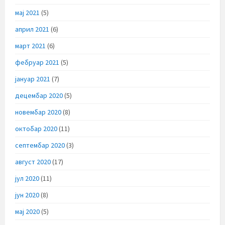
мај 2021
(5)
април 2021
(6)
март 2021
(6)
фебруар 2021
(5)
јануар 2021
(7)
децембар 2020
(5)
новембар 2020
(8)
октобар 2020
(11)
септембар 2020
(3)
август 2020
(17)
јул 2020
(11)
јун 2020
(8)
мај 2020
(5)