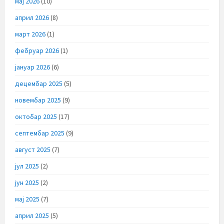
мај 2026
(10)
април 2026
(8)
март 2026
(1)
фебруар 2026
(1)
јануар 2026
(6)
децембар 2025
(5)
новембар 2025
(9)
октобар 2025
(17)
септембар 2025
(9)
август 2025
(7)
јул 2025
(2)
јун 2025
(2)
мај 2025
(7)
април 2025
(5)