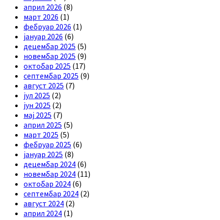
април 2026
(8)
март 2026
(1)
фебруар 2026
(1)
јануар 2026
(6)
децембар 2025
(5)
новембар 2025
(9)
октобар 2025
(17)
септембар 2025
(9)
август 2025
(7)
јул 2025
(2)
јун 2025
(2)
мај 2025
(7)
април 2025
(5)
март 2025
(5)
фебруар 2025
(6)
јануар 2025
(8)
децембар 2024
(6)
новембар 2024
(11)
октобар 2024
(6)
септембар 2024
(2)
август 2024
(2)
април 2024
(1)