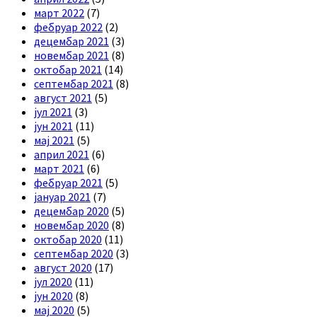
март 2022
(7)
фебруар 2022
(2)
децембар 2021
(3)
новембар 2021
(8)
октобар 2021
(14)
септембар 2021
(8)
август 2021
(5)
јул 2021
(3)
јун 2021
(11)
мај 2021
(5)
април 2021
(6)
март 2021
(6)
фебруар 2021
(5)
јануар 2021
(7)
децембар 2020
(5)
новембар 2020
(8)
октобар 2020
(11)
септембар 2020
(3)
август 2020
(17)
јул 2020
(11)
јун 2020
(8)
мај 2020
(5)