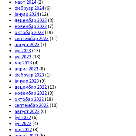
март 2024
(2)
фебруар 2024
(6)
јануар 2024
(12)
децембар 2023
(8)
новембар 2023
(7)
октобар 2023
(19)
септембар 2023
(11)
август 2023
(7)
јул 2023
(13)
јун 2023
(18)
мај 2023
(4)
април 2023
(8)
фебруар 2023
(1)
јануар 2023
(9)
децембар 2022
(13)
новембар 2022
(3)
октобар 2022
(18)
септембар 2022
(10)
август 2022
(6)
јул 2022
(6)
јун 2022
(4)
мај 2022
(8)
април 2022
(5)