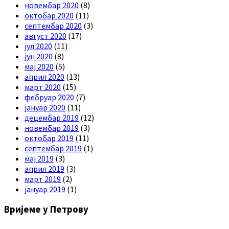
новембар 2020
(8)
октобар 2020
(11)
септембар 2020
(3)
август 2020
(17)
јул 2020
(11)
јун 2020
(8)
мај 2020
(5)
април 2020
(13)
март 2020
(15)
фебруар 2020
(7)
јануар 2020
(11)
децембар 2019
(12)
новембар 2019
(3)
октобар 2019
(11)
септембар 2019
(1)
мај 2019
(3)
април 2019
(3)
март 2019
(2)
јануар 2019
(1)
Вријеме у Петрову