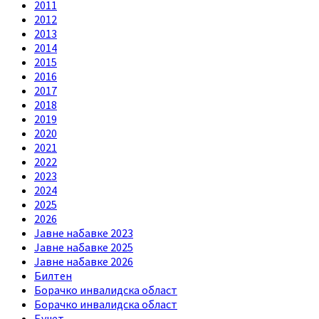
2011
2012
2013
2014
2015
2016
2017
2018
2019
2020
2021
2022
2023
2024
2025
2026
Jавне набавке 2023
Jавне набавке 2025
Jавне набавке 2026
Билтен
Борачко инвалидска област
Борачко инвалидска област
Буџет