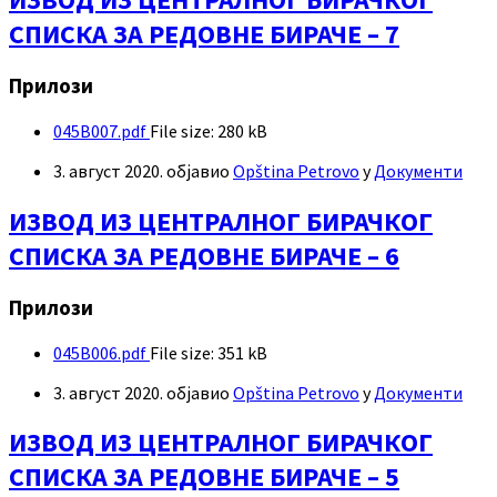
СПИСКА ЗА РЕДОВНЕ БИРАЧЕ – 7
Прилози
045B007.pdf
File size:
280 kB
3. август 2020.
објавио
Opština Petrovo
у
Документи
ИЗВОД ИЗ ЦЕНТРАЛНОГ БИРАЧКОГ
СПИСКА ЗА РЕДОВНЕ БИРАЧЕ – 6
Прилози
045B006.pdf
File size:
351 kB
3. август 2020.
објавио
Opština Petrovo
у
Документи
ИЗВОД ИЗ ЦЕНТРАЛНОГ БИРАЧКОГ
СПИСКА ЗА РЕДОВНЕ БИРАЧЕ – 5