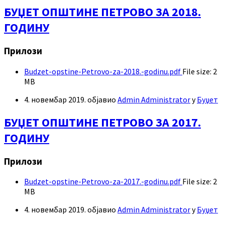
БУЏЕТ ОПШТИНЕ ПЕТРОВО ЗА 2018.
ГОДИНУ
Прилози
Budzet-opstine-Petrovo-za-2018.-godinu.pdf
File size:
2
MB
4. новембар 2019.
објавио
Admin Administrator
у
Буџет
БУЏЕТ ОПШТИНЕ ПЕТРОВО ЗА 2017.
ГОДИНУ
Прилози
Budzet-opstine-Petrovo-za-2017.-godinu.pdf
File size:
2
MB
4. новембар 2019.
објавио
Admin Administrator
у
Буџет