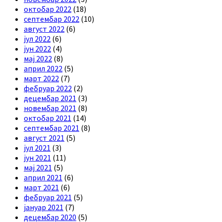
октобар 2022
(18)
септембар 2022
(10)
август 2022
(6)
јул 2022
(6)
јун 2022
(4)
мај 2022
(8)
април 2022
(5)
март 2022
(7)
фебруар 2022
(2)
децембар 2021
(3)
новембар 2021
(8)
октобар 2021
(14)
септембар 2021
(8)
август 2021
(5)
јул 2021
(3)
јун 2021
(11)
мај 2021
(5)
април 2021
(6)
март 2021
(6)
фебруар 2021
(5)
јануар 2021
(7)
децембар 2020
(5)