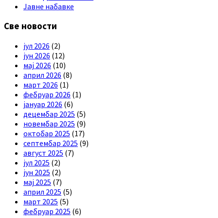
Јавне набавке
Све новости
јул 2026
(2)
јун 2026
(12)
мај 2026
(10)
април 2026
(8)
март 2026
(1)
фебруар 2026
(1)
јануар 2026
(6)
децембар 2025
(5)
новембар 2025
(9)
октобар 2025
(17)
септембар 2025
(9)
август 2025
(7)
јул 2025
(2)
јун 2025
(2)
мај 2025
(7)
април 2025
(5)
март 2025
(5)
фебруар 2025
(6)