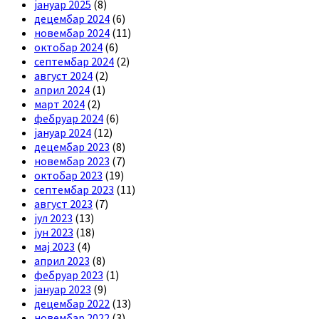
јануар 2025
(8)
децембар 2024
(6)
новембар 2024
(11)
октобар 2024
(6)
септембар 2024
(2)
август 2024
(2)
април 2024
(1)
март 2024
(2)
фебруар 2024
(6)
јануар 2024
(12)
децембар 2023
(8)
новембар 2023
(7)
октобар 2023
(19)
септембар 2023
(11)
август 2023
(7)
јул 2023
(13)
јун 2023
(18)
мај 2023
(4)
април 2023
(8)
фебруар 2023
(1)
јануар 2023
(9)
децембар 2022
(13)
новембар 2022
(3)