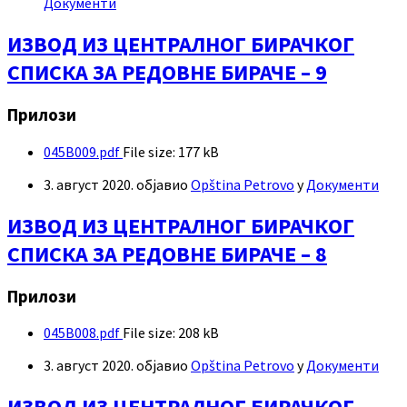
Документи
ИЗВОД ИЗ ЦЕНТРАЛНОГ БИРАЧКОГ
СПИСКА ЗА РЕДОВНЕ БИРАЧЕ – 9
Прилози
045B009.pdf
File size:
177 kB
3. август 2020.
објавио
Opština Petrovo
у
Документи
ИЗВОД ИЗ ЦЕНТРАЛНОГ БИРАЧКОГ
СПИСКА ЗА РЕДОВНЕ БИРАЧЕ – 8
Прилози
045B008.pdf
File size:
208 kB
3. август 2020.
објавио
Opština Petrovo
у
Документи
ИЗВОД ИЗ ЦЕНТРАЛНОГ БИРАЧКОГ