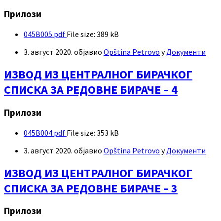
Прилози
045B005.pdf
File size:
389 kB
3. август 2020.
објавио
Opština Petrovo
у
Документи
ИЗВОД ИЗ ЦЕНТРАЛНОГ БИРАЧКОГ
СПИСКА ЗА РЕДОВНЕ БИРАЧЕ – 4
Прилози
045B004.pdf
File size:
353 kB
3. август 2020.
објавио
Opština Petrovo
у
Документи
ИЗВОД ИЗ ЦЕНТРАЛНОГ БИРАЧКОГ
СПИСКА ЗА РЕДОВНЕ БИРАЧЕ – 3
Прилози