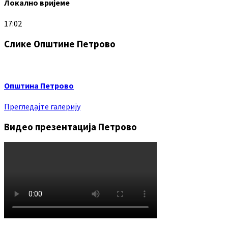
Локално вријеме
17:02
Слике Општине Петрово
Општина Петрово
Прегледајте галерију
Видео презентација Петрово