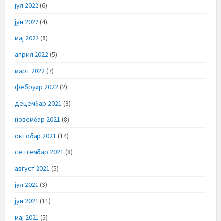
јул 2022
(6)
јун 2022
(4)
мај 2022
(8)
април 2022
(5)
март 2022
(7)
фебруар 2022
(2)
децембар 2021
(3)
новембар 2021
(8)
октобар 2021
(14)
септембар 2021
(8)
август 2021
(5)
јул 2021
(3)
јун 2021
(11)
мај 2021
(5)