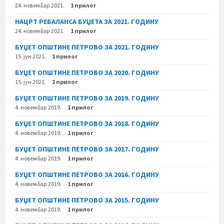
24. новембар 2021.
1 прилог
НАЦРТ РЕБАЛАНСА БУЏЕТА ЗА 2021. ГОДИНУ
24. новембар 2021.
1 прилог
БУЏЕТ ОПШТИНЕ ПЕТРОВО ЗА 2021. ГОДИНУ
15. јун 2021.
1 прилог
БУЏЕТ ОПШТИНЕ ПЕТРОВО ЗА 2020. ГОДИНУ
15. јун 2021.
1 прилог
БУЏЕТ ОПШТИНЕ ПЕТРОВО ЗА 2019. ГОДИНУ
4. новембар 2019.
1 прилог
БУЏЕТ ОПШТИНЕ ПЕТРОВО ЗА 2018. ГОДИНУ
4. новембар 2019.
1 прилог
БУЏЕТ ОПШТИНЕ ПЕТРОВО ЗА 2017. ГОДИНУ
4. новембар 2019.
1 прилог
БУЏЕТ ОПШТИНЕ ПЕТРОВО ЗА 2016. ГОДИНУ
4. новембар 2019.
1 прилог
БУЏЕТ ОПШТИНЕ ПЕТРОВО ЗА 2015. ГОДИНУ
4. новембар 2019.
1 прилог