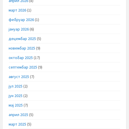
април 2026
(8)
март 2026
(1)
фебруар 2026
(1)
јануар 2026
(6)
децембар 2025
(5)
новембар 2025
(9)
октобар 2025
(17)
септембар 2025
(9)
август 2025
(7)
јул 2025
(2)
јун 2025
(2)
мај 2025
(7)
април 2025
(5)
март 2025
(5)