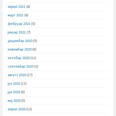
април 2021
(6)
март 2021
(6)
фебруар 2021
(5)
јануар 2021
(7)
децембар 2020
(5)
новембар 2020
(8)
октобар 2020
(11)
септембар 2020
(3)
август 2020
(17)
јул 2020
(11)
јун 2020
(8)
мај 2020
(5)
април 2020
(13)