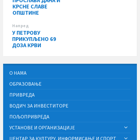
ПРОСЛАВА ДАНА И
КРСНЕ СЛАВЕ
ОПШТИНЕ
Напред
У ПЕТРОВУ
ПРИКУПЉЕНО 69
ДОЗА КРВИ
О НАМА
ОБРАЗОВАЊЕ
ПРИВРЕДА
ВОДИЧ ЗА ИНВЕСТИТОРЕ
ПОЉОПРИВРЕДА
УСТАНОВЕ И ОРГАНИЗАЦИЈЕ
ЦЕНТАР ЗА КУЛТУРУ, ИНФОРМИСАЊЕ И СПОРТ