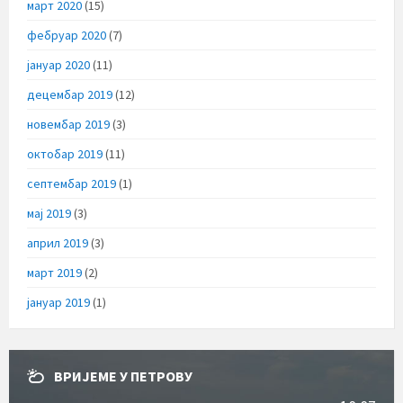
март 2020
(15)
фебруар 2020
(7)
јануар 2020
(11)
децембар 2019
(12)
новембар 2019
(3)
октобар 2019
(11)
септембар 2019
(1)
мај 2019
(3)
април 2019
(3)
март 2019
(2)
јануар 2019
(1)
ВРИЈЕМЕ У ПЕТРОВУ