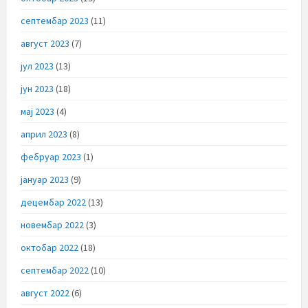
септембар 2023
(11)
август 2023
(7)
јул 2023
(13)
јун 2023
(18)
мај 2023
(4)
април 2023
(8)
фебруар 2023
(1)
јануар 2023
(9)
децембар 2022
(13)
новембар 2022
(3)
октобар 2022
(18)
септембар 2022
(10)
август 2022
(6)