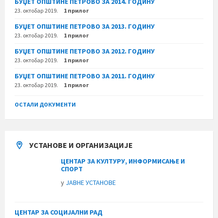
БУЏЕТ ОПШТИНЕ ПЕТРОВО ЗА 2014. ГОДИНУ
23. октобар 2019.
1 прилог
БУЏЕТ ОПШТИНЕ ПЕТРОВО ЗА 2013. ГОДИНУ
23. октобар 2019.
1 прилог
БУЏЕТ ОПШТИНЕ ПЕТРОВО ЗА 2012. ГОДИНУ
23. октобар 2019.
1 прилог
БУЏЕТ ОПШТИНЕ ПЕТРОВО ЗА 2011. ГОДИНУ
23. октобар 2019.
1 прилог
ОСТАЛИ ДОКУМЕНТИ
УСТАНОВЕ И ОРГАНИЗАЦИЈЕ
ЦЕНТАР ЗА КУЛТУРУ, ИНФОРМИСАЊЕ И
СПОРТ
у
ЈАВНЕ УСТАНОВЕ
ЦЕНТАР ЗА СОЦИЈАЛНИ РАД