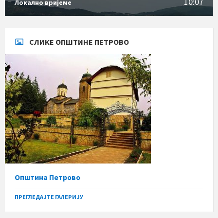
10:07
Локално вријеме
СЛИКЕ ОПШТИНЕ ПЕТРОВО
Општина Петрово
ПРЕГЛЕДАЈТЕ ГАЛЕРИЈУ