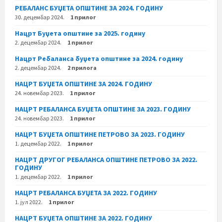
РЕБАЛАНС БУЏЕТА ОПШТИНЕ ЗА 2024. ГОДИНУ
30. децембар 2024.
1 прилог
Нацрт Буџета општине за 2025. годину
2. децембар 2024.
1 прилог
Нацрт Ребаланса буџета општине за 2024. годину
2. децембар 2024.
2 прилога
НАЦРТ БУЏЕТА ОПШТИНЕ ЗА 2024. ГОДИНУ
24. новембар 2023.
1 прилог
НАЦРТ РЕБАЛАНСА БУЏЕТА ОПШТИНЕ ЗА 2023. ГОДИНУ
24. новембар 2023.
1 прилог
НАЦРТ БУЏЕТА ОПШТИНЕ ПЕТРОВО ЗА 2023. ГОДИНУ
1. децембар 2022.
1 прилог
НАЦРТ ДРУГОГ РЕБАЛАНСА ОПШТИНЕ ПЕТРОВО ЗА 2022.
ГОДИНУ
1. децембар 2022.
1 прилог
НАЦРТ РЕБАЛАНСА БУЏЕТА ЗА 2022. ГОДИНУ
1. јул 2022.
1 прилог
НАЦРТ БУЏЕТА ОПШТИНЕ ЗА 2022. ГОДИНУ