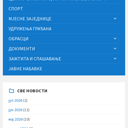
СПОРТ
МЈЕСНЕ ЗАЈЕДНИЦЕ
УДРУЖЕЊА ГРАЂАНА
ОБРАСЦИ
ДОКУМЕНТИ
ЗАЖТИТА И СПАШАВАЊЕ
ЈАВНЕ НАБАВКЕ
СВЕ НОВОСТИ
јул 2026
(2)
јун 2026
(12)
мај 2026
(10)