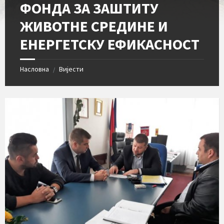
ФОНДА ЗА ЗАШТИТУ
ЖИВОТНЕ СРЕДИНЕ И
ЕНЕРГЕТСКУ ЕФИКАСНОСТ
Насловна
Вијести
/