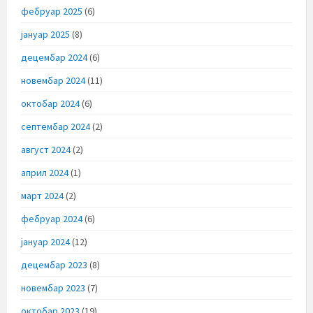
фебруар 2025
(6)
јануар 2025
(8)
децембар 2024
(6)
новембар 2024
(11)
октобар 2024
(6)
септембар 2024
(2)
август 2024
(2)
април 2024
(1)
март 2024
(2)
фебруар 2024
(6)
јануар 2024
(12)
децембар 2023
(8)
новембар 2023
(7)
октобар 2023
(19)