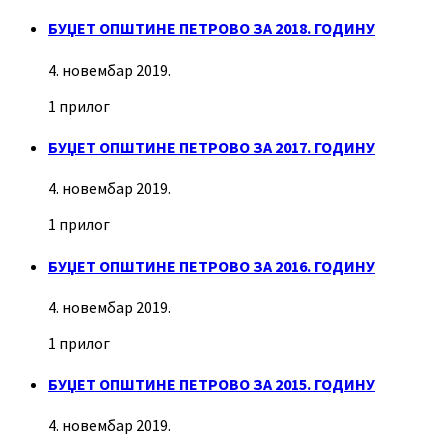
БУЏЕТ ОПШТИНЕ ПЕТРОВО ЗА 2018. ГОДИНУ
4. новембар 2019.
1 прилог
БУЏЕТ ОПШТИНЕ ПЕТРОВО ЗА 2017. ГОДИНУ
4. новембар 2019.
1 прилог
БУЏЕТ ОПШТИНЕ ПЕТРОВО ЗА 2016. ГОДИНУ
4. новембар 2019.
1 прилог
БУЏЕТ ОПШТИНЕ ПЕТРОВО ЗА 2015. ГОДИНУ
4. новембар 2019.