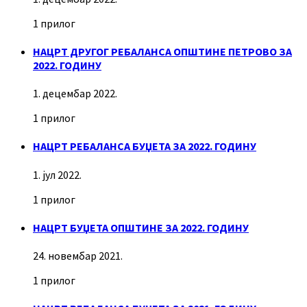
1 прилог
НАЦРТ ДРУГОГ РЕБАЛАНСА ОПШТИНЕ ПЕТРОВО ЗА
2022. ГОДИНУ
1. децембар 2022.
1 прилог
НАЦРТ РЕБАЛАНСА БУЏЕТА ЗА 2022. ГОДИНУ
1. јул 2022.
1 прилог
НАЦРТ БУЏЕТА ОПШТИНЕ ЗА 2022. ГОДИНУ
24. новембар 2021.
1 прилог