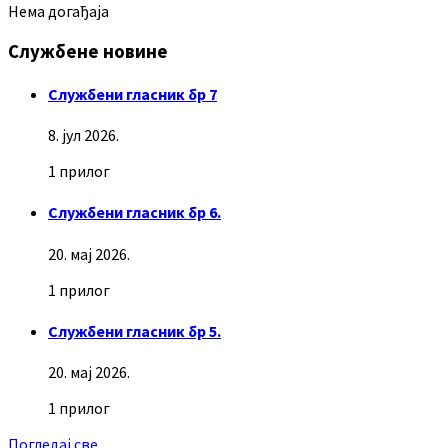
Нема догађаја
Службене новине
Службени гласник бр 7
8. јул 2026.
1 прилог
Службени гласник бр 6.
20. мај 2026.
1 прилог
Службени гласник бр 5.
20. мај 2026.
1 прилог
Погледај све