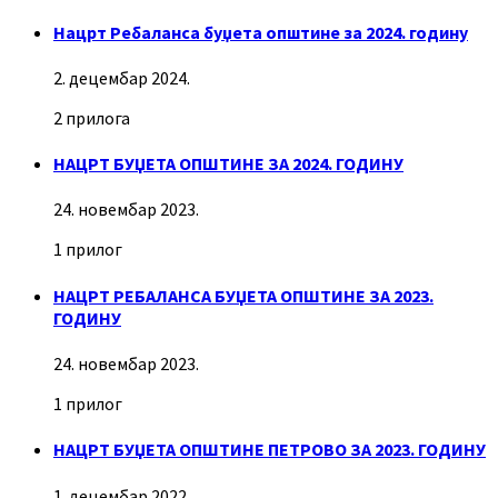
Нацрт Ребаланса буџета општине за 2024. годину
2. децембар 2024.
2 прилога
НАЦРТ БУЏЕТА ОПШТИНЕ ЗА 2024. ГОДИНУ
24. новембар 2023.
1 прилог
НАЦРТ РЕБАЛАНСА БУЏЕТА ОПШТИНЕ ЗА 2023.
ГОДИНУ
24. новембар 2023.
1 прилог
НАЦРТ БУЏЕТА ОПШТИНЕ ПЕТРОВО ЗА 2023. ГОДИНУ
1. децембар 2022.