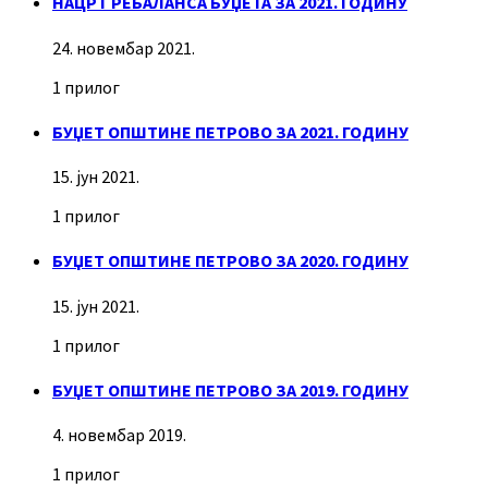
НАЦРТ РЕБАЛАНСА БУЏЕТА ЗА 2021. ГОДИНУ
24. новембар 2021.
1 прилог
БУЏЕТ ОПШТИНЕ ПЕТРОВО ЗА 2021. ГОДИНУ
15. јун 2021.
1 прилог
БУЏЕТ ОПШТИНЕ ПЕТРОВО ЗА 2020. ГОДИНУ
15. јун 2021.
1 прилог
БУЏЕТ ОПШТИНЕ ПЕТРОВО ЗА 2019. ГОДИНУ
4. новембар 2019.
1 прилог