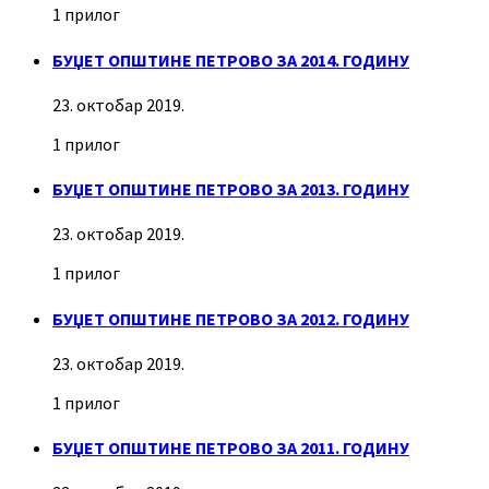
1 прилог
БУЏЕТ ОПШТИНЕ ПЕТРОВО ЗА 2014. ГОДИНУ
23. октобар 2019.
1 прилог
БУЏЕТ ОПШТИНЕ ПЕТРОВО ЗА 2013. ГОДИНУ
23. октобар 2019.
1 прилог
БУЏЕТ ОПШТИНЕ ПЕТРОВО ЗА 2012. ГОДИНУ
23. октобар 2019.
1 прилог
БУЏЕТ ОПШТИНЕ ПЕТРОВО ЗА 2011. ГОДИНУ