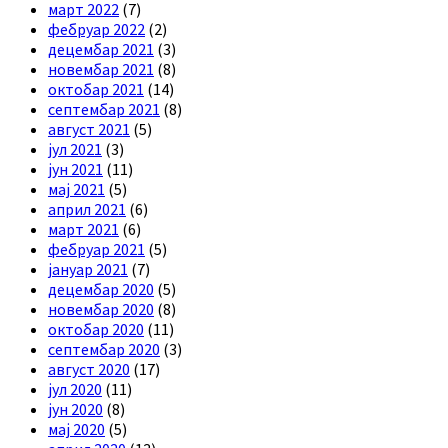
март 2022
(7)
фебруар 2022
(2)
децембар 2021
(3)
новембар 2021
(8)
октобар 2021
(14)
септембар 2021
(8)
август 2021
(5)
јул 2021
(3)
јун 2021
(11)
мај 2021
(5)
април 2021
(6)
март 2021
(6)
фебруар 2021
(5)
јануар 2021
(7)
децембар 2020
(5)
новембар 2020
(8)
октобар 2020
(11)
септембар 2020
(3)
август 2020
(17)
јул 2020
(11)
јун 2020
(8)
мај 2020
(5)