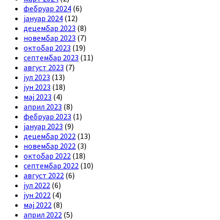
фебруар 2024
(6)
јануар 2024
(12)
децембар 2023
(8)
новембар 2023
(7)
октобар 2023
(19)
септембар 2023
(11)
август 2023
(7)
јул 2023
(13)
јун 2023
(18)
мај 2023
(4)
април 2023
(8)
фебруар 2023
(1)
јануар 2023
(9)
децембар 2022
(13)
новембар 2022
(3)
октобар 2022
(18)
септембар 2022
(10)
август 2022
(6)
јул 2022
(6)
јун 2022
(4)
мај 2022
(8)
април 2022
(5)