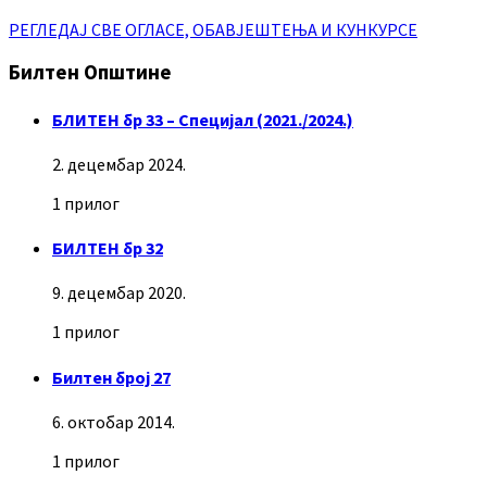
РЕГЛЕДАЈ СВЕ ОГЛАСЕ, ОБАВЈЕШТЕЊА И КУНКУРСЕ
Билтен Општине
БЛИТЕН бр 33 – Специјал (2021./2024.)
2. децембар 2024.
1 прилог
БИЛТЕН бр 32
9. децембар 2020.
1 прилог
Билтен број 27
6. октобар 2014.
1 прилог