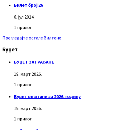
Билет број 26
6. јул 2014.
1 прилог
Прегледајте остале билтене
Буџет
БУЏЕТ ЗА ГРАЂАНЕ
19. март 2026.
1 прилог
Буџет општине за 2026. годину
19. март 2026.
1 прилог