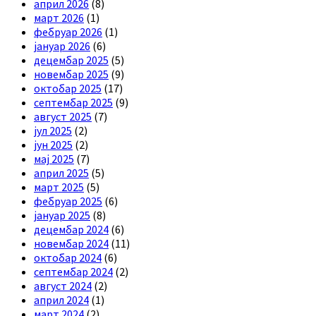
април 2026
(8)
март 2026
(1)
фебруар 2026
(1)
јануар 2026
(6)
децембар 2025
(5)
новембар 2025
(9)
октобар 2025
(17)
септембар 2025
(9)
август 2025
(7)
јул 2025
(2)
јун 2025
(2)
мај 2025
(7)
април 2025
(5)
март 2025
(5)
фебруар 2025
(6)
јануар 2025
(8)
децембар 2024
(6)
новембар 2024
(11)
октобар 2024
(6)
септембар 2024
(2)
август 2024
(2)
април 2024
(1)
март 2024
(2)