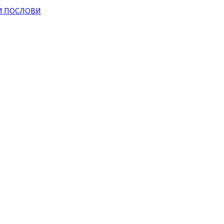
И ПОСЛОВИ