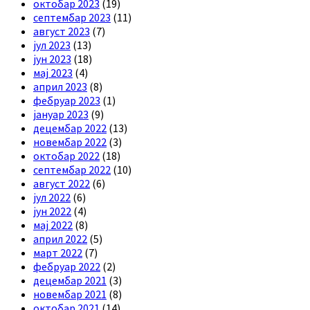
октобар 2023
(19)
септембар 2023
(11)
август 2023
(7)
јул 2023
(13)
јун 2023
(18)
мај 2023
(4)
април 2023
(8)
фебруар 2023
(1)
јануар 2023
(9)
децембар 2022
(13)
новембар 2022
(3)
октобар 2022
(18)
септембар 2022
(10)
август 2022
(6)
јул 2022
(6)
јун 2022
(4)
мај 2022
(8)
април 2022
(5)
март 2022
(7)
фебруар 2022
(2)
децембар 2021
(3)
новембар 2021
(8)
октобар 2021
(14)