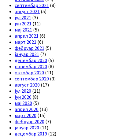
септембар 2021
(8)
август 2021
(5)
јул 2021
(3)
јун 2021
(11)
мај 2021
(5)
април 2021
(6)
март 2021
(6)
фебруар 2021
(5)
јануар 2021
(7)
децембар 2020
(5)
новембар 2020
(8)
октобар 2020
(11)
септембар 2020
(3)
август 2020
(17)
јул 2020
(11)
јун 2020
(8)
мај 2020
(5)
април 2020
(13)
март 2020
(15)
фебруар 2020
(7)
јануар 2020
(11)
децембар 2019
(12)