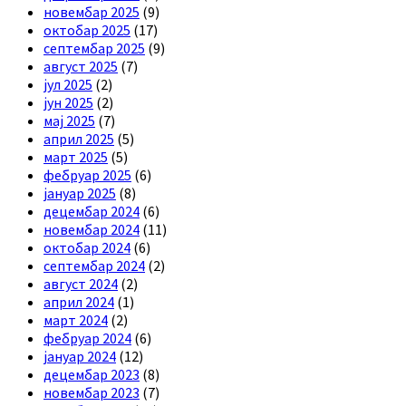
новембар 2025
(9)
октобар 2025
(17)
септембар 2025
(9)
август 2025
(7)
јул 2025
(2)
јун 2025
(2)
мај 2025
(7)
април 2025
(5)
март 2025
(5)
фебруар 2025
(6)
јануар 2025
(8)
децембар 2024
(6)
новембар 2024
(11)
октобар 2024
(6)
септембар 2024
(2)
август 2024
(2)
април 2024
(1)
март 2024
(2)
фебруар 2024
(6)
јануар 2024
(12)
децембар 2023
(8)
новембар 2023
(7)