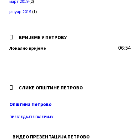
март 2019
(2)
јануар 2019
(1)
ВРИЈЕМЕ У ПЕТРОВУ
06:54
Локално вријеме
СЛИКЕ ОПШТИНЕ ПЕТРОВО
Општина Петрово
ПРЕГЛЕДАЈТЕ ГАЛЕРИЈУ
ВИДЕО ПРЕЗЕНТАЦИЈА ПЕТРОВО