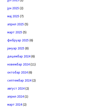
јул 2025
(2)
јун 2025
(2)
мај 2025
(7)
април 2025
(5)
март 2025
(5)
фебруар 2025
(6)
јануар 2025
(8)
децембар 2024
(6)
новембар 2024
(11)
октобар 2024
(6)
септембар 2024
(2)
август 2024
(2)
април 2024
(1)
март 2024
(2)