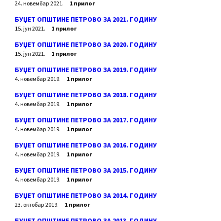
24. новембар 2021.
1 прилог
БУЏЕТ ОПШТИНЕ ПЕТРОВО ЗА 2021. ГОДИНУ
15. јун 2021.
1 прилог
БУЏЕТ ОПШТИНЕ ПЕТРОВО ЗА 2020. ГОДИНУ
15. јун 2021.
1 прилог
БУЏЕТ ОПШТИНЕ ПЕТРОВО ЗА 2019. ГОДИНУ
4. новембар 2019.
1 прилог
БУЏЕТ ОПШТИНЕ ПЕТРОВО ЗА 2018. ГОДИНУ
4. новембар 2019.
1 прилог
БУЏЕТ ОПШТИНЕ ПЕТРОВО ЗА 2017. ГОДИНУ
4. новембар 2019.
1 прилог
БУЏЕТ ОПШТИНЕ ПЕТРОВО ЗА 2016. ГОДИНУ
4. новембар 2019.
1 прилог
БУЏЕТ ОПШТИНЕ ПЕТРОВО ЗА 2015. ГОДИНУ
4. новембар 2019.
1 прилог
БУЏЕТ ОПШТИНЕ ПЕТРОВО ЗА 2014. ГОДИНУ
23. октобар 2019.
1 прилог
БУЏЕТ ОПШТИНЕ ПЕТРОВО ЗА 2013. ГОДИНУ