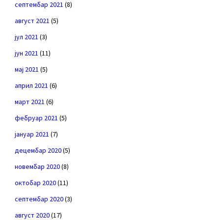
септембар 2021
(8)
август 2021
(5)
јул 2021
(3)
јун 2021
(11)
мај 2021
(5)
април 2021
(6)
март 2021
(6)
фебруар 2021
(5)
јануар 2021
(7)
децембар 2020
(5)
новембар 2020
(8)
октобар 2020
(11)
септембар 2020
(3)
август 2020
(17)