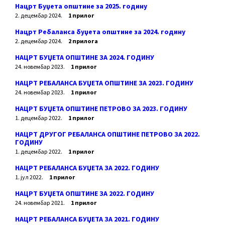
Нацрт Буџета општине за 2025. годину
2. децембар 2024.
1 прилог
Нацрт Ребаланса буџета општине за 2024. годину
2. децембар 2024.
2 прилога
НАЦРТ БУЏЕТА ОПШТИНЕ ЗА 2024. ГОДИНУ
24. новембар 2023.
1 прилог
НАЦРТ РЕБАЛАНСА БУЏЕТА ОПШТИНЕ ЗА 2023. ГОДИНУ
24. новембар 2023.
1 прилог
НАЦРТ БУЏЕТА ОПШТИНЕ ПЕТРОВО ЗА 2023. ГОДИНУ
1. децембар 2022.
1 прилог
НАЦРТ ДРУГОГ РЕБАЛАНСА ОПШТИНЕ ПЕТРОВО ЗА 2022.
ГОДИНУ
1. децембар 2022.
1 прилог
НАЦРТ РЕБАЛАНСА БУЏЕТА ЗА 2022. ГОДИНУ
1. јул 2022.
1 прилог
НАЦРТ БУЏЕТА ОПШТИНЕ ЗА 2022. ГОДИНУ
24. новембар 2021.
1 прилог
НАЦРТ РЕБАЛАНСА БУЏЕТА ЗА 2021. ГОДИНУ