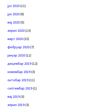
јул 2020
(11)
јун 2020
(8)
мај 2020
(5)
април 2020
(13)
март 2020
(15)
фебруар 2020
(7)
јануар 2020
(11)
децембар 2019
(12)
новембар 2019
(3)
октобар 2019
(11)
септембар 2019
(1)
мај 2019
(3)
април 2019
(3)