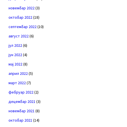
новембар 2022
(3)
октобар 2022
(18)
септембар 2022
(10)
август 2022
(6)
јул 2022
(6)
јун 2022
(4)
мај 2022
(8)
април 2022
(5)
март 2022
(7)
фебруар 2022
(2)
децембар 2021
(3)
новембар 2021
(8)
октобар 2021
(14)