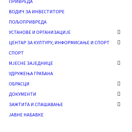
ПРИВРЕДА
ВОДИЧ ЗА ИНВЕСТИТОРЕ
ПОЉОПРИВРЕДА
УСТАНОВЕ И ОРГАНИЗАЦИЈЕ
ЦЕНТАР ЗА КУЛТУРУ, ИНФОРМИСАЊЕ И СПОРТ
СПОРТ
МЈЕСНЕ ЗАЈЕДНИЦЕ
УДРУЖЕЊА ГРАЂАНА
ОБРАСЦИ
ДОКУМЕНТИ
ЗАЖТИТА И СПАШАВАЊЕ
ЈАВНЕ НАБАВКЕ