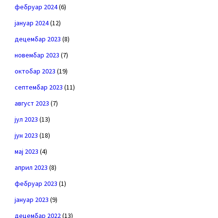
фебруар 2024
(6)
јануар 2024
(12)
децембар 2023
(8)
новембар 2023
(7)
октобар 2023
(19)
септембар 2023
(11)
август 2023
(7)
јул 2023
(13)
јун 2023
(18)
мај 2023
(4)
април 2023
(8)
фебруар 2023
(1)
јануар 2023
(9)
децембар 2022
(13)