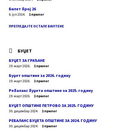
Билет број 26
6. јул 2014.
1 прилог
ПРЕГЛЕДАЈТЕ ОСТАЛЕ БИЛТЕНЕ
БУЏЕТ
БУЏЕТ ЗА ГРАЂАНЕ
19. март 2026.
1 прилог
Буџет општине за 2026. годину
19. март 2026.
1 прилог
Ребаланс буџета општине за 2025. годину
19. март 2026.
1 прилог
БУЏЕТ ОПШТИНЕ ПЕТРОВО ЗА 2025. ГОДИНУ
30. децембар 2024.
1 прилог
РЕБАЛАНС БУЏЕТА ОПШТИНЕ ЗА 2024. ГОДИНУ
30. децембар 2024.
1 прилог