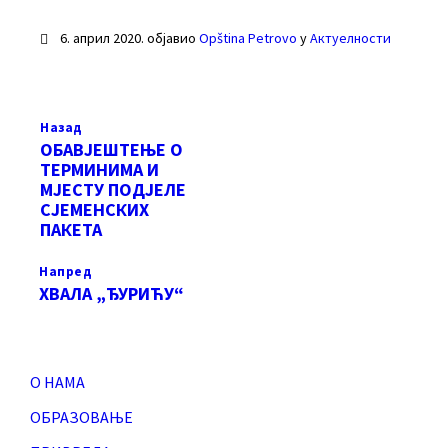
6. април 2020.
објавио
Opština Petrovo
у
Актуелности
Назад
ОБАВЈЕШТЕЊЕ О
ТЕРМИНИМА И
МЈЕСТУ ПОДЈЕЛЕ
СЈЕМЕНСКИХ
ПАКЕТА
Напред
ХВАЛА „ЂУРИЋУ“
О НАМА
ОБРАЗОВАЊЕ