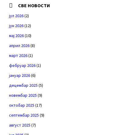
СВЕ НОВОСТИ
јул 2026
(2)
јун 2026
(12)
мај 2026
(10)
април 2026
(8)
март 2026
(1)
фебруар 2026
(1)
јануар 2026
(6)
децембар 2025
(5)
новембар 2025
(9)
октобар 2025
(17)
септембар 2025
(9)
август 2025
(7)