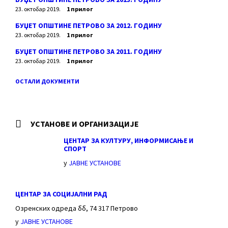
23. октобар 2019.
1 прилог
БУЏЕТ ОПШТИНЕ ПЕТРОВО ЗА 2012. ГОДИНУ
23. октобар 2019.
1 прилог
БУЏЕТ ОПШТИНЕ ПЕТРОВО ЗА 2011. ГОДИНУ
23. октобар 2019.
1 прилог
ОСТАЛИ ДОКУМЕНТИ
УСТАНОВЕ И ОРГАНИЗАЦИЈЕ
ЦЕНТАР ЗА КУЛТУРУ, ИНФОРМИСАЊЕ И
СПОРТ
у
ЈАВНЕ УСТАНОВЕ
ЦЕНТАР ЗА СОЦИЈАЛНИ РАД
Озренских одреда бб, 74 317 Петрово
у
ЈАВНЕ УСТАНОВЕ