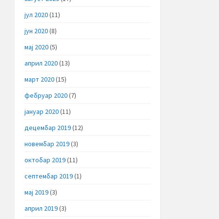
јул 2020
(11)
јун 2020
(8)
мај 2020
(5)
април 2020
(13)
март 2020
(15)
фебруар 2020
(7)
јануар 2020
(11)
децембар 2019
(12)
новембар 2019
(3)
октобар 2019
(11)
септембар 2019
(1)
мај 2019
(3)
април 2019
(3)