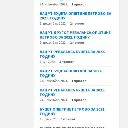
24. новембар 2023.
1 прилог
НАЦРТ БУЏЕТА ОПШТИНЕ ПЕТРОВО ЗА
2023. ГОДИНУ
1. децембар 2022.
1 прилог
НАЦРТ ДРУГОГ РЕБАЛАНСА ОПШТИНЕ
ПЕТРОВО ЗА 2022. ГОДИНУ
1. децембар 2022.
1 прилог
НАЦРТ РЕБАЛАНСА БУЏЕТА ЗА 2022.
ГОДИНУ
1. јул 2022.
1 прилог
НАЦРТ БУЏЕТА ОПШТИНЕ ЗА 2022.
ГОДИНУ
24. новембар 2021.
1 прилог
НАЦРТ РЕБАЛАНСА БУЏЕТА ЗА 2021.
ГОДИНУ
24. новембар 2021.
1 прилог
БУЏЕТ ОПШТИНЕ ПЕТРОВО ЗА 2021.
ГОДИНУ
15. јун 2021.
1 прилог