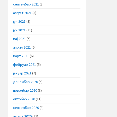
септембар 2021
(8)
август 2021
(5)
јул 2021
(3)
јун 2021
(11)
мај 2021
(5)
април 2021
(6)
март 2021
(6)
фебруар 2021
(5)
јануар 2021
(7)
децембар 2020
(5)
новембар 2020
(8)
октобар 2020
(11)
септембар 2020
(3)
август 2020
(17)