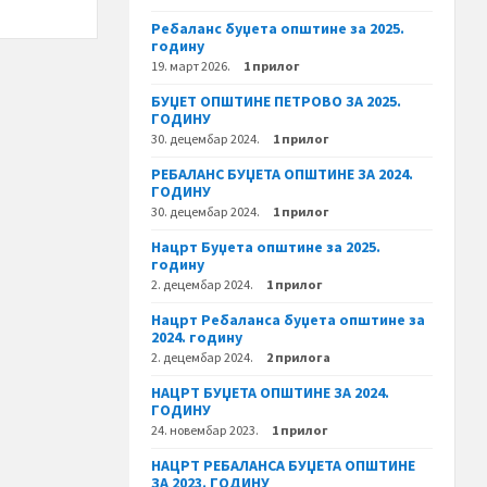
Ребаланс буџета општине за 2025.
годину
19. март 2026.
1 прилог
БУЏЕТ ОПШТИНЕ ПЕТРОВО ЗА 2025.
ГОДИНУ
30. децембар 2024.
1 прилог
РЕБАЛАНС БУЏЕТА ОПШТИНЕ ЗА 2024.
ГОДИНУ
30. децембар 2024.
1 прилог
Нацрт Буџета општине за 2025.
годину
2. децембар 2024.
1 прилог
Нацрт Ребаланса буџета општине за
2024. годину
2. децембар 2024.
2 прилога
НАЦРТ БУЏЕТА ОПШТИНЕ ЗА 2024.
ГОДИНУ
24. новембар 2023.
1 прилог
НАЦРТ РЕБАЛАНСА БУЏЕТА ОПШТИНЕ
ЗА 2023. ГОДИНУ