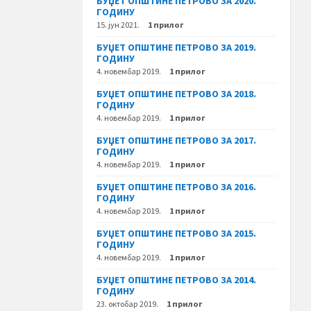
БУЏЕТ ОПШТИНЕ ПЕТРОВО ЗА 2020.
ГОДИНУ
15. јун 2021.
1 прилог
БУЏЕТ ОПШТИНЕ ПЕТРОВО ЗА 2019.
ГОДИНУ
4. новембар 2019.
1 прилог
БУЏЕТ ОПШТИНЕ ПЕТРОВО ЗА 2018.
ГОДИНУ
4. новембар 2019.
1 прилог
БУЏЕТ ОПШТИНЕ ПЕТРОВО ЗА 2017.
ГОДИНУ
4. новембар 2019.
1 прилог
БУЏЕТ ОПШТИНЕ ПЕТРОВО ЗА 2016.
ГОДИНУ
4. новембар 2019.
1 прилог
БУЏЕТ ОПШТИНЕ ПЕТРОВО ЗА 2015.
ГОДИНУ
4. новембар 2019.
1 прилог
БУЏЕТ ОПШТИНЕ ПЕТРОВО ЗА 2014.
ГОДИНУ
23. октобар 2019.
1 прилог