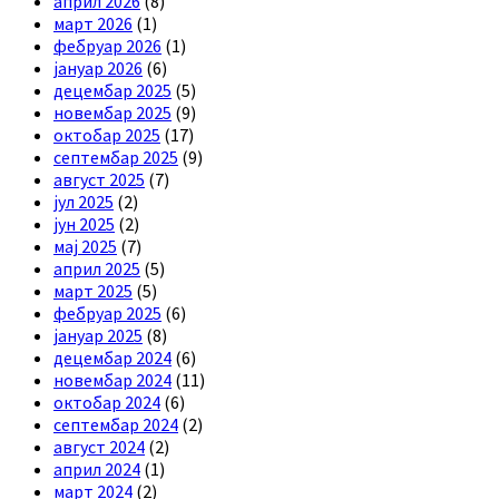
април 2026
(8)
март 2026
(1)
фебруар 2026
(1)
јануар 2026
(6)
децембар 2025
(5)
новембар 2025
(9)
октобар 2025
(17)
септембар 2025
(9)
август 2025
(7)
јул 2025
(2)
јун 2025
(2)
мај 2025
(7)
април 2025
(5)
март 2025
(5)
фебруар 2025
(6)
јануар 2025
(8)
децембар 2024
(6)
новембар 2024
(11)
октобар 2024
(6)
септембар 2024
(2)
август 2024
(2)
април 2024
(1)
март 2024
(2)