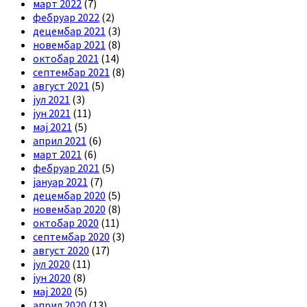
март 2022
(7)
фебруар 2022
(2)
децембар 2021
(3)
новембар 2021
(8)
октобар 2021
(14)
септембар 2021
(8)
август 2021
(5)
јул 2021
(3)
јун 2021
(11)
мај 2021
(5)
април 2021
(6)
март 2021
(6)
фебруар 2021
(5)
јануар 2021
(7)
децембар 2020
(5)
новембар 2020
(8)
октобар 2020
(11)
септембар 2020
(3)
август 2020
(17)
јул 2020
(11)
јун 2020
(8)
мај 2020
(5)
април 2020
(13)