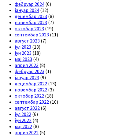
фебруар 2024
(6)
јануар 2024
(12)
децембар 2023
(8)
новембар 2023
(7)
октобар 2023
(19)
септембар 2023
(11)
август 2023
(7)
јул 2023
(13)
јун 2023
(18)
мај 2023
(4)
април 2023
(8)
фебруар 2023
(1)
јануар 2023
(9)
децембар 2022
(13)
новембар 2022
(3)
октобар 2022
(18)
септембар 2022
(10)
август 2022
(6)
јул 2022
(6)
јун 2022
(4)
мај 2022
(8)
април 2022
(5)