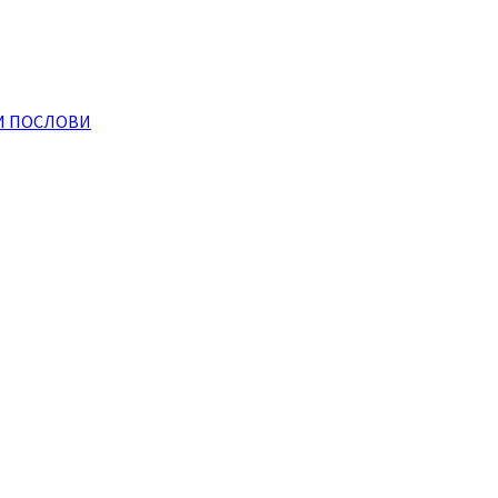
И ПОСЛОВИ