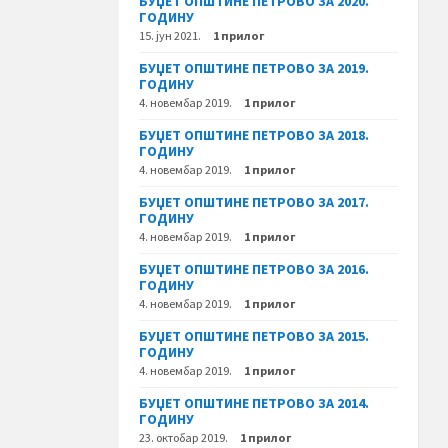
БУЏЕТ ОПШТИНЕ ПЕТРОВО ЗА 2020.
ГОДИНУ
15. јун 2021.
1 прилог
БУЏЕТ ОПШТИНЕ ПЕТРОВО ЗА 2019.
ГОДИНУ
4. новембар 2019.
1 прилог
БУЏЕТ ОПШТИНЕ ПЕТРОВО ЗА 2018.
ГОДИНУ
4. новембар 2019.
1 прилог
БУЏЕТ ОПШТИНЕ ПЕТРОВО ЗА 2017.
ГОДИНУ
4. новембар 2019.
1 прилог
БУЏЕТ ОПШТИНЕ ПЕТРОВО ЗА 2016.
ГОДИНУ
4. новембар 2019.
1 прилог
БУЏЕТ ОПШТИНЕ ПЕТРОВО ЗА 2015.
ГОДИНУ
4. новембар 2019.
1 прилог
БУЏЕТ ОПШТИНЕ ПЕТРОВО ЗА 2014.
ГОДИНУ
23. октобар 2019.
1 прилог