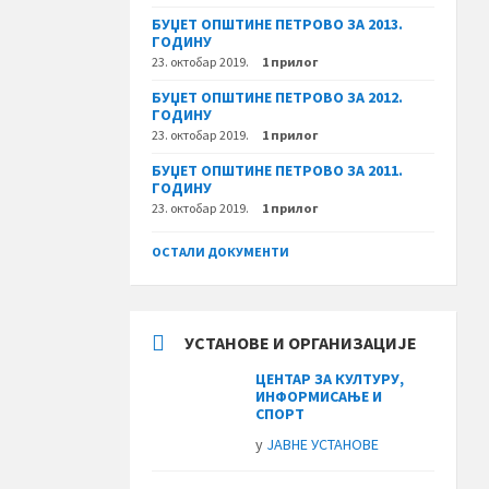
БУЏЕТ ОПШТИНЕ ПЕТРОВО ЗА 2013.
ГОДИНУ
23. октобар 2019.
1 прилог
БУЏЕТ ОПШТИНЕ ПЕТРОВО ЗА 2012.
ГОДИНУ
23. октобар 2019.
1 прилог
БУЏЕТ ОПШТИНЕ ПЕТРОВО ЗА 2011.
ГОДИНУ
23. октобар 2019.
1 прилог
ОСТАЛИ ДОКУМЕНТИ
УСТАНОВЕ И ОРГАНИЗАЦИЈЕ
ЦЕНТАР ЗА КУЛТУРУ,
ИНФОРМИСАЊЕ И
СПОРТ
у
ЈАВНЕ УСТАНОВЕ