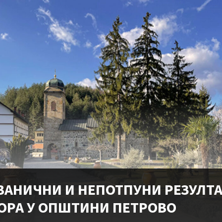
ВАНИЧНИ И НЕПОТПУНИ РЕЗУЛТ
ОРА У ОПШТИНИ ПЕТРОВО