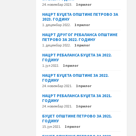
24. новембар 2023.
1 прилог
НАЦРТ БУЏЕТА ОПШТИНЕ ПЕТРОВО ЗА
2023. ГОДИНУ
1. децембар 2022.
1 прилог
НАЦРТ ДРУГОГ РЕБАЛАНСА ОПШТИНЕ
ПЕТРОВО ЗА 2022. ГОДИНУ
1. децембар 2022.
1 прилог
НАЦРТ РЕБАЛАНСА БУЏЕТА ЗА 2022.
ГОДИНУ
1. јул 2022.
1 прилог
НАЦРТ БУЏЕТА ОПШТИНЕ ЗА 2022.
ГОДИНУ
24. новембар 2021.
1 прилог
НАЦРТ РЕБАЛАНСА БУЏЕТА ЗА 2021.
ГОДИНУ
24. новембар 2021.
1 прилог
БУЏЕТ ОПШТИНЕ ПЕТРОВО ЗА 2021.
ГОДИНУ
15. јун 2021.
1 прилог