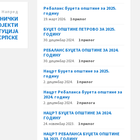
Ребаланс буџета општине за 2025.
Напред
годину
ДНИЧКИ
19. март 2026.
1 прилог
ОЈЕКТИ
БУЏЕТ ОПШТИНЕ ПЕТРОВО ЗА 2025.
ТУЦИЈА
ГОДИНУ
СРПСКЕ
30. децембар 2024.
1 прилог
РЕБАЛАНС БУЏЕТА ОПШТИНЕ ЗА 2024.
ГОДИНУ
30. децембар 2024.
1 прилог
Нацрт Буџета општине за 2025.
годину
2. децембар 2024.
1 прилог
Нацрт Ребаланса буџета општине за
2024. годину
2. децембар 2024.
2 прилога
НАЦРТ БУЏЕТА ОПШТИНЕ ЗА 2024.
ГОДИНУ
24. новембар 2023.
1 прилог
НАЦРТ РЕБАЛАНСА БУЏЕТА ОПШТИНЕ
ЗА 2023. ГОДИНУ