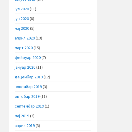
јул 2020
(11)
јун 2020
(8)
мај 2020
(5)
април 2020
(13)
март 2020
(15)
фебруар 2020
(7)
јануар 2020
(11)
децембар 2019
(12)
новембар 2019
(3)
октобар 2019
(11)
септембар 2019
(1)
мај 2019
(3)
април 2019
(3)