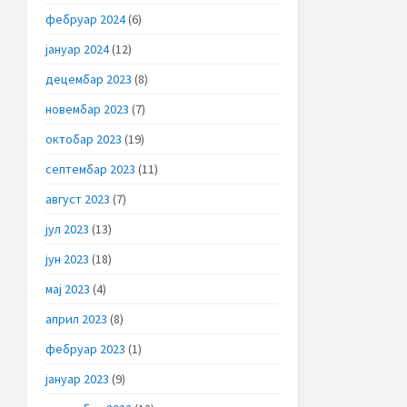
фебруар 2024
(6)
јануар 2024
(12)
децембар 2023
(8)
новембар 2023
(7)
октобар 2023
(19)
септембар 2023
(11)
август 2023
(7)
јул 2023
(13)
јун 2023
(18)
мај 2023
(4)
април 2023
(8)
фебруар 2023
(1)
јануар 2023
(9)