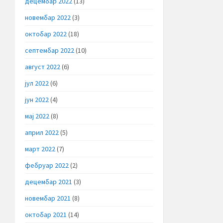
децембар 2022
(13)
новембар 2022
(3)
октобар 2022
(18)
септембар 2022
(10)
август 2022
(6)
јул 2022
(6)
јун 2022
(4)
мај 2022
(8)
април 2022
(5)
март 2022
(7)
фебруар 2022
(2)
децембар 2021
(3)
новембар 2021
(8)
октобар 2021
(14)