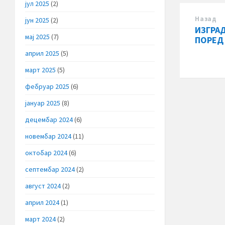
јул 2025
(2)
Назад
јун 2025
(2)
ИЗГРА
мај 2025
(7)
ПОРЕД
април 2025
(5)
март 2025
(5)
фебруар 2025
(6)
јануар 2025
(8)
децембар 2024
(6)
новембар 2024
(11)
октобар 2024
(6)
септембар 2024
(2)
август 2024
(2)
април 2024
(1)
март 2024
(2)