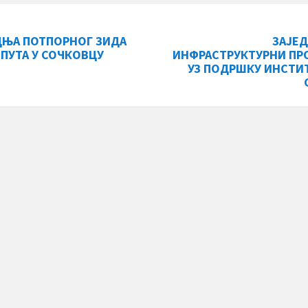
ДЊА ПОТПОРНОГ ЗИДА
ЗАЈЕ
 ПУТА У СОЧКОВЦУ
ИНФРАСТРУКТУРНИ ПР
УЗ ПОДРШКУ ИНСТИ