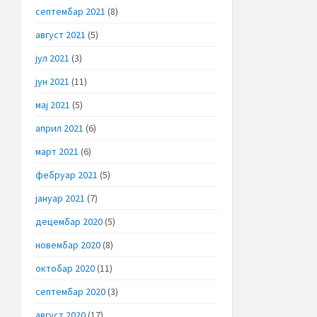
септембар 2021
(8)
август 2021
(5)
јул 2021
(3)
јун 2021
(11)
мај 2021
(5)
април 2021
(6)
март 2021
(6)
фебруар 2021
(5)
јануар 2021
(7)
децембар 2020
(5)
новембар 2020
(8)
октобар 2020
(11)
септембар 2020
(3)
август 2020
(17)