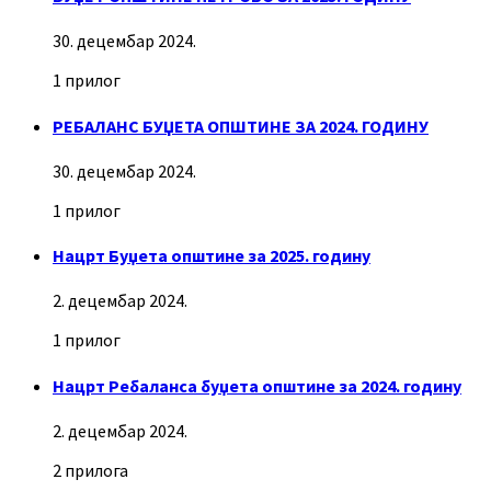
30. децембар 2024.
1 прилог
РЕБАЛАНС БУЏЕТА ОПШТИНЕ ЗА 2024. ГОДИНУ
30. децембар 2024.
1 прилог
Нацрт Буџета општине за 2025. годину
2. децембар 2024.
1 прилог
Нацрт Ребаланса буџета општине за 2024. годину
2. децембар 2024.
2 прилога