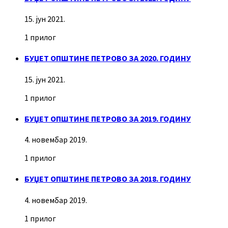
15. јун 2021.
1 прилог
БУЏЕТ ОПШТИНЕ ПЕТРОВО ЗА 2020. ГОДИНУ
15. јун 2021.
1 прилог
БУЏЕТ ОПШТИНЕ ПЕТРОВО ЗА 2019. ГОДИНУ
4. новембар 2019.
1 прилог
БУЏЕТ ОПШТИНЕ ПЕТРОВО ЗА 2018. ГОДИНУ
4. новембар 2019.
1 прилог