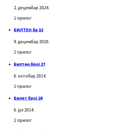
2. децембар 2024.
1 прилог
БИЛТЕН бр 32
9. децембар 2020.
1 прилог
Билтен број 27
6. октобар 2014.
1 прилог
Билет број 26
6. јул 2014.
1 прилог