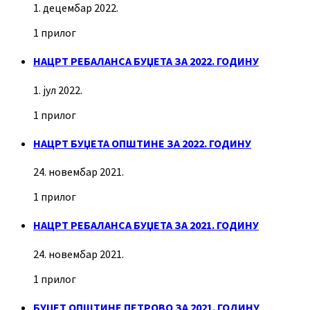
1. децембар 2022.
1 прилог
НАЦРТ РЕБАЛАНСА БУЏЕТА ЗА 2022. ГОДИНУ
1. јул 2022.
1 прилог
НАЦРТ БУЏЕТА ОПШТИНЕ ЗА 2022. ГОДИНУ
24. новембар 2021.
1 прилог
НАЦРТ РЕБАЛАНСА БУЏЕТА ЗА 2021. ГОДИНУ
24. новембар 2021.
1 прилог
БУЏЕТ ОПШТИНЕ ПЕТРОВО ЗА 2021. ГОДИНУ