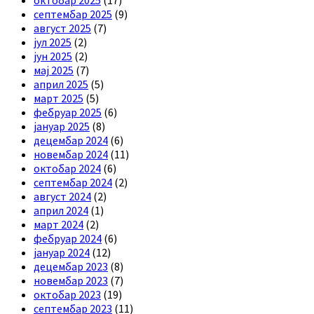
октобар 2025
(17)
септембар 2025
(9)
август 2025
(7)
јул 2025
(2)
јун 2025
(2)
мај 2025
(7)
април 2025
(5)
март 2025
(5)
фебруар 2025
(6)
јануар 2025
(8)
децембар 2024
(6)
новембар 2024
(11)
октобар 2024
(6)
септембар 2024
(2)
август 2024
(2)
април 2024
(1)
март 2024
(2)
фебруар 2024
(6)
јануар 2024
(12)
децембар 2023
(8)
новембар 2023
(7)
октобар 2023
(19)
септембар 2023
(11)