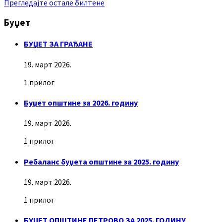
Прегледајте остале билтене
Буџет
БУЏЕТ ЗА ГРАЂАНЕ
19. март 2026.
1 прилог
Буџет општине за 2026. годину
19. март 2026.
1 прилог
Ребаланс буџета општине за 2025. годину
19. март 2026.
1 прилог
БУЏЕТ ОПШТИНЕ ПЕТРОВО ЗА 2025. ГОДИНУ