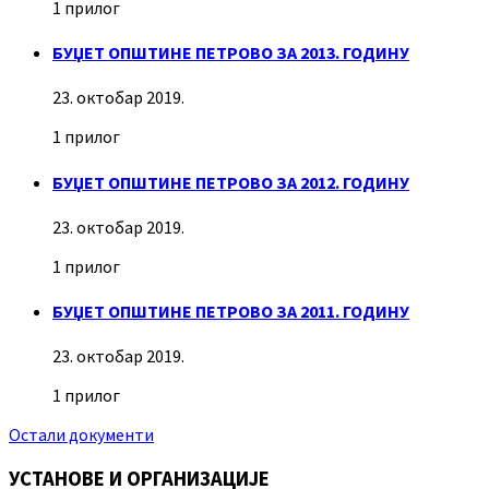
1 прилог
БУЏЕТ ОПШТИНЕ ПЕТРОВО ЗА 2013. ГОДИНУ
23. октобар 2019.
1 прилог
БУЏЕТ ОПШТИНЕ ПЕТРОВО ЗА 2012. ГОДИНУ
23. октобар 2019.
1 прилог
БУЏЕТ ОПШТИНЕ ПЕТРОВО ЗА 2011. ГОДИНУ
23. октобар 2019.
1 прилог
Остали документи
УСТАНОВЕ И ОРГАНИЗАЦИЈЕ