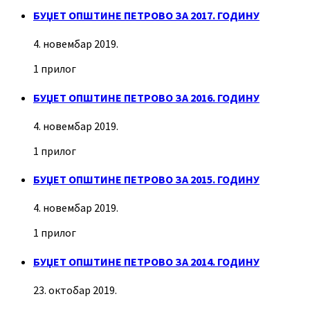
БУЏЕТ ОПШТИНЕ ПЕТРОВО ЗА 2017. ГОДИНУ
4. новембар 2019.
1 прилог
БУЏЕТ ОПШТИНЕ ПЕТРОВО ЗА 2016. ГОДИНУ
4. новембар 2019.
1 прилог
БУЏЕТ ОПШТИНЕ ПЕТРОВО ЗА 2015. ГОДИНУ
4. новембар 2019.
1 прилог
БУЏЕТ ОПШТИНЕ ПЕТРОВО ЗА 2014. ГОДИНУ
23. октобар 2019.