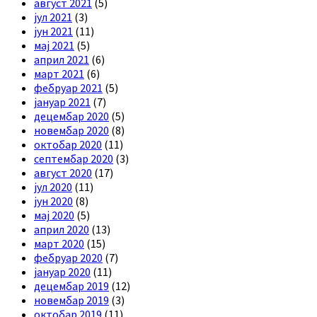
август 2021
(5)
јул 2021
(3)
јун 2021
(11)
мај 2021
(5)
април 2021
(6)
март 2021
(6)
фебруар 2021
(5)
јануар 2021
(7)
децембар 2020
(5)
новембар 2020
(8)
октобар 2020
(11)
септембар 2020
(3)
август 2020
(17)
јул 2020
(11)
јун 2020
(8)
мај 2020
(5)
април 2020
(13)
март 2020
(15)
фебруар 2020
(7)
јануар 2020
(11)
децембар 2019
(12)
новембар 2019
(3)
октобар 2019
(11)