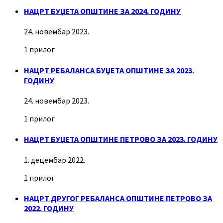
НАЦРТ БУЏЕТА ОПШТИНЕ ЗА 2024. ГОДИНУ
24. новембар 2023.
1 прилог
НАЦРТ РЕБАЛАНСА БУЏЕТА ОПШТИНЕ ЗА 2023.
ГОДИНУ
24. новембар 2023.
1 прилог
НАЦРТ БУЏЕТА ОПШТИНЕ ПЕТРОВО ЗА 2023. ГОДИНУ
1. децембар 2022.
1 прилог
НАЦРТ ДРУГОГ РЕБАЛАНСА ОПШТИНЕ ПЕТРОВО ЗА
2022. ГОДИНУ