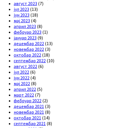
август 2023
(7)
јул 2023
(13)
јун 2023
(18)
мај 2023
(4)
април 2023
(8)
фебруар 2023
(1)
јануар 2023
(9)
децембар 2022
(13)
новембар 2022
(3)
октобар 2022
(18)
септембар 2022
(10)
август 2022
(6)
јул 2022
(6)
јун 2022
(4)
мај 2022
(8)
април 2022
(5)
март 2022
(7)
фебруар 2022
(2)
децембар 2021
(3)
новембар 2021
(8)
октобар 2021
(14)
септембар 2021
(8)