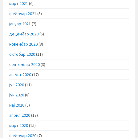
март 2021
(6)
фебруар 2021
(5)
јануар 2021
(7)
децембар 2020
(5)
новембар 2020
(8)
октобар 2020
(11)
септембар 2020
(3)
август 2020
(17)
јул 2020
(11)
јун 2020
(8)
мај 2020
(5)
април 2020
(13)
март 2020
(15)
фебруар 2020
(7)