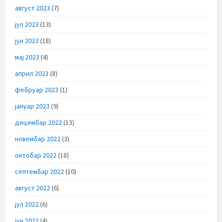
август 2023
(7)
јул 2023
(13)
јун 2023
(18)
мај 2023
(4)
април 2023
(8)
фебруар 2023
(1)
јануар 2023
(9)
децембар 2022
(13)
новембар 2022
(3)
октобар 2022
(18)
септембар 2022
(10)
август 2022
(6)
јул 2022
(6)
јун 2022
(4)