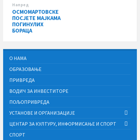
Напред
ОСМОМАРТОВСКЕ
ПОСЈЕТЕ МАЈКАМА
ПОГИНУЛИХ
БОРАЦА
О НАМА
ОБРАЗОВАЊЕ
ПРИВРЕДА
ВОДИЧ ЗА ИНВЕСТИТОРЕ
ПОЉОПРИВРЕДА
УСТАНОВЕ И ОРГАНИЗАЦИЈЕ
ЦЕНТАР ЗА КУЛТУРУ, ИНФОРМИСАЊЕ И СПОРТ
СПОРТ