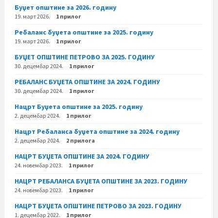
Буџет општине за 2026. годину
19. март 2026.
1 прилог
Ребаланс буџета општине за 2025. годину
19. март 2026.
1 прилог
БУЏЕТ ОПШТИНЕ ПЕТРОВО ЗА 2025. ГОДИНУ
30. децембар 2024.
1 прилог
РЕБАЛАНС БУЏЕТА ОПШТИНЕ ЗА 2024. ГОДИНУ
30. децембар 2024.
1 прилог
Нацрт Буџета општине за 2025. годину
2. децембар 2024.
1 прилог
Нацрт Ребаланса буџета општине за 2024. годину
2. децембар 2024.
2 прилога
НАЦРТ БУЏЕТА ОПШТИНЕ ЗА 2024. ГОДИНУ
24. новембар 2023.
1 прилог
НАЦРТ РЕБАЛАНСА БУЏЕТА ОПШТИНЕ ЗА 2023. ГОДИНУ
24. новембар 2023.
1 прилог
НАЦРТ БУЏЕТА ОПШТИНЕ ПЕТРОВО ЗА 2023. ГОДИНУ
1. децембар 2022.
1 прилог