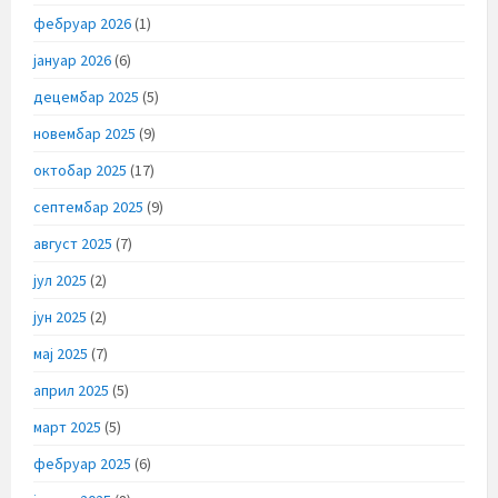
фебруар 2026
(1)
јануар 2026
(6)
децембар 2025
(5)
новембар 2025
(9)
октобар 2025
(17)
септембар 2025
(9)
август 2025
(7)
јул 2025
(2)
јун 2025
(2)
мај 2025
(7)
април 2025
(5)
март 2025
(5)
фебруар 2025
(6)