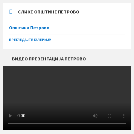
СЛИКЕ ОПШТИНЕ ПЕТРОВО
Општина Петрово
ПРЕГЛЕДАЈТЕ ГАЛЕРИЈУ
ВИДЕО ПРЕЗЕНТАЦИЈА ПЕТРОВО