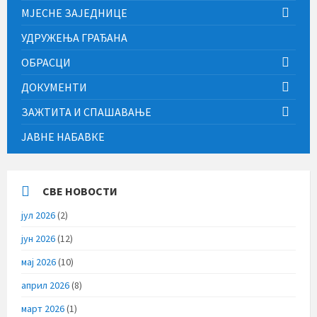
МЈЕСНЕ ЗАЈЕДНИЦЕ
УДРУЖЕЊА ГРАЂАНА
ОБРАСЦИ
ДОКУМЕНТИ
ЗАЖТИТА И СПАШАВАЊЕ
ЈАВНЕ НАБАВКЕ
СВЕ НОВОСТИ
јул 2026
(2)
јун 2026
(12)
мај 2026
(10)
април 2026
(8)
март 2026
(1)