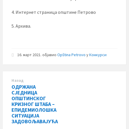
4. Интернет страница општине Петрово
5. Архива.
16. март 2021.
објавио
Opština Petrovo
у
Конкурси
Назад
ОДРЖАНА
СЈЕДНИЦА
ОПШТИНСКОГ
КРИЗНОГ ШТАБА –
ЕПИДЕМИОЛОШКА
СИТУАЦИЈА
ЗАДОВОЉАВАЈУЋА