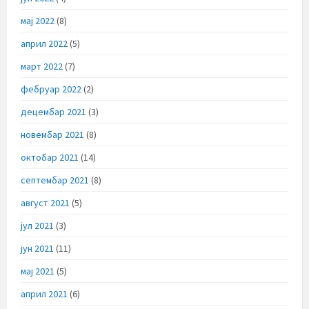
мај 2022
(8)
април 2022
(5)
март 2022
(7)
фебруар 2022
(2)
децембар 2021
(3)
новембар 2021
(8)
октобар 2021
(14)
септембар 2021
(8)
август 2021
(5)
јул 2021
(3)
јун 2021
(11)
мај 2021
(5)
април 2021
(6)