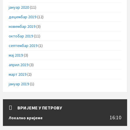
јануар 2020
(11)
децембар 2019
(12)
новембар 2019
(3)
октобар 2019
(11)
септембар 2019
(1)
мај 2019
(3)
април 2019
(3)
март 2019
(2)
јануар 2019
(1)
ВРИЈЕМЕ У ПЕТРОВУ
16:10
Локално вријеме