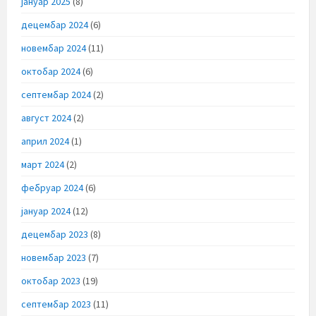
јануар 2025
(8)
децембар 2024
(6)
новембар 2024
(11)
октобар 2024
(6)
септембар 2024
(2)
август 2024
(2)
април 2024
(1)
март 2024
(2)
фебруар 2024
(6)
јануар 2024
(12)
децембар 2023
(8)
новембар 2023
(7)
октобар 2023
(19)
септембар 2023
(11)