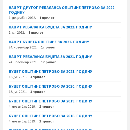
НАЦРТ ДРУГОГ РЕБАЛАНСА ОПШТИНЕ ПЕТРОВО ЗА 2022.
ГОДИНУ
1. децембар 2022.
1 прилог
НАЦРТ РЕБАЛАНСА БУЏЕТА ЗА 2022. ГОДИНУ
1. јул 2022.
1 прилог
НАЦРТ БУЏЕТА ОПШТИНЕ ЗА 2022. ГОДИНУ
24. новембар 2021.
1 прилог
НАЦРТ РЕБАЛАНСА БУЏЕТА ЗА 2021. ГОДИНУ
24. новембар 2021.
1 прилог
БУЏЕТ ОПШТИНЕ ПЕТРОВО ЗА 2021. ГОДИНУ
15. јун 2021.
1 прилог
БУЏЕТ ОПШТИНЕ ПЕТРОВО ЗА 2020. ГОДИНУ
15. јун 2021.
1 прилог
БУЏЕТ ОПШТИНЕ ПЕТРОВО ЗА 2019. ГОДИНУ
4. новембар 2019.
1 прилог
БУЏЕТ ОПШТИНЕ ПЕТРОВО ЗА 2018. ГОДИНУ
4. новембар 2019.
1 прилог