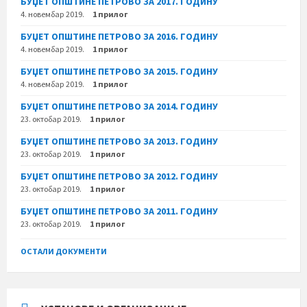
БУЏЕТ ОПШТИНЕ ПЕТРОВО ЗА 2017. ГОДИНУ
4. новембар 2019.
1 прилог
БУЏЕТ ОПШТИНЕ ПЕТРОВО ЗА 2016. ГОДИНУ
4. новембар 2019.
1 прилог
БУЏЕТ ОПШТИНЕ ПЕТРОВО ЗА 2015. ГОДИНУ
4. новембар 2019.
1 прилог
БУЏЕТ ОПШТИНЕ ПЕТРОВО ЗА 2014. ГОДИНУ
23. октобар 2019.
1 прилог
БУЏЕТ ОПШТИНЕ ПЕТРОВО ЗА 2013. ГОДИНУ
23. октобар 2019.
1 прилог
БУЏЕТ ОПШТИНЕ ПЕТРОВО ЗА 2012. ГОДИНУ
23. октобар 2019.
1 прилог
БУЏЕТ ОПШТИНЕ ПЕТРОВО ЗА 2011. ГОДИНУ
23. октобар 2019.
1 прилог
ОСТАЛИ ДОКУМЕНТИ