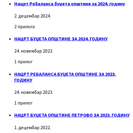
Нацрт Ребаланса буџета општине за 2024. годину
2. децембар 2024.
2 прилога
НАЦРТ БУЏЕТА ОПШТИНЕ ЗА 2024. ГОДИНУ
24. новембар 2023.
1 прилог
НАЦРТ РЕБАЛАНСА БУЏЕТА ОПШТИНЕ ЗА 2023.
ГОДИНУ
24. новембар 2023.
1 прилог
НАЦРТ БУЏЕТА ОПШТИНЕ ПЕТРОВО ЗА 2023. ГОДИНУ
1. децембар 2022.