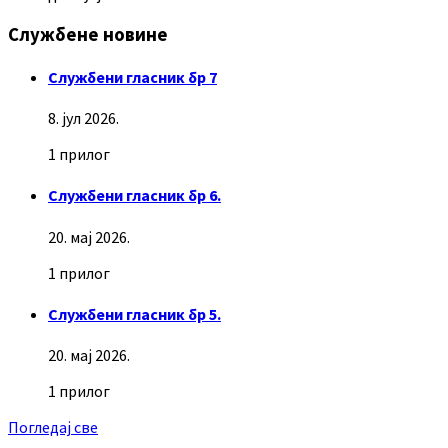
Службене новине
Службени гласник бр 7
8. јул 2026.
1 прилог
Службени гласник бр 6.
20. мај 2026.
1 прилог
Службени гласник бр 5.
20. мај 2026.
1 прилог
Погледај све