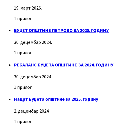
19. март 2026.
1 прилог
БУЏЕТ ОПШТИНЕ ПЕТРОВО ЗА 2025. ГОДИНУ
30. децембар 2024.
1 прилог
РЕБАЛАНС БУЏЕТА ОПШТИНЕ ЗА 2024. ГОДИНУ
30. децембар 2024.
1 прилог
Нацрт Буџета општине за 2025. годину
2. децембар 2024.
1 прилог