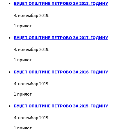
БУЏЕТ ОПШТИНЕ ПЕТРОВО ЗА 2018. ГОДИНУ
4. новембар 2019.
1 прилог
БУЏЕТ ОПШТИНЕ ПЕТРОВО ЗА 2017. ГОДИНУ
4. новембар 2019.
1 прилог
БУЏЕТ ОПШТИНЕ ПЕТРОВО ЗА 2016. ГОДИНУ
4. новембар 2019.
1 прилог
БУЏЕТ ОПШТИНЕ ПЕТРОВО ЗА 2015. ГОДИНУ
4. новембар 2019.
1 прилог