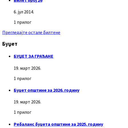
Билет број 26
6. јул 2014.
1 прилог
Прегледајте остале билтене
Буџет
БУЏЕТ ЗА ГРАЂАНЕ
19. март 2026.
1 прилог
Буџет општине за 2026. годину
19. март 2026.
1 прилог
Ребаланс буџета општине за 2025. годину