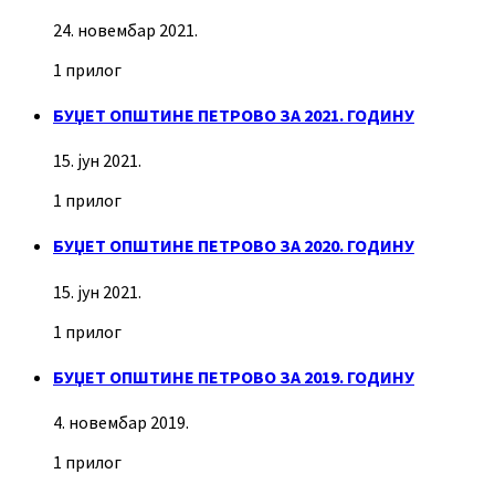
24. новембар 2021.
1 прилог
БУЏЕТ ОПШТИНЕ ПЕТРОВО ЗА 2021. ГОДИНУ
15. јун 2021.
1 прилог
БУЏЕТ ОПШТИНЕ ПЕТРОВО ЗА 2020. ГОДИНУ
15. јун 2021.
1 прилог
БУЏЕТ ОПШТИНЕ ПЕТРОВО ЗА 2019. ГОДИНУ
4. новембар 2019.
1 прилог