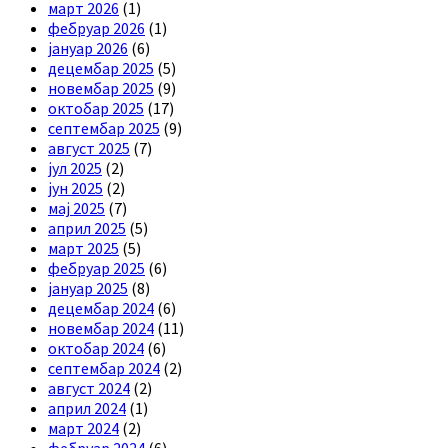
март 2026
(1)
фебруар 2026
(1)
јануар 2026
(6)
децембар 2025
(5)
новембар 2025
(9)
октобар 2025
(17)
септембар 2025
(9)
август 2025
(7)
јул 2025
(2)
јун 2025
(2)
мај 2025
(7)
април 2025
(5)
март 2025
(5)
фебруар 2025
(6)
јануар 2025
(8)
децембар 2024
(6)
новембар 2024
(11)
октобар 2024
(6)
септембар 2024
(2)
август 2024
(2)
април 2024
(1)
март 2024
(2)