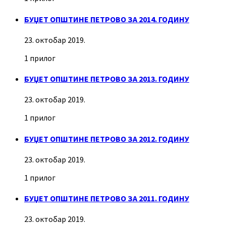
БУЏЕТ ОПШТИНЕ ПЕТРОВО ЗА 2014. ГОДИНУ
23. октобар 2019.
1 прилог
БУЏЕТ ОПШТИНЕ ПЕТРОВО ЗА 2013. ГОДИНУ
23. октобар 2019.
1 прилог
БУЏЕТ ОПШТИНЕ ПЕТРОВО ЗА 2012. ГОДИНУ
23. октобар 2019.
1 прилог
БУЏЕТ ОПШТИНЕ ПЕТРОВО ЗА 2011. ГОДИНУ
23. октобар 2019.