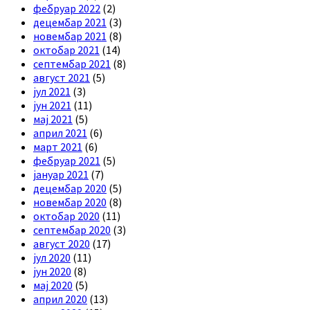
фебруар 2022
(2)
децембар 2021
(3)
новембар 2021
(8)
октобар 2021
(14)
септембар 2021
(8)
август 2021
(5)
јул 2021
(3)
јун 2021
(11)
мај 2021
(5)
април 2021
(6)
март 2021
(6)
фебруар 2021
(5)
јануар 2021
(7)
децембар 2020
(5)
новембар 2020
(8)
октобар 2020
(11)
септембар 2020
(3)
август 2020
(17)
јул 2020
(11)
јун 2020
(8)
мај 2020
(5)
април 2020
(13)