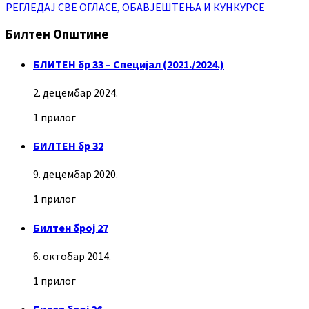
РЕГЛЕДАЈ СВЕ ОГЛАСЕ, ОБАВЈЕШТЕЊА И КУНКУРСЕ
Билтен Општине
БЛИТЕН бр 33 – Специјал (2021./2024.)
2. децембар 2024.
1 прилог
БИЛТЕН бр 32
9. децембар 2020.
1 прилог
Билтен број 27
6. октобар 2014.
1 прилог