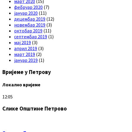
март 2020
(15)
фебруар 2020
(7)
јануар 2020
(11)
децембар 2019
(12)
новембар 2019
(3)
октобар 2019
(11)
септембар 2019
(1)
мај 2019
(3)
април 2019
(3)
март 2019
(2)
јануар 2019
(1)
Вријеме у Петрову
Локално вријеме
12:05
Слике Општине Петрово