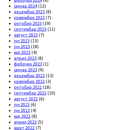
фебруар 2024
(6)
јануар 2024
(12)
децембар 2023
(8)
новембар 2023
(7)
октобар 2023
(19)
септембар 2023
(11)
август 2023
(7)
јул 2023
(13)
јун 2023
(18)
мај 2023
(4)
април 2023
(8)
фебруар 2023
(1)
јануар 2023
(9)
децембар 2022
(13)
новембар 2022
(3)
октобар 2022
(18)
септембар 2022
(10)
август 2022
(6)
јул 2022
(6)
јун 2022
(4)
мај 2022
(8)
април 2022
(5)
март 2022
(7)