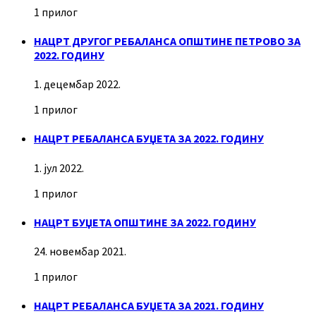
1 прилог
НАЦРТ ДРУГОГ РЕБАЛАНСА ОПШТИНЕ ПЕТРОВО ЗА
2022. ГОДИНУ
1. децембар 2022.
1 прилог
НАЦРТ РЕБАЛАНСА БУЏЕТА ЗА 2022. ГОДИНУ
1. јул 2022.
1 прилог
НАЦРТ БУЏЕТА ОПШТИНЕ ЗА 2022. ГОДИНУ
24. новембар 2021.
1 прилог
НАЦРТ РЕБАЛАНСА БУЏЕТА ЗА 2021. ГОДИНУ