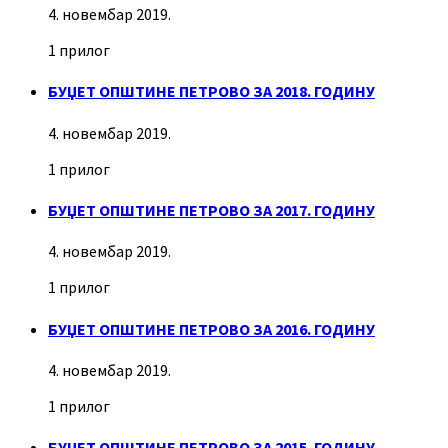
4. новембар 2019.
1 прилог
БУЏЕТ ОПШТИНЕ ПЕТРОВО ЗА 2018. ГОДИНУ
4. новембар 2019.
1 прилог
БУЏЕТ ОПШТИНЕ ПЕТРОВО ЗА 2017. ГОДИНУ
4. новембар 2019.
1 прилог
БУЏЕТ ОПШТИНЕ ПЕТРОВО ЗА 2016. ГОДИНУ
4. новембар 2019.
1 прилог
БУЏЕТ ОПШТИНЕ ПЕТРОВО ЗА 2015. ГОДИНУ