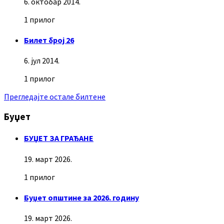
6. октобар 2014.
1 прилог
Билет број 26
6. јул 2014.
1 прилог
Прегледајте остале билтене
Буџет
БУЏЕТ ЗА ГРАЂАНЕ
19. март 2026.
1 прилог
Буџет општине за 2026. годину
19. март 2026.