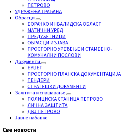
ПЕТРОВО
УДРУЖЕЊА ГРАЂАНА
Обрасци
БОРАЧКО ИНВАЛИДСКА ОБЛАСТ
МАТИЧНИ УРЕД
ПРЕДУЗЕТНИЦИ
ОБРАСЦИ ИЗЈАВА
ПРОСТОРНО УРЕЂЕЊЕ И СТАМБЕНО-
КОМУНАЛНИ ПОСЛОВИ
Документи
БУЏЕТ
ПРОСТОРНО ПЛАНСКА ДОКУМЕНТАЦИЈА
ТЕНДЕРИ
СТРАТЕШКИ ДОКУМЕНТИ
Зажтита и спашавање
ПОЛИЦИСКА СТАНИЦА ПЕТРОВО
ЛИЧНА ЗАШТИТА
ДВЈ ПЕТРОВО
Јавне набавке
Све новости