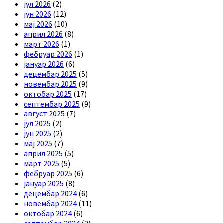
јул 2026
(2)
јун 2026
(12)
мај 2026
(10)
април 2026
(8)
март 2026
(1)
фебруар 2026
(1)
јануар 2026
(6)
децембар 2025
(5)
новембар 2025
(9)
октобар 2025
(17)
септембар 2025
(9)
август 2025
(7)
јул 2025
(2)
јун 2025
(2)
мај 2025
(7)
април 2025
(5)
март 2025
(5)
фебруар 2025
(6)
јануар 2025
(8)
децембар 2024
(6)
новембар 2024
(11)
октобар 2024
(6)