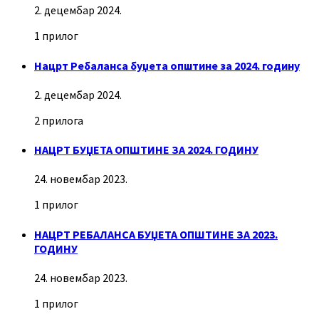
2. децембар 2024.
1 прилог
Нацрт Ребаланса буџета општине за 2024. годину
2. децембар 2024.
2 прилога
НАЦРТ БУЏЕТА ОПШТИНЕ ЗА 2024. ГОДИНУ
24. новембар 2023.
1 прилог
НАЦРТ РЕБАЛАНСА БУЏЕТА ОПШТИНЕ ЗА 2023.
ГОДИНУ
24. новембар 2023.
1 прилог