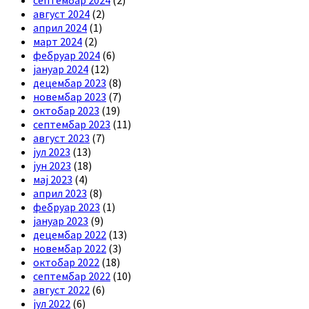
септембар 2024
(2)
август 2024
(2)
април 2024
(1)
март 2024
(2)
фебруар 2024
(6)
јануар 2024
(12)
децембар 2023
(8)
новембар 2023
(7)
октобар 2023
(19)
септембар 2023
(11)
август 2023
(7)
јул 2023
(13)
јун 2023
(18)
мај 2023
(4)
април 2023
(8)
фебруар 2023
(1)
јануар 2023
(9)
децембар 2022
(13)
новембар 2022
(3)
октобар 2022
(18)
септембар 2022
(10)
август 2022
(6)
јул 2022
(6)