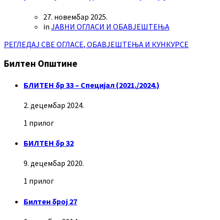
27. новембар 2025.
in
ЈАВНИ ОГЛАСИ И ОБАВЈЕШТЕЊА
РЕГЛЕДАЈ СВЕ ОГЛАСЕ, ОБАВЈЕШТЕЊА И КУНКУРСЕ
Билтен Општине
БЛИТЕН бр 33 – Специјал (2021./2024.)
2. децембар 2024.
1 прилог
БИЛТЕН бр 32
9. децембар 2020.
1 прилог
Билтен број 27