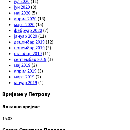
јул 2020
(11)
јун 2020
(8)
мај 2020
(5)
април 2020
(13)
март 2020
(15)
фебруар 2020
(7)
јануар 2020
(11)
децембар 2019
(12)
новембар 2019
(3)
октобар 2019
(11)
септембар 2019
(1)
мај 2019
(3)
април 2019
(3)
март 2019
(2)
јануар 2019
(1)
Вријеме у Петрову
Локално вријеме
15:03