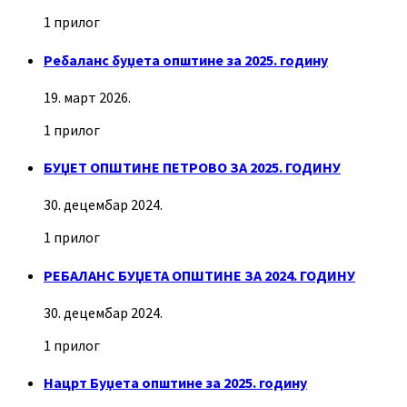
1 прилог
Ребаланс буџета општине за 2025. годину
19. март 2026.
1 прилог
БУЏЕТ ОПШТИНЕ ПЕТРОВО ЗА 2025. ГОДИНУ
30. децембар 2024.
1 прилог
РЕБАЛАНС БУЏЕТА ОПШТИНЕ ЗА 2024. ГОДИНУ
30. децембар 2024.
1 прилог
Нацрт Буџета општине за 2025. годину