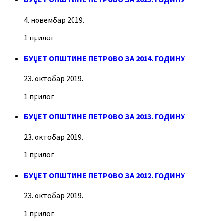
4. новембар 2019.
1 прилог
БУЏЕТ ОПШТИНЕ ПЕТРОВО ЗА 2014. ГОДИНУ
23. октобар 2019.
1 прилог
БУЏЕТ ОПШТИНЕ ПЕТРОВО ЗА 2013. ГОДИНУ
23. октобар 2019.
1 прилог
БУЏЕТ ОПШТИНЕ ПЕТРОВО ЗА 2012. ГОДИНУ
23. октобар 2019.
1 прилог