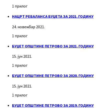
1 прилог
НАЦРТ РЕБАЛАНСА БУЏЕТА ЗА 2021. ГОДИНУ
24. новембар 2021.
1 прилог
БУЏЕТ ОПШТИНЕ ПЕТРОВО ЗА 2021. ГОДИНУ
15. јун 2021.
1 прилог
БУЏЕТ ОПШТИНЕ ПЕТРОВО ЗА 2020. ГОДИНУ
15. јун 2021.
1 прилог
БУЏЕТ ОПШТИНЕ ПЕТРОВО ЗА 2019. ГОДИНУ