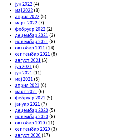
јун 2022
(4)
мај 2022
(8)
април 2022
(5)
март 2022
(7)
фебруар 2022
(2)
децембар 2021
(3)
новембар 2021
(8)
октобар 2021
(14)
септембар 2021
(8)
август 2021
(5)
јул 2021
(3)
јун 2021
(11)
мај 2021
(5)
април 2021
(6)
март 2021
(6)
фебруар 2021
(5)
јануар 2021
(7)
децембар 2020
(5)
новембар 2020
(8)
октобар 2020
(11)
септембар 2020
(3)
август 2020
(17)