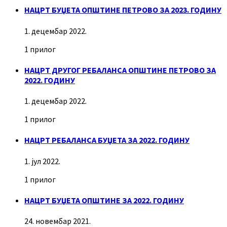
НАЦРТ БУЏЕТА ОПШТИНЕ ПЕТРОВО ЗА 2023. ГОДИНУ
1. децембар 2022.
1 прилог
НАЦРТ ДРУГОГ РЕБАЛАНСА ОПШТИНЕ ПЕТРОВО ЗА
2022. ГОДИНУ
1. децембар 2022.
1 прилог
НАЦРТ РЕБАЛАНСА БУЏЕТА ЗА 2022. ГОДИНУ
1. јул 2022.
1 прилог
НАЦРТ БУЏЕТА ОПШТИНЕ ЗА 2022. ГОДИНУ
24. новембар 2021.