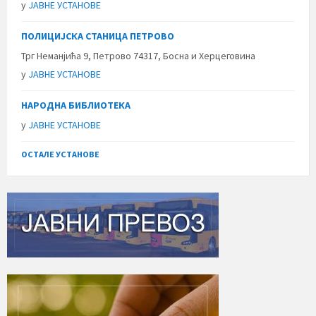
у
ЈАВНЕ УСТАНОВЕ
ПОЛИЦИЈСКА СТАНИЦА ПЕТРОВО
Трг Неманјића 9, Петрово 74317, Босна и Херцеговина
у
ЈАВНЕ УСТАНОВЕ
НАРОДНА БИБЛИОТЕКА
у
ЈАВНЕ УСТАНОВЕ
ОСТАЛЕ УСТАНОВЕ