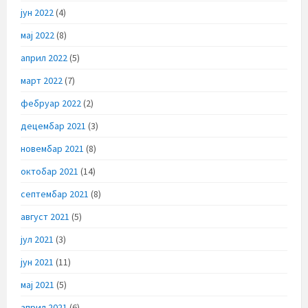
јун 2022
(4)
мај 2022
(8)
април 2022
(5)
март 2022
(7)
фебруар 2022
(2)
децембар 2021
(3)
новембар 2021
(8)
октобар 2021
(14)
септембар 2021
(8)
август 2021
(5)
јул 2021
(3)
јун 2021
(11)
мај 2021
(5)
април 2021
(6)