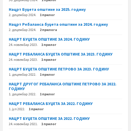
Нацрт Буџета општине за 2025. годину
2. децембар 2024.
1 прилог
Нацрт Ребаланса буџета општине за 2024. годину
2. децембар 2024.
2 прилога
НАЦРТ БУЏЕТА ОПШТИНЕ ЗА 2024. ГОДИНУ
24. новембар 2023.
1 прилог
НАЦРТ РЕБАЛАНСА БУЏЕТА ОПШТИНЕ ЗА 2023. ГОДИНУ
24. новембар 2023.
1 прилог
НАЦРТ БУЏЕТА ОПШТИНЕ ПЕТРОВО ЗА 2023. ГОДИНУ
1. децембар 2022.
1 прилог
НАЦРТ ДРУГОГ РЕБАЛАНСА ОПШТИНЕ ПЕТРОВО ЗА 2022.
ГОДИНУ
1. децембар 2022.
1 прилог
НАЦРТ РЕБАЛАНСА БУЏЕТА ЗА 2022. ГОДИНУ
1. јул 2022.
1 прилог
НАЦРТ БУЏЕТА ОПШТИНЕ ЗА 2022. ГОДИНУ
24. новембар 2021.
1 прилог