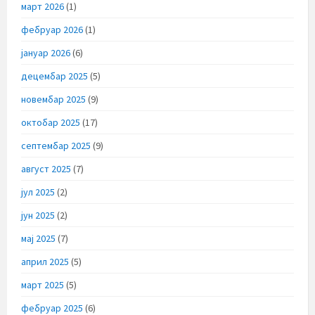
март 2026
(1)
фебруар 2026
(1)
јануар 2026
(6)
децембар 2025
(5)
новембар 2025
(9)
октобар 2025
(17)
септембар 2025
(9)
август 2025
(7)
јул 2025
(2)
јун 2025
(2)
мај 2025
(7)
април 2025
(5)
март 2025
(5)
фебруар 2025
(6)