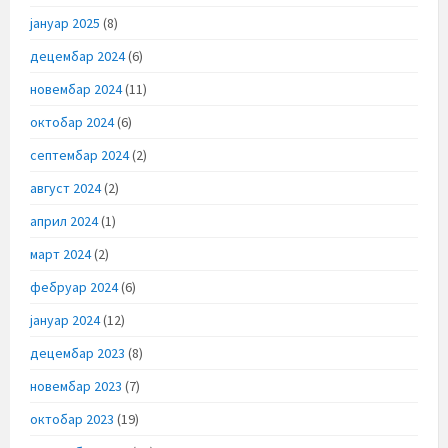
јануар 2025
(8)
децембар 2024
(6)
новембар 2024
(11)
октобар 2024
(6)
септембар 2024
(2)
август 2024
(2)
април 2024
(1)
март 2024
(2)
фебруар 2024
(6)
јануар 2024
(12)
децембар 2023
(8)
новембар 2023
(7)
октобар 2023
(19)