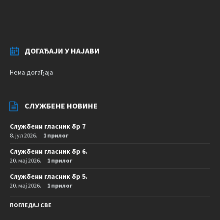
ДОГАЂАЈИ У НАЈАВИ
Нема догађаја
СЛУЖБЕНЕ НОВИНЕ
Службени гласник бр 7
8. јул 2026.
1 прилог
Службени гласник бр 6.
20. мај 2026.
1 прилог
Службени гласник бр 5.
20. мај 2026.
1 прилог
ПОГЛЕДАЈ СВЕ