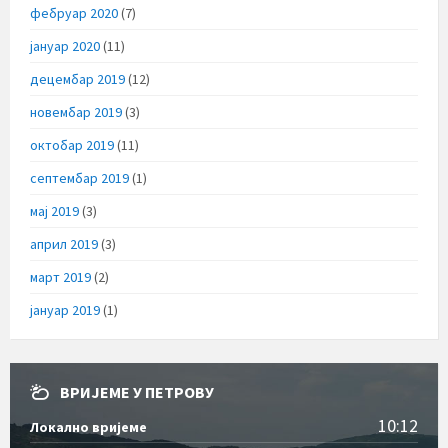
фебруар 2020
(7)
јануар 2020
(11)
децембар 2019
(12)
новембар 2019
(3)
октобар 2019
(11)
септембар 2019
(1)
мај 2019
(3)
април 2019
(3)
март 2019
(2)
јануар 2019
(1)
ВРИЈЕМЕ У ПЕТРОВУ
10:12
Локално вријеме