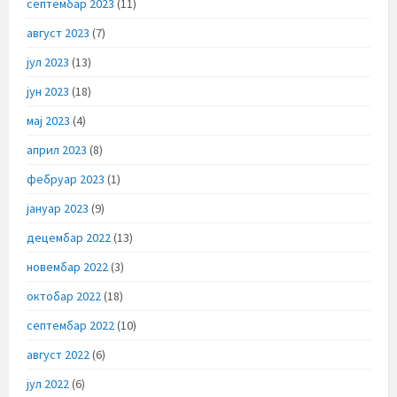
септембар 2023
(11)
август 2023
(7)
јул 2023
(13)
јун 2023
(18)
мај 2023
(4)
април 2023
(8)
фебруар 2023
(1)
јануар 2023
(9)
децембар 2022
(13)
новембар 2022
(3)
октобар 2022
(18)
септембар 2022
(10)
август 2022
(6)
јул 2022
(6)