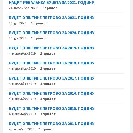
НАЦРТ РЕБАЛАНСА БУЏЕТА ЗА 2021. ГОДИНУ
24. новембар 2021.
1 прилог
БУЏЕТ ОПШТИНЕ ПЕТРОВО ЗА 2021. ГОДИНУ
15. јун 2021.
1 прилог
БУЏЕТ ОПШТИНЕ ПЕТРОВО ЗА 2020. ГОДИНУ
15. јун 2021.
1 прилог
БУЏЕТ ОПШТИНЕ ПЕТРОВО ЗА 2019. ГОДИНУ
4. новембар 2019.
1 прилог
БУЏЕТ ОПШТИНЕ ПЕТРОВО ЗА 2018. ГОДИНУ
4. новембар 2019.
1 прилог
БУЏЕТ ОПШТИНЕ ПЕТРОВО ЗА 2017. ГОДИНУ
4. новембар 2019.
1 прилог
БУЏЕТ ОПШТИНЕ ПЕТРОВО ЗА 2016. ГОДИНУ
4. новембар 2019.
1 прилог
БУЏЕТ ОПШТИНЕ ПЕТРОВО ЗА 2015. ГОДИНУ
4. новембар 2019.
1 прилог
БУЏЕТ ОПШТИНЕ ПЕТРОВО ЗА 2014. ГОДИНУ
23. октобар 2019.
1 прилог