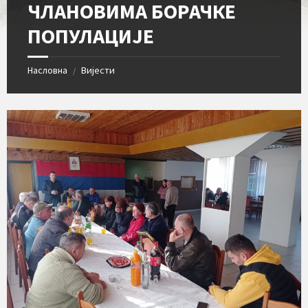
ЧЛАНОВИМА БОРАЧКЕ
ПОПУЛАЦИЈЕ
Насловна
Вијести
/