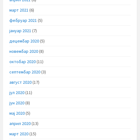
март 2021
(6)
фебруар 2021
(5)
јануар 2021
(7)
децембар 2020
(5)
новембар 2020
(8)
октобар 2020
(11)
септембар 2020
(3)
август 2020
(17)
јул 2020
(11)
јун 2020
(8)
мај 2020
(5)
април 2020
(13)
март 2020
(15)