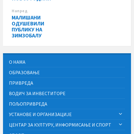
Напред
МАЛИШАНИ
ОДУШЕВИЛИ
ПУБЛИКУ НА
ЗИМЗОБАЛУ
О НАМА
ОБРАЗОВАЊЕ
ПРИВРЕДА
ВОДИЧ ЗА ИНВЕСТИТОРЕ
ПОЉОПРИВРЕДА
УСТАНОВЕ И ОРГАНИЗАЦИЈЕ
ЦЕНТАР ЗА КУЛТУРУ, ИНФОРМИСАЊЕ И СПОРТ