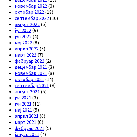
новембар 2022
(3)
октобар 2022
(18)
септембар 2022
(10)
август 2022
(6)
јул 2022
(6)
јун 2022
(4)
мај 2022
(8)
април 2022
(5)
март 2022
(7)
фебруар 2022
(2)
децембар 2021
(3)
новембар 2021
(8)
октобар 2021
(14)
септембар 2021
(8)
август 2021
(5)
јул 2021
(3)
јун 2021
(11)
мај 2021
(5)
април 2021
(6)
март 2021
(6)
фебруар 2021
(5)
јануар 2021
(7)