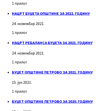
1 прилог
НАЦРТ БУЏЕТА ОПШТИНЕ ЗА 2022. ГОДИНУ
24. новембар 2021.
1 прилог
НАЦРТ РЕБАЛАНСА БУЏЕТА ЗА 2021. ГОДИНУ
24. новембар 2021.
1 прилог
БУЏЕТ ОПШТИНЕ ПЕТРОВО ЗА 2021. ГОДИНУ
15. јун 2021.
1 прилог
БУЏЕТ ОПШТИНЕ ПЕТРОВО ЗА 2020. ГОДИНУ