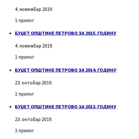
4. новембар 2019.
1 прилог
БУЏЕТ ОПШТИНЕ ПЕТРОВО ЗА 2015. ГОДИНУ
4. новембар 2019.
1 прилог
БУЏЕТ ОПШТИНЕ ПЕТРОВО ЗА 2014. ГОДИНУ
23. октобар 2019.
1 прилог
БУЏЕТ ОПШТИНЕ ПЕТРОВО ЗА 2013. ГОДИНУ
23. октобар 2019.
1 прилог