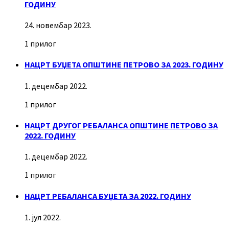
ГОДИНУ
24. новембар 2023.
1 прилог
НАЦРТ БУЏЕТА ОПШТИНЕ ПЕТРОВО ЗА 2023. ГОДИНУ
1. децембар 2022.
1 прилог
НАЦРТ ДРУГОГ РЕБАЛАНСА ОПШТИНЕ ПЕТРОВО ЗА
2022. ГОДИНУ
1. децембар 2022.
1 прилог
НАЦРТ РЕБАЛАНСА БУЏЕТА ЗА 2022. ГОДИНУ
1. јул 2022.