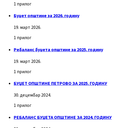
1 прилог
Буџет општине за 2026. годину
19. март 2026.
1 прилог
Ребаланс буџета општине за 2025. годину
19. март 2026.
1 прилог
БУЏЕТ ОПШТИНЕ ПЕТРОВО ЗА 2025. ГОДИНУ
30. децембар 2024.
1 прилог
РЕБАЛАНС БУЏЕТА ОПШТИНЕ ЗА 2024. ГОДИНУ