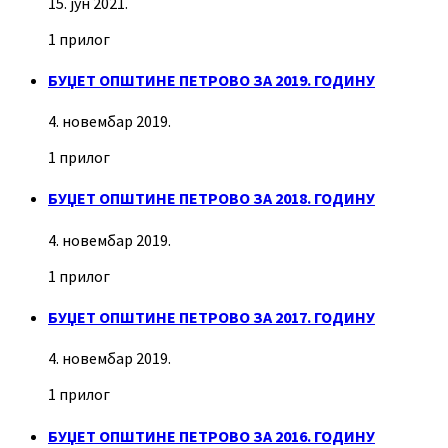
15. јун 2021.
1 прилог
БУЏЕТ ОПШТИНЕ ПЕТРОВО ЗА 2019. ГОДИНУ
4. новембар 2019.
1 прилог
БУЏЕТ ОПШТИНЕ ПЕТРОВО ЗА 2018. ГОДИНУ
4. новембар 2019.
1 прилог
БУЏЕТ ОПШТИНЕ ПЕТРОВО ЗА 2017. ГОДИНУ
4. новембар 2019.
1 прилог
БУЏЕТ ОПШТИНЕ ПЕТРОВО ЗА 2016. ГОДИНУ