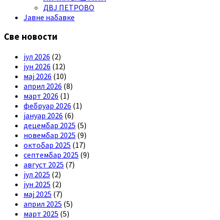
ДВЈ ПЕТРОВО
Јавне набавке
Све новости
јул 2026
(2)
јун 2026
(12)
мај 2026
(10)
април 2026
(8)
март 2026
(1)
фебруар 2026
(1)
јануар 2026
(6)
децембар 2025
(5)
новембар 2025
(9)
октобар 2025
(17)
септембар 2025
(9)
август 2025
(7)
јул 2025
(2)
јун 2025
(2)
мај 2025
(7)
април 2025
(5)
март 2025
(5)