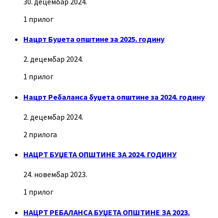
30. децембар 2024.
1 прилог
Нацрт Буџета општине за 2025. годину
2. децембар 2024.
1 прилог
Нацрт Ребаланса буџета општине за 2024. годину
2. децембар 2024.
2 прилога
НАЦРТ БУЏЕТА ОПШТИНЕ ЗА 2024. ГОДИНУ
24. новембар 2023.
1 прилог
НАЦРТ РЕБАЛАНСА БУЏЕТА ОПШТИНЕ ЗА 2023.