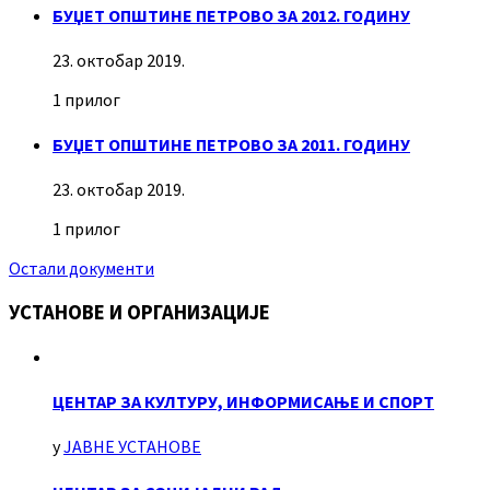
БУЏЕТ ОПШТИНЕ ПЕТРОВО ЗА 2012. ГОДИНУ
23. октобар 2019.
1 прилог
БУЏЕТ ОПШТИНЕ ПЕТРОВО ЗА 2011. ГОДИНУ
23. октобар 2019.
1 прилог
Остали документи
УСТАНОВЕ И ОРГАНИЗАЦИЈЕ
ЦЕНТАР ЗА КУЛТУРУ, ИНФОРМИСАЊЕ И СПОРТ
у
ЈАВНЕ УСТАНОВЕ