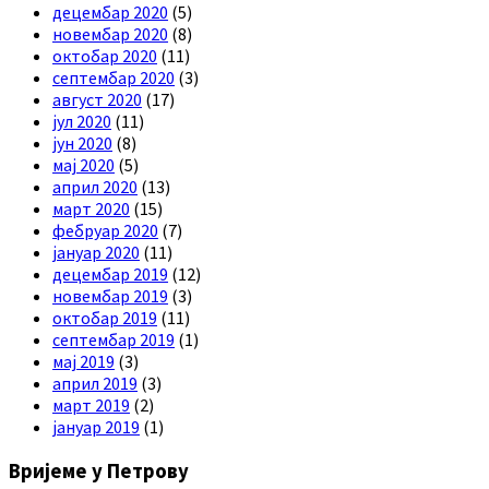
децембар 2020
(5)
новембар 2020
(8)
октобар 2020
(11)
септембар 2020
(3)
август 2020
(17)
јул 2020
(11)
јун 2020
(8)
мај 2020
(5)
април 2020
(13)
март 2020
(15)
фебруар 2020
(7)
јануар 2020
(11)
децембар 2019
(12)
новембар 2019
(3)
октобар 2019
(11)
септембар 2019
(1)
мај 2019
(3)
април 2019
(3)
март 2019
(2)
јануар 2019
(1)
Вријеме у Петрову