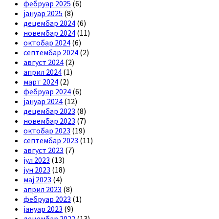
фебруар 2025
(6)
јануар 2025
(8)
децембар 2024
(6)
новембар 2024
(11)
октобар 2024
(6)
септембар 2024
(2)
август 2024
(2)
април 2024
(1)
март 2024
(2)
фебруар 2024
(6)
јануар 2024
(12)
децембар 2023
(8)
новембар 2023
(7)
октобар 2023
(19)
септембар 2023
(11)
август 2023
(7)
јул 2023
(13)
јун 2023
(18)
мај 2023
(4)
април 2023
(8)
фебруар 2023
(1)
јануар 2023
(9)
децембар 2022
(13)