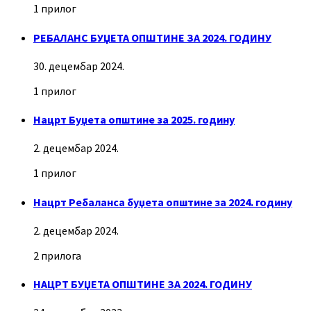
1 прилог
РЕБАЛАНС БУЏЕТА ОПШТИНЕ ЗА 2024. ГОДИНУ
30. децембар 2024.
1 прилог
Нацрт Буџета општине за 2025. годину
2. децембар 2024.
1 прилог
Нацрт Ребаланса буџета општине за 2024. годину
2. децембар 2024.
2 прилога
НАЦРТ БУЏЕТА ОПШТИНЕ ЗА 2024. ГОДИНУ