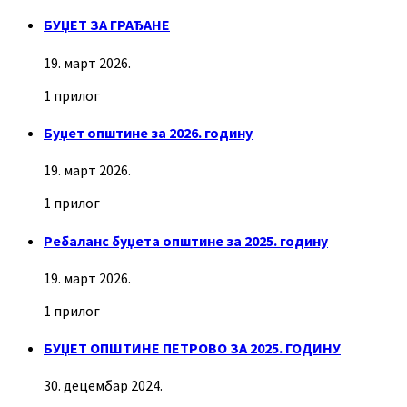
БУЏЕТ ЗА ГРАЂАНЕ
19. март 2026.
1 прилог
Буџет општине за 2026. годину
19. март 2026.
1 прилог
Ребаланс буџета општине за 2025. годину
19. март 2026.
1 прилог
БУЏЕТ ОПШТИНЕ ПЕТРОВО ЗА 2025. ГОДИНУ
30. децембар 2024.