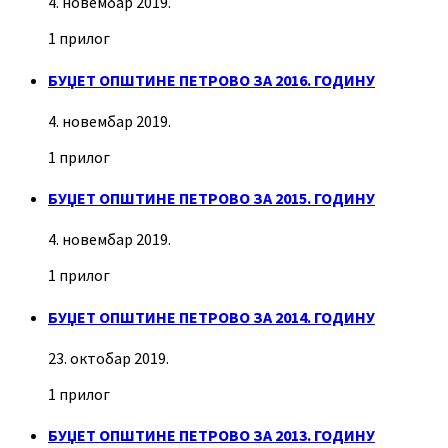
4. новембар 2019.
1 прилог
БУЏЕТ ОПШТИНЕ ПЕТРОВО ЗА 2016. ГОДИНУ
4. новембар 2019.
1 прилог
БУЏЕТ ОПШТИНЕ ПЕТРОВО ЗА 2015. ГОДИНУ
4. новембар 2019.
1 прилог
БУЏЕТ ОПШТИНЕ ПЕТРОВО ЗА 2014. ГОДИНУ
23. октобар 2019.
1 прилог
БУЏЕТ ОПШТИНЕ ПЕТРОВО ЗА 2013. ГОДИНУ