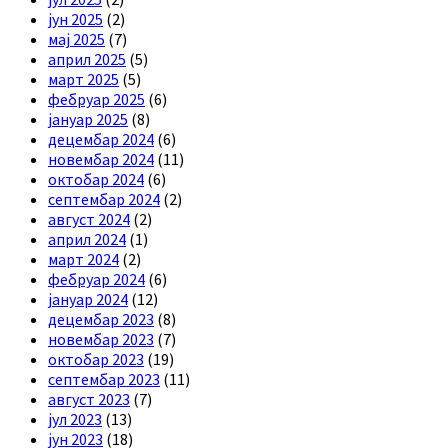
јун 2025
(2)
мај 2025
(7)
април 2025
(5)
март 2025
(5)
фебруар 2025
(6)
јануар 2025
(8)
децембар 2024
(6)
новембар 2024
(11)
октобар 2024
(6)
септембар 2024
(2)
август 2024
(2)
април 2024
(1)
март 2024
(2)
фебруар 2024
(6)
јануар 2024
(12)
децембар 2023
(8)
новембар 2023
(7)
октобар 2023
(19)
септембар 2023
(11)
август 2023
(7)
јул 2023
(13)
јун 2023
(18)