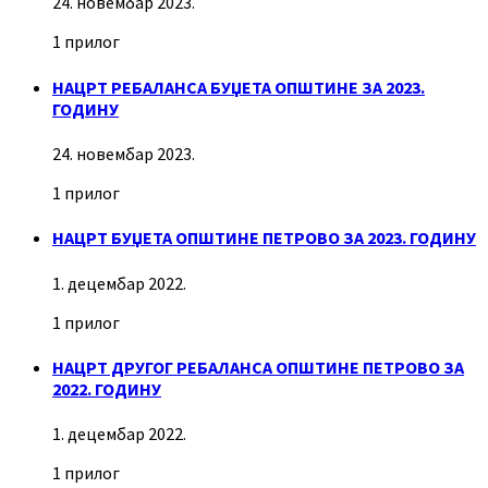
24. новембар 2023.
1 прилог
НАЦРТ РЕБАЛАНСА БУЏЕТА ОПШТИНЕ ЗА 2023.
ГОДИНУ
24. новембар 2023.
1 прилог
НАЦРТ БУЏЕТА ОПШТИНЕ ПЕТРОВО ЗА 2023. ГОДИНУ
1. децембар 2022.
1 прилог
НАЦРТ ДРУГОГ РЕБАЛАНСА ОПШТИНЕ ПЕТРОВО ЗА
2022. ГОДИНУ
1. децембар 2022.
1 прилог