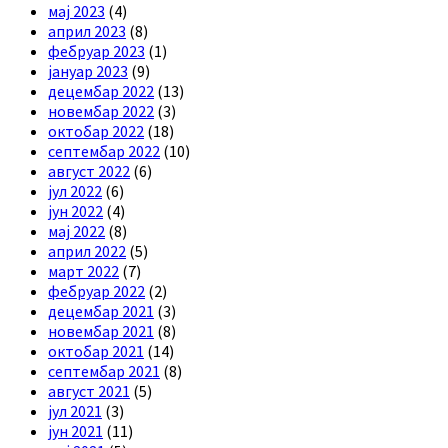
мај 2023
(4)
април 2023
(8)
фебруар 2023
(1)
јануар 2023
(9)
децембар 2022
(13)
новембар 2022
(3)
октобар 2022
(18)
септембар 2022
(10)
август 2022
(6)
јул 2022
(6)
јун 2022
(4)
мај 2022
(8)
април 2022
(5)
март 2022
(7)
фебруар 2022
(2)
децембар 2021
(3)
новембар 2021
(8)
октобар 2021
(14)
септембар 2021
(8)
август 2021
(5)
јул 2021
(3)
јун 2021
(11)