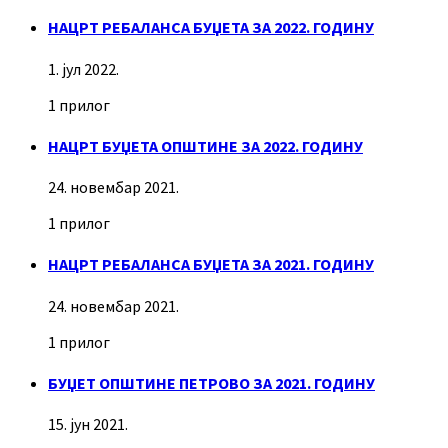
НАЦРТ РЕБАЛАНСА БУЏЕТА ЗА 2022. ГОДИНУ
1. јул 2022.
1 прилог
НАЦРТ БУЏЕТА ОПШТИНЕ ЗА 2022. ГОДИНУ
24. новембар 2021.
1 прилог
НАЦРТ РЕБАЛАНСА БУЏЕТА ЗА 2021. ГОДИНУ
24. новембар 2021.
1 прилог
БУЏЕТ ОПШТИНЕ ПЕТРОВО ЗА 2021. ГОДИНУ
15. јун 2021.