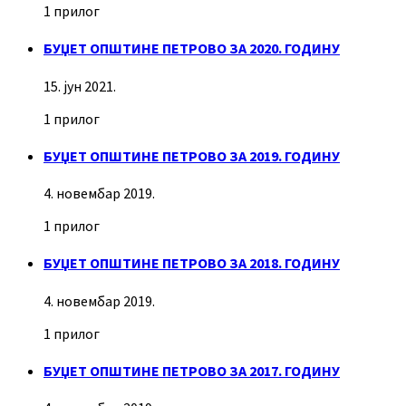
1 прилог
БУЏЕТ ОПШТИНЕ ПЕТРОВО ЗА 2020. ГОДИНУ
15. јун 2021.
1 прилог
БУЏЕТ ОПШТИНЕ ПЕТРОВО ЗА 2019. ГОДИНУ
4. новембар 2019.
1 прилог
БУЏЕТ ОПШТИНЕ ПЕТРОВО ЗА 2018. ГОДИНУ
4. новембар 2019.
1 прилог
БУЏЕТ ОПШТИНЕ ПЕТРОВО ЗА 2017. ГОДИНУ