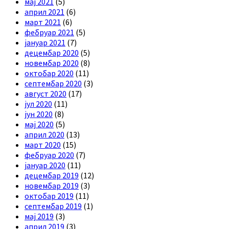
мај 2021
(5)
април 2021
(6)
март 2021
(6)
фебруар 2021
(5)
јануар 2021
(7)
децембар 2020
(5)
новембар 2020
(8)
октобар 2020
(11)
септембар 2020
(3)
август 2020
(17)
јул 2020
(11)
јун 2020
(8)
мај 2020
(5)
април 2020
(13)
март 2020
(15)
фебруар 2020
(7)
јануар 2020
(11)
децембар 2019
(12)
новембар 2019
(3)
октобар 2019
(11)
септембар 2019
(1)
мај 2019
(3)
април 2019
(3)