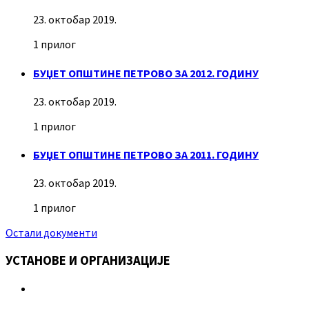
23. октобар 2019.
1 прилог
БУЏЕТ ОПШТИНЕ ПЕТРОВО ЗА 2012. ГОДИНУ
23. октобар 2019.
1 прилог
БУЏЕТ ОПШТИНЕ ПЕТРОВО ЗА 2011. ГОДИНУ
23. октобар 2019.
1 прилог
Остали документи
УСТАНОВЕ И ОРГАНИЗАЦИЈЕ