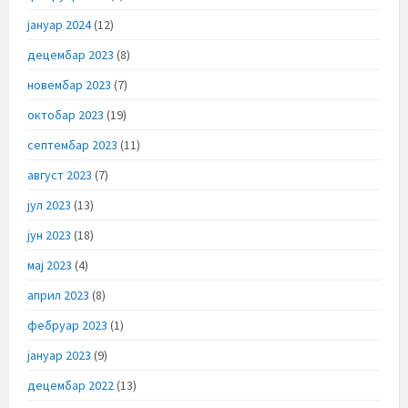
јануар 2024
(12)
децембар 2023
(8)
новембар 2023
(7)
октобар 2023
(19)
септембар 2023
(11)
август 2023
(7)
јул 2023
(13)
јун 2023
(18)
мај 2023
(4)
април 2023
(8)
фебруар 2023
(1)
јануар 2023
(9)
децембар 2022
(13)