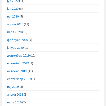
јул 2020
(11)
јун 2020
(8)
мај 2020
(5)
април 2020
(13)
март 2020
(15)
фебруар 2020
(7)
јануар 2020
(11)
децембар 2019
(12)
новембар 2019
(3)
октобар 2019
(11)
септембар 2019
(1)
мај 2019
(3)
април 2019
(3)
март 2019
(2)