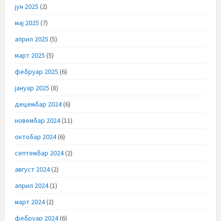
јун 2025
(2)
мај 2025
(7)
април 2025
(5)
март 2025
(5)
фебруар 2025
(6)
јануар 2025
(8)
децембар 2024
(6)
новембар 2024
(11)
октобар 2024
(6)
септембар 2024
(2)
август 2024
(2)
април 2024
(1)
март 2024
(2)
фебруар 2024
(6)