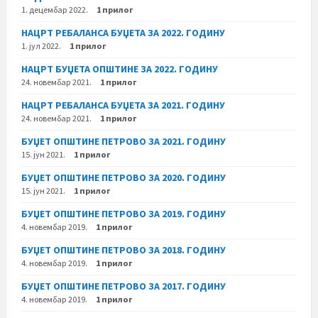
1. децембар 2022.
1 прилог
НАЦРТ РЕБАЛАНСА БУЏЕТА ЗА 2022. ГОДИНУ
1. јул 2022.
1 прилог
НАЦРТ БУЏЕТА ОПШТИНЕ ЗА 2022. ГОДИНУ
24. новембар 2021.
1 прилог
НАЦРТ РЕБАЛАНСА БУЏЕТА ЗА 2021. ГОДИНУ
24. новембар 2021.
1 прилог
БУЏЕТ ОПШТИНЕ ПЕТРОВО ЗА 2021. ГОДИНУ
15. јун 2021.
1 прилог
БУЏЕТ ОПШТИНЕ ПЕТРОВО ЗА 2020. ГОДИНУ
15. јун 2021.
1 прилог
БУЏЕТ ОПШТИНЕ ПЕТРОВО ЗА 2019. ГОДИНУ
4. новембар 2019.
1 прилог
БУЏЕТ ОПШТИНЕ ПЕТРОВО ЗА 2018. ГОДИНУ
4. новембар 2019.
1 прилог
БУЏЕТ ОПШТИНЕ ПЕТРОВО ЗА 2017. ГОДИНУ
4. новембар 2019.
1 прилог