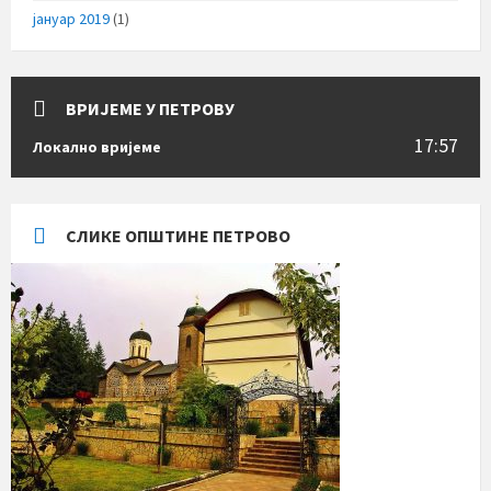
јануар 2019
(1)
ВРИЈЕМЕ У ПЕТРОВУ
17:57
Локално вријеме
СЛИКЕ ОПШТИНЕ ПЕТРОВО