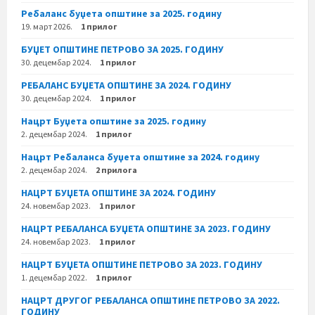
Ребаланс буџета општине за 2025. годину
19. март 2026.
1 прилог
БУЏЕТ ОПШТИНЕ ПЕТРОВО ЗА 2025. ГОДИНУ
30. децембар 2024.
1 прилог
РЕБАЛАНС БУЏЕТА ОПШТИНЕ ЗА 2024. ГОДИНУ
30. децембар 2024.
1 прилог
Нацрт Буџета општине за 2025. годину
2. децембар 2024.
1 прилог
Нацрт Ребаланса буџета општине за 2024. годину
2. децембар 2024.
2 прилога
НАЦРТ БУЏЕТА ОПШТИНЕ ЗА 2024. ГОДИНУ
24. новембар 2023.
1 прилог
НАЦРТ РЕБАЛАНСА БУЏЕТА ОПШТИНЕ ЗА 2023. ГОДИНУ
24. новембар 2023.
1 прилог
НАЦРТ БУЏЕТА ОПШТИНЕ ПЕТРОВО ЗА 2023. ГОДИНУ
1. децембар 2022.
1 прилог
НАЦРТ ДРУГОГ РЕБАЛАНСА ОПШТИНЕ ПЕТРОВО ЗА 2022.
ГОДИНУ