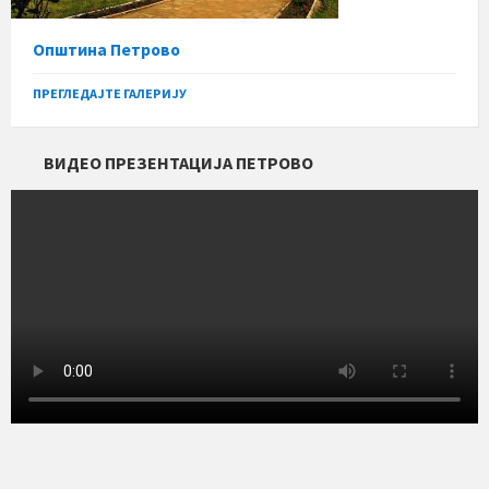
Општина Петрово
ПРЕГЛЕДАЈТЕ ГАЛЕРИЈУ
ВИДЕО ПРЕЗЕНТАЦИЈА ПЕТРОВО