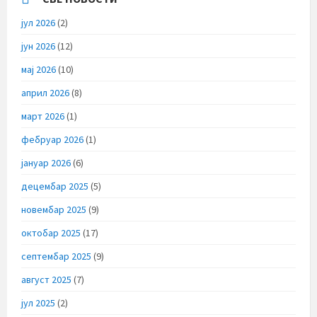
јул 2026
(2)
јун 2026
(12)
мај 2026
(10)
април 2026
(8)
март 2026
(1)
фебруар 2026
(1)
јануар 2026
(6)
децембар 2025
(5)
новембар 2025
(9)
октобар 2025
(17)
септембар 2025
(9)
август 2025
(7)
јул 2025
(2)