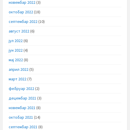
новембар 2022
(3)
октобар 2022
(18)
септембар 2022
(10)
август 2022
(6)
јул 2022
(6)
јун 2022
(4)
мај 2022
(8)
април 2022
(5)
март 2022
(7)
фебруар 2022
(2)
децембар 2021
(3)
новембар 2021
(8)
октобар 2021
(14)
септембар 2021
(8)