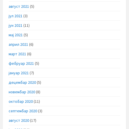
август 2021
(5)
јул 2021
(3)
јун 2021
(11)
мај 2021
(5)
април 2021
(6)
март 2021
(6)
фебруар 2021
(5)
јануар 2021
(7)
децембар 2020
(5)
новембар 2020
(8)
октобар 2020
(11)
септембар 2020
(3)
август 2020
(17)