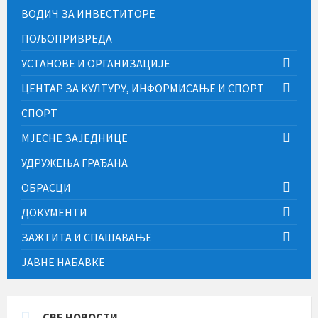
ВОДИЧ ЗА ИНВЕСТИТОРЕ
ПОЉОПРИВРЕДА
УСТАНОВЕ И ОРГАНИЗАЦИЈЕ
ЦЕНТАР ЗА КУЛТУРУ, ИНФОРМИСАЊЕ И СПОРТ
СПОРТ
МЈЕСНЕ ЗАЈЕДНИЦЕ
УДРУЖЕЊА ГРАЂАНА
ОБРАСЦИ
ДОКУМЕНТИ
ЗАЖТИТА И СПАШАВАЊЕ
ЈАВНЕ НАБАВКЕ
СВЕ НОВОСТИ