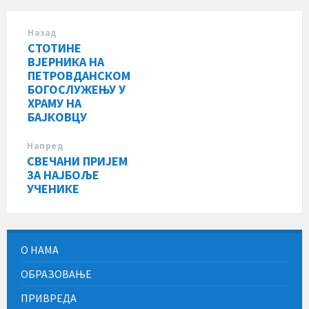
Назад
СТОТИНЕ
ВЈЕРНИКА НА
ПЕТРОВДАНСКОМ
БОГОСЛУЖЕЊУ У
ХРАМУ НА
БАЈКОВЦУ
Напред
СВЕЧАНИ ПРИЈЕМ
ЗА НАЈБОЉЕ
УЧЕНИКЕ
О НАМА
ОБРАЗОВАЊЕ
ПРИВРЕДА