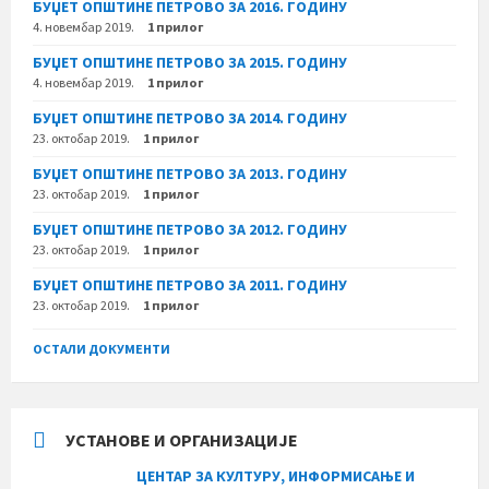
БУЏЕТ ОПШТИНЕ ПЕТРОВО ЗА 2016. ГОДИНУ
4. новембар 2019.
1 прилог
БУЏЕТ ОПШТИНЕ ПЕТРОВО ЗА 2015. ГОДИНУ
4. новембар 2019.
1 прилог
БУЏЕТ ОПШТИНЕ ПЕТРОВО ЗА 2014. ГОДИНУ
23. октобар 2019.
1 прилог
БУЏЕТ ОПШТИНЕ ПЕТРОВО ЗА 2013. ГОДИНУ
23. октобар 2019.
1 прилог
БУЏЕТ ОПШТИНЕ ПЕТРОВО ЗА 2012. ГОДИНУ
23. октобар 2019.
1 прилог
БУЏЕТ ОПШТИНЕ ПЕТРОВО ЗА 2011. ГОДИНУ
23. октобар 2019.
1 прилог
ОСТАЛИ ДОКУМЕНТИ
УСТАНОВЕ И ОРГАНИЗАЦИЈЕ
ЦЕНТАР ЗА КУЛТУРУ, ИНФОРМИСАЊЕ И